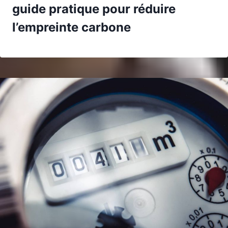
guide pratique pour réduire
l’empreinte carbone