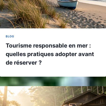
BLOG
Tourisme responsable en mer :
quelles pratiques adopter avant
de réserver ?