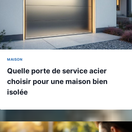
MAISON
Quelle porte de service acier
choisir pour une maison bien
isolée