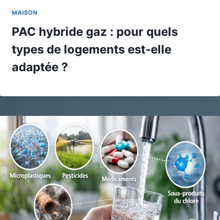
MAISON
PAC hybride gaz : pour quels
types de logements est-elle
adaptée ?