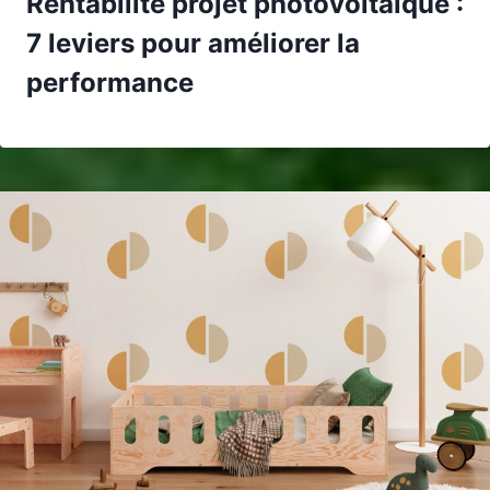
Rentabilité projet photovoltaïque :
7 leviers pour améliorer la
performance