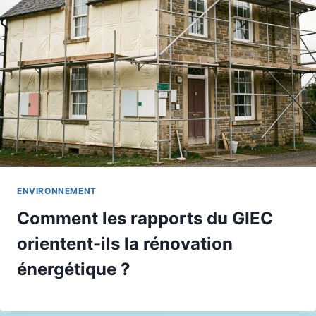
ENVIRONNEMENT
Comment les rapports du GIEC
orientent-ils la rénovation
énergétique ?