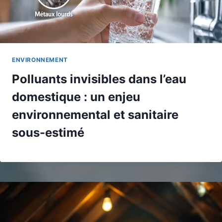
ENVIRONNEMENT
Polluants invisibles dans l’eau
domestique : un enjeu
environnemental et sanitaire
sous-estimé