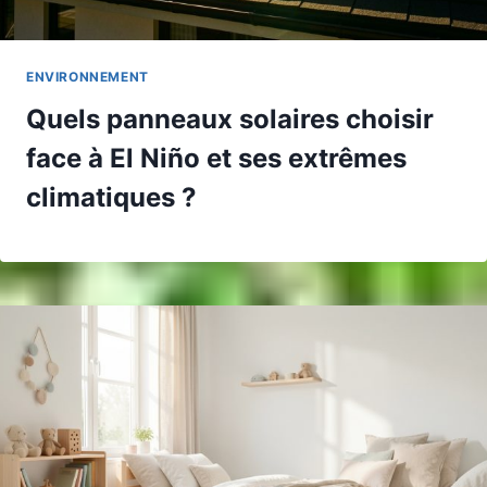
ENVIRONNEMENT
Quels panneaux solaires choisir
face à El Niño et ses extrêmes
climatiques ?