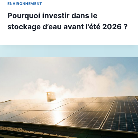
ENVIRONNEMENT
Pourquoi investir dans le
stockage d’eau avant l’été 2026 ?