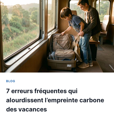
BLOG
7 erreurs fréquentes qui
alourdissent l’empreinte carbone
des vacances