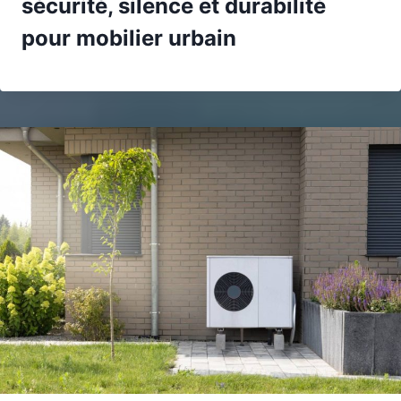
sécurité, silence et durabilité
pour mobilier urbain