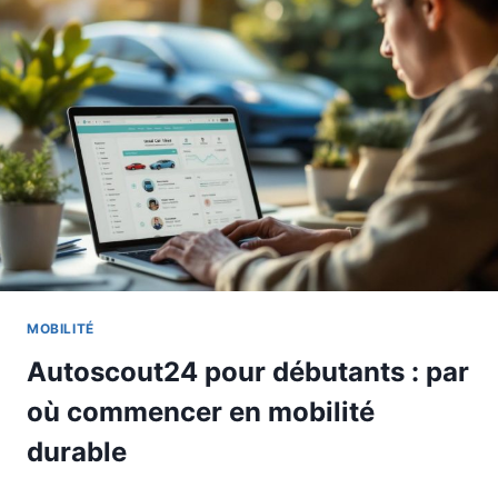
MOBILITÉ
Autoscout24 pour débutants : par
où commencer en mobilité
durable