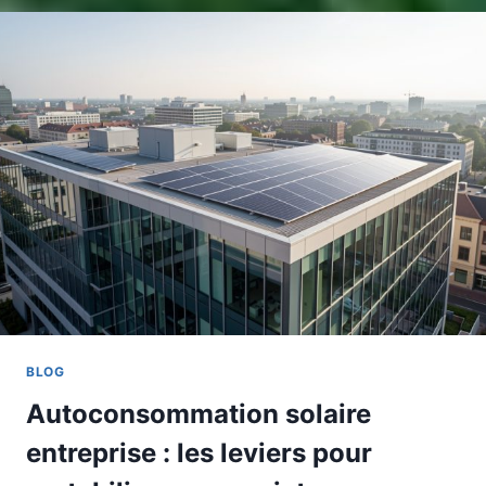
BLOG
Autoconsommation solaire
entreprise : les leviers pour