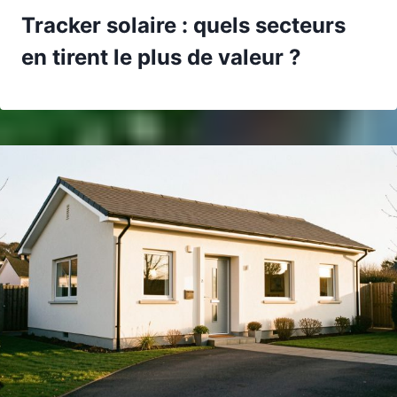
Tracker solaire : quels secteurs
en tirent le plus de valeur ?