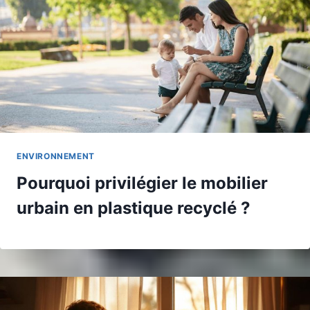
ENVIRONNEMENT
Pourquoi privilégier le mobilier
urbain en plastique recyclé ?