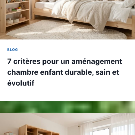
BLOG
7 critères pour un aménagement
chambre enfant durable, sain et
évolutif