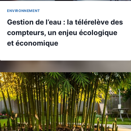
ENVIRONNEMENT
Gestion de l’eau : la télérelève des
compteurs, un enjeu écologique
et économique