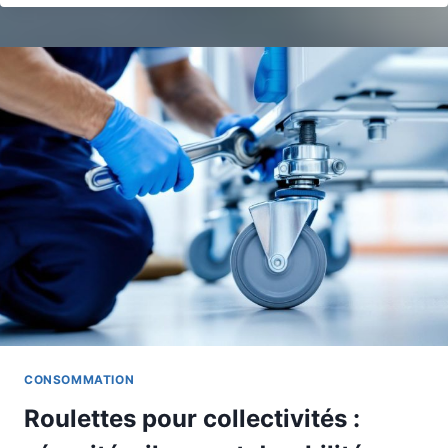
CONSOMMATION
Roulettes pour collectivités :