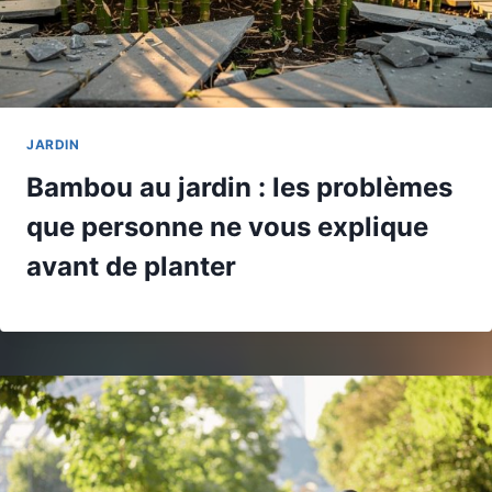
JARDIN
Bambou au jardin : les problèmes
que personne ne vous explique
avant de planter