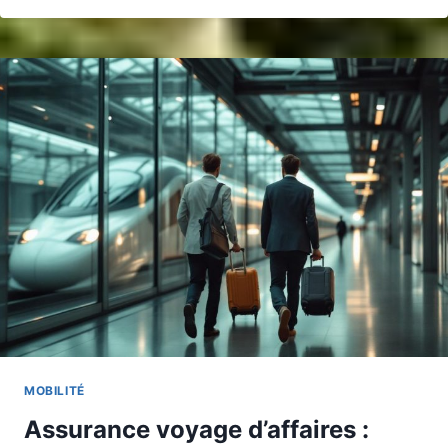
MOBILITÉ
Assurance voyage d’affaires :