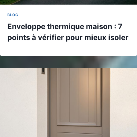
BLOG
Enveloppe thermique maison : 7
points à vérifier pour mieux isoler