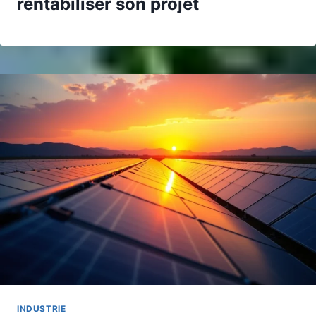
rentabiliser son projet
INDUSTRIE