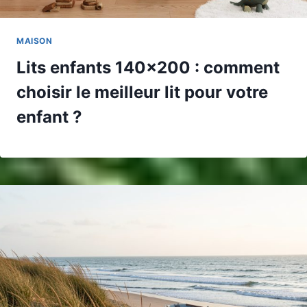
MAISON
Lits enfants 140×200 : comment
choisir le meilleur lit pour votre
enfant ?