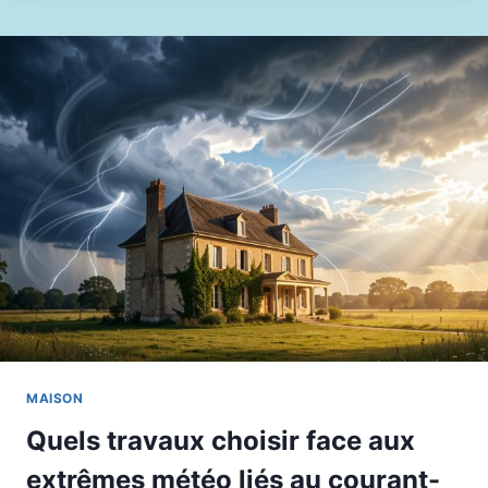
MAISON
Quels travaux choisir face aux
extrêmes météo liés au courant-