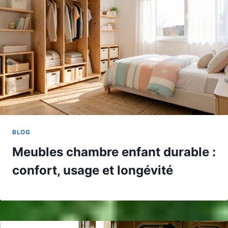
BLOG
Meubles chambre enfant durable :
confort, usage et longévité