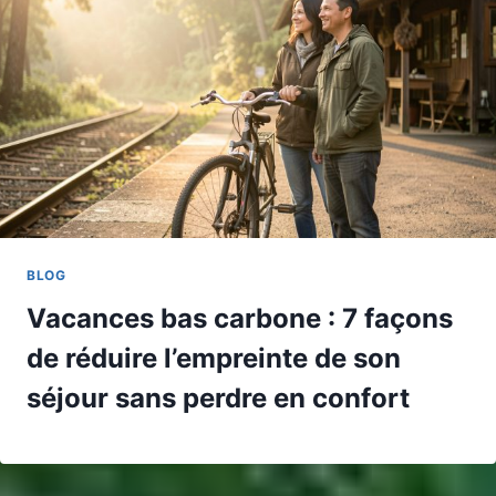
BLOG
Vacances bas carbone : 7 façons
de réduire l’empreinte de son
séjour sans perdre en confort