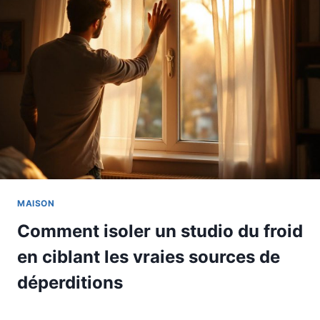
MAISON
Comment isoler un studio du froid
en ciblant les vraies sources de
déperditions