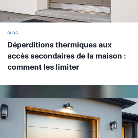
BLOG
Déperditions thermiques aux
accès secondaires de la maison :
comment les limiter