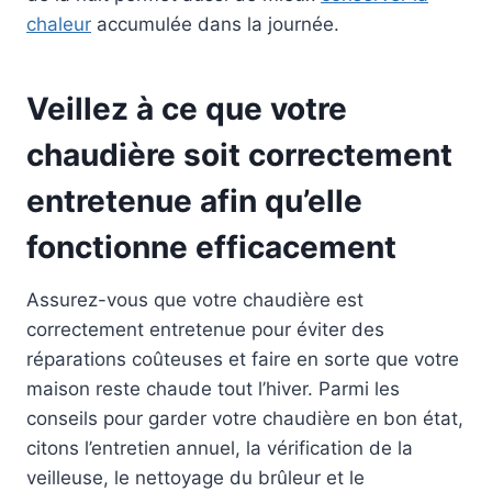
chaleur
accumulée dans la journée.
Veillez à ce que votre
chaudière soit correctement
entretenue afin qu’elle
fonctionne efficacement
Assurez-vous que votre chaudière est
correctement entretenue pour éviter des
réparations coûteuses et faire en sorte que votre
maison reste chaude tout l’hiver. Parmi les
conseils pour garder votre chaudière en bon état,
citons l’entretien annuel, la vérification de la
veilleuse, le nettoyage du brûleur et le