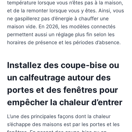
température lorsque vous n’êtes pas à la maison,
et de la remonter lorsque vous y êtes. Ainsi, vous
ne gaspillerez pas d’énergie à chauffer une
maison vide. En 2026, les modèles connectés
permettent aussi un réglage plus fin selon les
horaires de présence et les périodes d’absence.
Installez des coupe-bise ou
un calfeutrage autour des
portes et des fenêtres pour
empêcher la chaleur d’entrer
L’une des principales façons dont la chaleur
s’échappe des maisons est par les portes et les