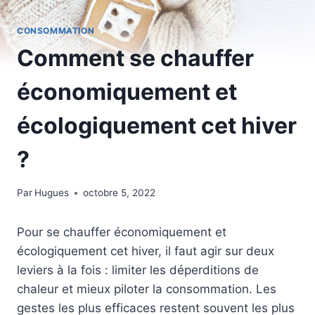
CONSOMMATION
Comment se chauffer
économiquement et
écologiquement cet hiver
?
Par
Hugues
octobre 5, 2022
Pour se chauffer économiquement et
écologiquement cet hiver, il faut agir sur deux
leviers à la fois : limiter les déperditions de
chaleur et mieux piloter la consommation. Les
gestes les plus efficaces restent souvent les plus