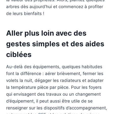
arbres dès aujourd’hui et commencez à profiter
de leurs bienfaits !
Aller plus loin avec des
gestes simples et des aides
ciblées
Au-delà des équipements, quelques habitudes
font la différence : aérer brièvement, fermer les
volets la nuit, dégager les radiateurs et adapter
la température pièce par pièce. Pour les foyers
qui envisagent des travaux ou un changement
d’équipement, il peut aussi être utile de se
renseigner sur les dispositifs d’accompagnement,