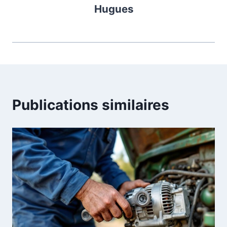
Hugues
Publications similaires