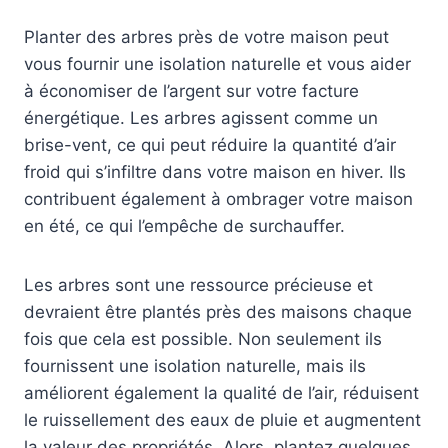
Planter des arbres près de votre maison peut
vous fournir une isolation naturelle et vous aider
à économiser de l’argent sur votre facture
énergétique. Les arbres agissent comme un
brise-vent, ce qui peut réduire la quantité d’air
froid qui s’infiltre dans votre maison en hiver. Ils
contribuent également à ombrager votre maison
en été, ce qui l’empêche de surchauffer.
Les arbres sont une ressource précieuse et
devraient être plantés près des maisons chaque
fois que cela est possible. Non seulement ils
fournissent une isolation naturelle, mais ils
améliorent également la qualité de l’air, réduisent
le ruissellement des eaux de pluie et augmentent
la valeur des propriétés. Alors, plantez quelques