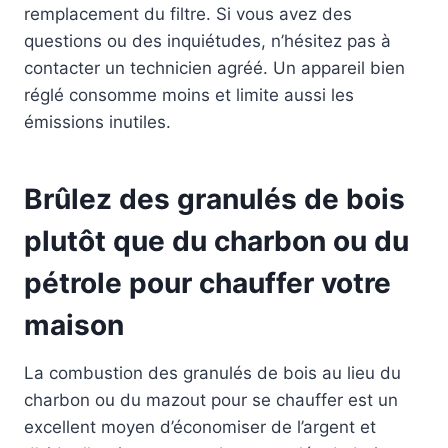
remplacement du filtre. Si vous avez des
questions ou des inquiétudes, n’hésitez pas à
contacter un technicien agréé. Un appareil bien
réglé consomme moins et limite aussi les
émissions inutiles.
Brûlez des granulés de bois
plutôt que du charbon ou du
pétrole pour chauffer votre
maison
La combustion des granulés de bois au lieu du
charbon ou du mazout pour se chauffer est un
excellent moyen d’économiser de l’argent et