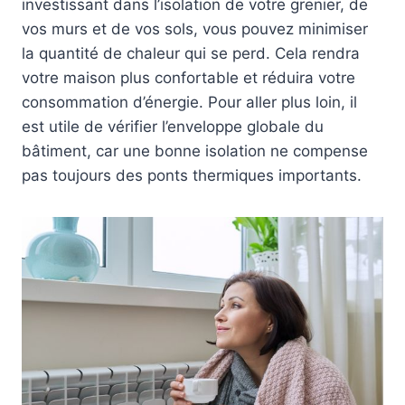
investissant dans l’isolation de votre grenier, de
vos murs et de vos sols, vous pouvez minimiser
la quantité de chaleur qui se perd. Cela rendra
votre maison plus confortable et réduira votre
consommation d’énergie. Pour aller plus loin, il
est utile de vérifier l’enveloppe globale du
bâtiment, car une bonne isolation ne compense
pas toujours des ponts thermiques importants.