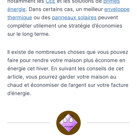
notamment les
CEE
et les solutions de
primes
énergie
. Dans certains cas, un meilleur
enveloppe
thermique
ou des
panneaux solaires
peuvent
compléter utilement une stratégie d’économies
sur le long terme.
Il existe de nombreuses choses que vous pouvez
faire pour rendre votre maison plus économe en
énergie cet hiver. En suivant les conseils de cet
article, vous pourrez garder votre maison au
chaud et économiser de l’argent sur votre facture
d’énergie.