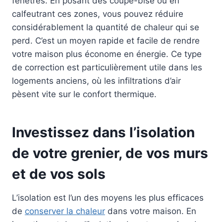
fenêtres. En posant des coupe-bise ou en
calfeutrant ces zones, vous pouvez réduire
considérablement la quantité de chaleur qui se
perd. C’est un moyen rapide et facile de rendre
votre maison plus économe en énergie. Ce type
de correction est particulièrement utile dans les
logements anciens, où les infiltrations d’air
pèsent vite sur le confort thermique.
Investissez dans l’isolation
de votre grenier, de vos murs
et de vos sols
L’isolation est l’un des moyens les plus efficaces
de
conserver la chaleur
dans votre maison. En