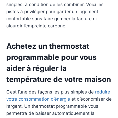
simples, à condition de les combiner. Voici les
pistes à privilégier pour garder un logement
confortable sans faire grimper la facture ni
alourdir l’empreinte carbone.
Achetez un thermostat
programmable pour vous
aider à réguler la
température de votre maison
C’est l’une des façons les plus simples de
réduire
votre consommation d’énergie
et d’économiser de
l’argent. Un thermostat programmable vous
permettra de baisser automatiquement la