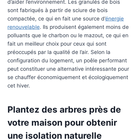
d’aider l’environnement. Les granulés de bois
sont fabriqués à partir de sciure de bois
compactée, ce qui en fait une source d’
énergie
renouvelable
. Ils produisent également moins de
polluants que le charbon ou le mazout, ce qui en
fait un meilleur choix pour ceux qui sont
préoccupés par la qualité de l’air. Selon la
configuration du logement, un poêle performant
peut constituer une alternative intéressante pour
se chauffer économiquement et écologiquement
cet hiver.
Plantez des arbres près de
votre maison pour obtenir
une isolation naturelle