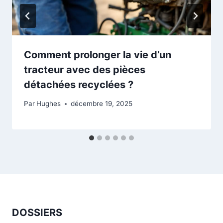
Comment prolonger la vie d’un
tracteur avec des pièces
détachées recyclées ?
Par
Hughes
décembre 19, 2025
DOSSIERS