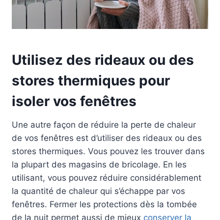
Utilisez des rideaux ou des
stores thermiques pour
isoler vos fenêtres
Une autre façon de réduire la perte de chaleur
de vos fenêtres est d’utiliser des rideaux ou des
stores thermiques. Vous pouvez les trouver dans
la plupart des magasins de bricolage. En les
utilisant, vous pouvez réduire considérablement
la quantité de chaleur qui s’échappe par vos
fenêtres. Fermer les protections dès la tombée
de la nuit permet aussi de mieux
conserver la