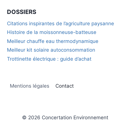
DOSSIERS
Citations inspirantes de l’agriculture paysanne
Histoire de la moissonneuse-batteuse
Meilleur chauffe eau thermodynamique
Meilleur kit solaire autoconsommation
Trottinette électrique : guide d’achat
Mentions légales
Contact
© 2026 Concertation Environnement