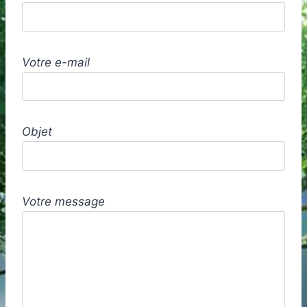
Votre e-mail
Objet
Votre message