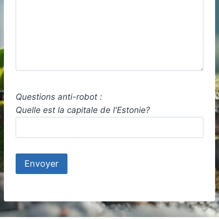
Questions anti-robot :
Quelle est la capitale de l'Estonie?