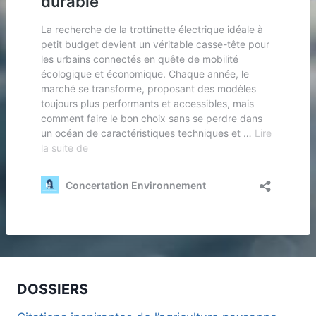
DOSSIERS