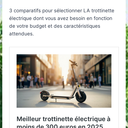
3 comparatifs pour sélectionner LA trottinette
électrique dont vous avez besoin en fonction
de votre budget et des caractéristiques
attendues.