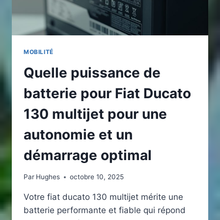
SYSTÈME
ÉLECTRIQUE
MOBILITÉ
Quelle puissance de
batterie pour Fiat Ducato
130 multijet pour une
autonomie et un
démarrage optimal
Par
Hughes
octobre 10, 2025
Votre fiat ducato 130 multijet mérite une
batterie performante et fiable qui répond