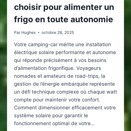
choisir pour alimenter un
frigo en toute autonomie
Par
Hughes
octobre 28, 2025
Votre camping-car mérite une installation
électrique solaire performante et autonome
qui réponde précisément à vos besoins
d’alimentation frigorifique. Voyageurs
nomades et amateurs de road-trips, la
gestion de l’énergie embarquée représente
un défi technique complexe où chaque watt
compte pour maintenir votre confort.
Comment dimensionner efficacement votre
système solaire pour garantir le
fonctionnement optimal de votre…