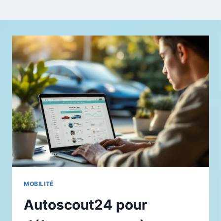
MOBILITÉ
Autoscout24 pour