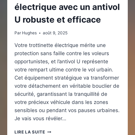
électrique avec un antivol
U robuste et efficace
Par
Hughes
août 9, 2025
Votre trottinette électrique mérite une
protection sans faille contre les voleurs
opportunistes, et l’antivol U représente
votre rempart ultime contre le vol urbain.
Cet équipement stratégique va transformer
votre détachement en véritable bouclier de
sécurité, garantissant la tranquillité de
votre précieux véhicule dans les zones
sensibles ou pendant vos pauses urbaines.
Je vais vous révéler…
OPTIMISER
LIRE LA SUITE