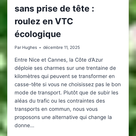
sans prise de tête :
roulez en VTC
écologique
Par
Hughes
décembre 11, 2025
Entre Nice et Cannes, la Côte d’Azur
déploie ses charmes sur une trentaine de
kilomètres qui peuvent se transformer en
casse-tête si vous ne choisissez pas le bon
mode de transport. Plutôt que de subir les
aléas du trafic ou les contraintes des
transports en commun, nous vous
proposons une alternative qui change la
donne…