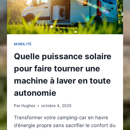
MOBILITÉ
Quelle puissance solaire
pour faire tourner une
machine à laver en toute
autonomie
Par
Hughes
octobre 4, 2025
Transformer votre camping-car en havre
d’énergie propre sans sacrifier le confort du