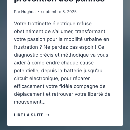
Par
Hughes
septembre 8, 2025
Votre trottinette électrique refuse
obstinément de s’allumer, transformant
votre passion pour la mobilité urbaine en
frustration ? Ne perdez pas espoir ! Ce
diagnostic précis et méthodique va vous
aider à comprendre chaque cause
potentielle, depuis la batterie jusqu’au
circuit électronique, pour réparer
efficacement votre fidèle compagne de
déplacement et retrouver votre liberté de
mouvement…
POURQUOI
LIRE LA SUITE
MA
TROTTINETTE