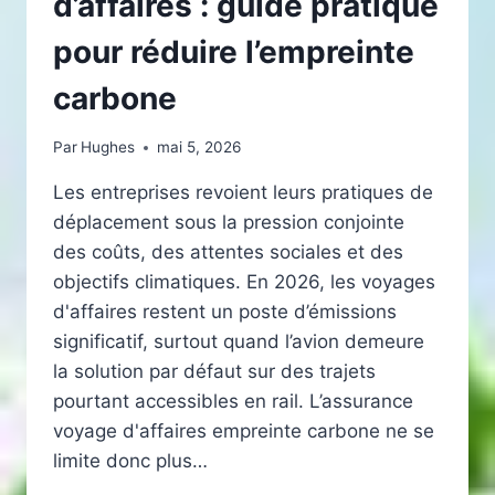
d’affaires : guide pratique
pour réduire l’empreinte
carbone
Par
Hughes
mai 5, 2026
Les entreprises revoient leurs pratiques de
déplacement sous la pression conjointe
des coûts, des attentes sociales et des
objectifs climatiques. En 2026, les voyages
d'affaires restent un poste d’émissions
significatif, surtout quand l’avion demeure
la solution par défaut sur des trajets
pourtant accessibles en rail. L’assurance
voyage d'affaires empreinte carbone ne se
limite donc plus…