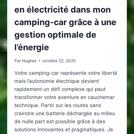
en électricité dans mon
camping-car grâce à une
gestion optimale de
l’énergie
Par
Hughes
octobre 22, 2025
Votre camping-car représente votre liberté
mais l’autonomie électrique devient
rapidement un défi complexe qui peut
transformer votre aventure en cauchemar
technique. Partir sur les routes sans
craindre une batterie déchargée au milieu
de nulle part est possible grâce à des
solutions innovantes et pragmatiques. Je