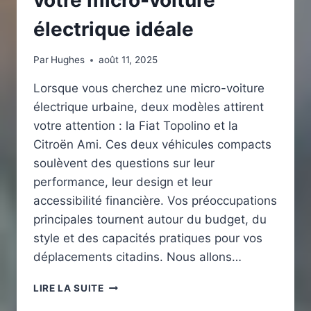
électrique idéale
Par
Hughes
août 11, 2025
Lorsque vous cherchez une micro-voiture
électrique urbaine, deux modèles attirent
votre attention : la Fiat Topolino et la
Citroën Ami. Ces deux véhicules compacts
soulèvent des questions sur leur
performance, leur design et leur
accessibilité financière. Vos préoccupations
principales tournent autour du budget, du
style et des capacités pratiques pour vos
déplacements citadins. Nous allons…
FIAT
LIRE LA SUITE
TOPOLINO