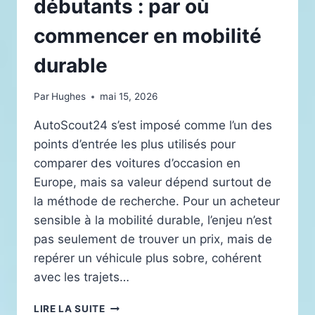
débutants : par où
commencer en mobilité
durable
Par
Hughes
mai 15, 2026
AutoScout24 s’est imposé comme l’un des
points d’entrée les plus utilisés pour
comparer des voitures d’occasion en
Europe, mais sa valeur dépend surtout de
la méthode de recherche. Pour un acheteur
sensible à la mobilité durable, l’enjeu n’est
pas seulement de trouver un prix, mais de
repérer un véhicule plus sobre, cohérent
avec les trajets…
AUTOSCOUT24
LIRE LA SUITE