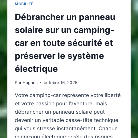
MOBILITÉ
Débrancher un panneau
solaire sur un camping-
car en toute sécurité et
préserver le système
électrique
Par
Hughes
octobre 16, 2025
Votre camping-car représente votre liberté
et votre passion pour l’aventure, mais
débrancher un panneau solaire peut
devenir un véritable casse-tête technique
qui vous stresse instantanément. Chaque
connexion électrique recèle des risques