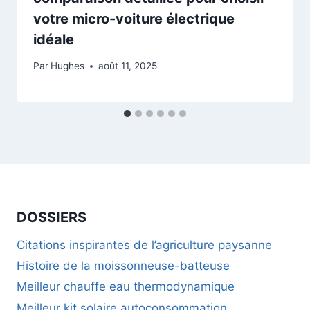
votre micro-voiture électrique
idéale
Par
Hughes
août 11, 2025
DOSSIERS
Citations inspirantes de l’agriculture paysanne
Histoire de la moissonneuse-batteuse
Meilleur chauffe eau thermodynamique
Meilleur kit solaire autoconsommation