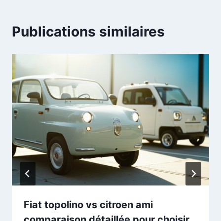
Publications similaires
Fiat topolino vs citroen ami
comparaison détaillée pour choisir