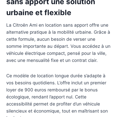
sans apport une solution
urbaine et flexible
La Citroën Ami en location sans apport offre une
alternative pratique à la mobilité urbaine. Grâce à
cette formule, aucun besoin de verser une
somme importante au départ. Vous accédez à un
véhicule électrique compact, pensé pour la ville,
avec une mensualité fixe et un contrat clair.
Ce modèle de location longue durée s’adapte à
vos besoins quotidiens. L’offre inclut un premier
loyer de 900 euros remboursé par le bonus
écologique, rendant l’apport nul. Cette
accessibilité permet de profiter d’un véhicule
silencieux et économique, tout en maîtrisant son