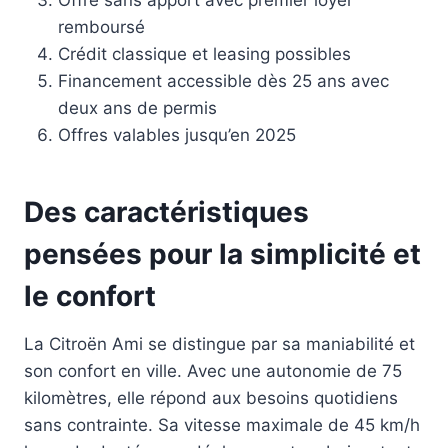
Offre sans apport avec premier loyer
remboursé
Crédit classique et leasing possibles
Financement accessible dès 25 ans avec
deux ans de permis
Offres valables jusqu’en 2025
Des caractéristiques
pensées pour la simplicité et
le confort
La Citroën Ami se distingue par sa maniabilité et
son confort en ville. Avec une autonomie de 75
kilomètres, elle répond aux besoins quotidiens
sans contrainte. Sa vitesse maximale de 45 km/h