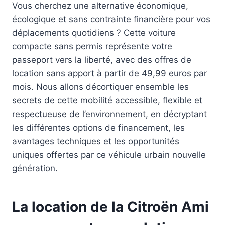
Vous cherchez une alternative économique,
écologique et sans contrainte financière pour vos
déplacements quotidiens ? Cette voiture
compacte sans permis représente votre
passeport vers la liberté, avec des offres de
location sans apport à partir de 49,99 euros par
mois. Nous allons décortiquer ensemble les
secrets de cette mobilité accessible, flexible et
respectueuse de l’environnement, en décryptant
les différentes options de financement, les
avantages techniques et les opportunités
uniques offertes par ce véhicule urbain nouvelle
génération.
La location de la Citroën Ami