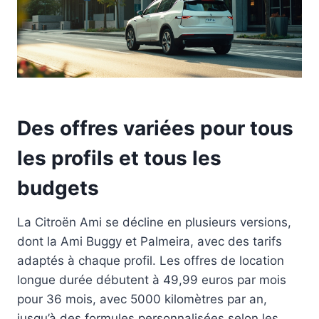
Des offres variées pour tous
les profils et tous les
budgets
La Citroën Ami se décline en plusieurs versions,
dont la Ami Buggy et Palmeira, avec des tarifs
adaptés à chaque profil. Les offres de location
longue durée débutent à 49,99 euros par mois
pour 36 mois, avec 5000 kilomètres par an,
jusqu’à des formules personnalisées selon les