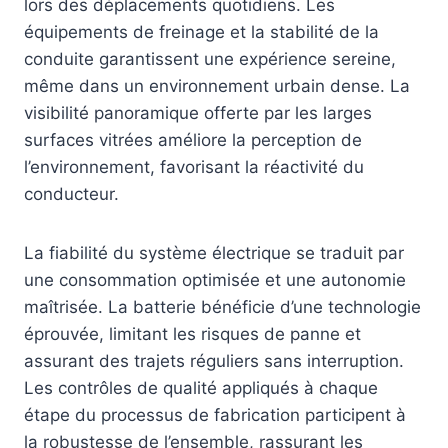
lors des déplacements quotidiens. Les
équipements de freinage et la stabilité de la
conduite garantissent une expérience sereine,
même dans un environnement urbain dense. La
visibilité panoramique offerte par les larges
surfaces vitrées améliore la perception de
l’environnement, favorisant la réactivité du
conducteur.
La fiabilité du système électrique se traduit par
une consommation optimisée et une autonomie
maîtrisée. La batterie bénéficie d’une technologie
éprouvée, limitant les risques de panne et
assurant des trajets réguliers sans interruption.
Les contrôles de qualité appliqués à chaque
étape du processus de fabrication participent à
la robustesse de l’ensemble, rassurant les