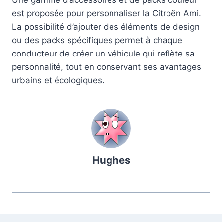
Une gamme d’accessoires et de packs couleur
est proposée pour personnaliser la Citroën Ami.
La possibilité d’ajouter des éléments de design
ou des packs spécifiques permet à chaque
conducteur de créer un véhicule qui reflète sa
personnalité, tout en conservant ses avantages
urbains et écologiques.
Hughes