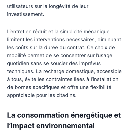
utilisateurs sur la longévité de leur
investissement.
L’entretien réduit et la simplicité mécanique
limitent les interventions nécessaires, diminuant
les coûts sur la durée du contrat. Ce choix de
mobilité permet de se concentrer sur l’usage
quotidien sans se soucier des imprévus
techniques. La recharge domestique, accessible
à tous, évite les contraintes liées à l’installation
de bornes spécifiques et offre une flexibilité
appréciable pour les citadins.
La consommation énergétique et
l’impact environnemental