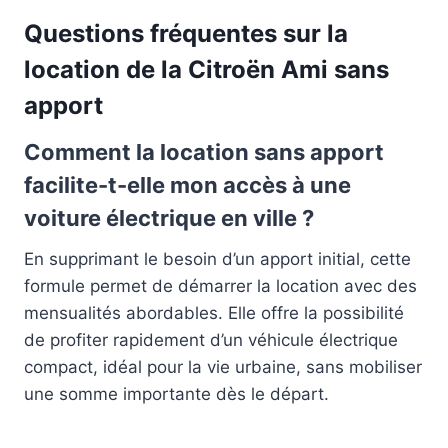
Questions fréquentes sur la
location de la Citroën Ami sans
apport
Comment la location sans apport
facilite-t-elle mon accès à une
voiture électrique en ville ?
En supprimant le besoin d’un apport initial, cette
formule permet de démarrer la location avec des
mensualités abordables. Elle offre la possibilité
de profiter rapidement d’un véhicule électrique
compact, idéal pour la vie urbaine, sans mobiliser
une somme importante dès le départ.