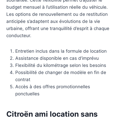
souhaitée. Cette flexibilité permet d’ajuster le
budget mensuel à l’utilisation réelle du véhicule.
Les options de renouvellement ou de restitution
anticipée s’adaptent aux évolutions de la vie
urbaine, offrant une tranquillité d’esprit à chaque
conducteur.
Entretien inclus dans la formule de location
Assistance disponible en cas d’imprévu
Flexibilité du kilométrage selon les besoins
Possibilité de changer de modèle en fin de
contrat
Accès à des offres promotionnelles
ponctuelles
Citroën ami location sans