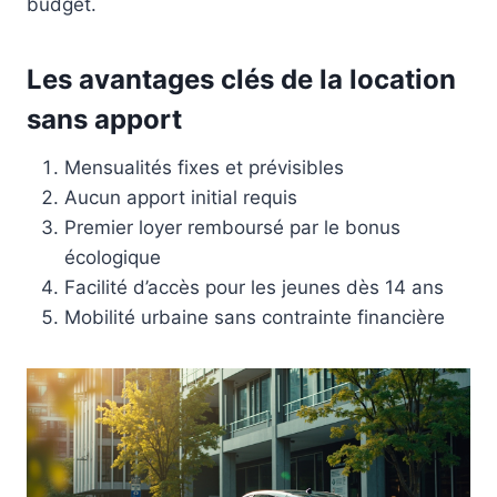
budget.
Les avantages clés de la location
sans apport
Mensualités fixes et prévisibles
Aucun apport initial requis
Premier loyer remboursé par le bonus
écologique
Facilité d’accès pour les jeunes dès 14 ans
Mobilité urbaine sans contrainte financière