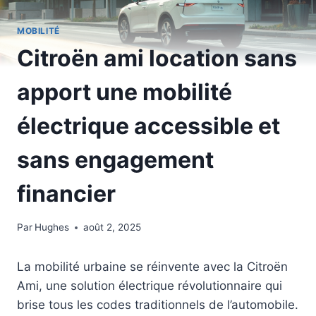
MOBILITÉ
Citroën ami location sans
apport une mobilité
électrique accessible et
sans engagement
financier
Par
Hughes
août 2, 2025
La mobilité urbaine se réinvente avec la Citroën
Ami, une solution électrique révolutionnaire qui
brise tous les codes traditionnels de l’automobile.