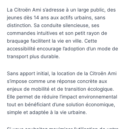
La Citroën Ami s’adresse à un large public, des
jeunes dès 14 ans aux actifs urbains, sans
distinction. Sa conduite silencieuse, ses
commandes intuitives et son petit rayon de
braquage facilitent la vie en ville. Cette
accessibilité encourage l’adoption d’un mode de
transport plus durable.
Sans apport initial, la location de la Citroën Ami
s’impose comme une réponse concrète aux
enjeux de mobilité et de transition écologique.
Elle permet de réduire l’impact environnemental
tout en bénéficiant d’une solution économique,
simple et adaptée à la vie urbaine.