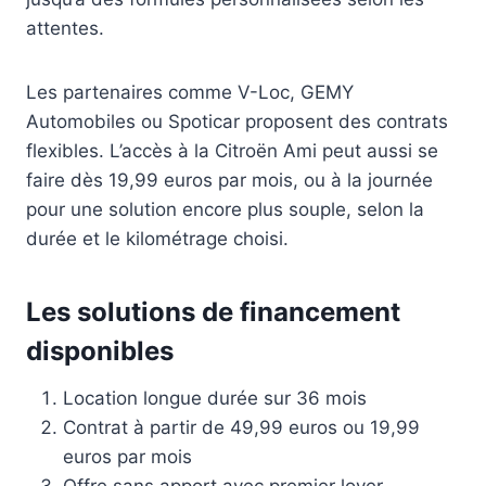
attentes.
Les partenaires comme V-Loc, GEMY
Automobiles ou Spoticar proposent des contrats
flexibles. L’accès à la Citroën Ami peut aussi se
faire dès 19,99 euros par mois, ou à la journée
pour une solution encore plus souple, selon la
durée et le kilométrage choisi.
Les solutions de financement
disponibles
Location longue durée sur 36 mois
Contrat à partir de 49,99 euros ou 19,99
euros par mois