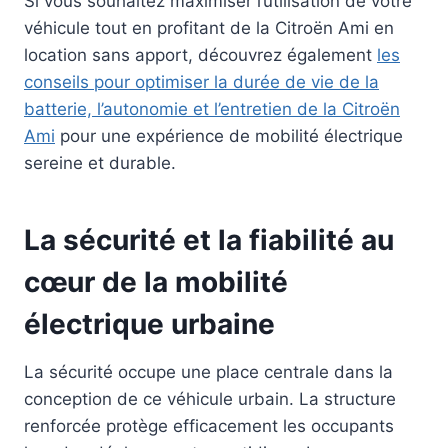
Si vous souhaitez maximiser l’utilisation de votre
véhicule tout en profitant de la Citroën Ami en
location sans apport, découvrez également
les
conseils pour optimiser la durée de vie de la
batterie, l’autonomie et l’entretien de la Citroën
Ami
pour une expérience de mobilité électrique
sereine et durable.
La sécurité et la fiabilité au
cœur de la mobilité
électrique urbaine
La sécurité occupe une place centrale dans la
conception de ce véhicule urbain. La structure
renforcée protège efficacement les occupants