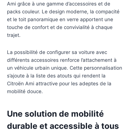
Ami grâce à une gamme d’accessoires et de
packs couleur. Le design moderne, la compacité
et le toit panoramique en verre apportent une
touche de confort et de convivialité à chaque
trajet.
La possibilité de configurer sa voiture avec
différents accessoires renforce l’attachement à
un véhicule urbain unique. Cette personnalisation
s’ajoute à la liste des atouts qui rendent la
Citroën Ami attractive pour les adeptes de la
mobilité douce.
Une solution de mobilité
durable et accessible à tous