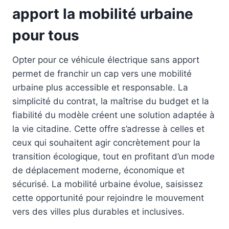
apport la mobilité urbaine
pour tous
Opter pour ce véhicule électrique sans apport
permet de franchir un cap vers une mobilité
urbaine plus accessible et responsable. La
simplicité du contrat, la maîtrise du budget et la
fiabilité du modèle créent une solution adaptée à
la vie citadine. Cette offre s’adresse à celles et
ceux qui souhaitent agir concrètement pour la
transition écologique, tout en profitant d’un mode
de déplacement moderne, économique et
sécurisé. La mobilité urbaine évolue, saisissez
cette opportunité pour rejoindre le mouvement
vers des villes plus durables et inclusives.