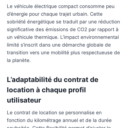
Le véhicule électrique compact consomme peu
d’énergie pour chaque trajet urbain. Cette
sobriété énergétique se traduit par une réduction
significative des émissions de CO2 par rapport à
un véhicule thermique. L’impact environnemental
limité s’inscrit dans une démarche globale de
transition vers une mobilité plus respectueuse de
la planète.
L’adaptabilité du contrat de
location à chaque profil
utilisateur
Le contrat de location se personnalise en
fonction du kilométrage annuel et de la durée