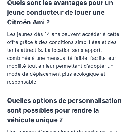
Quels sont les avantages pour un
jeune conducteur de louer une
Citroën Ami ?
Les jeunes dès 14 ans peuvent accéder à cette
offre grâce à des conditions simplifiées et des
tarifs attractifs. La location sans apport,
combinée à une mensualité faible, facilite leur
mobilité tout en leur permettant d’adopter un
mode de déplacement plus écologique et
responsable.
Quelles options de personnalisation
sont possibles pour rendre la
véhicule unique ?