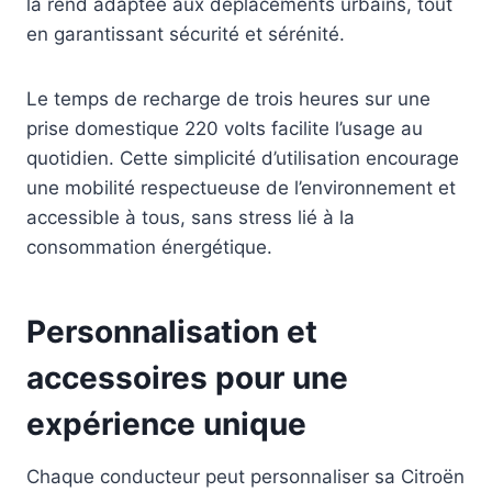
la rend adaptée aux déplacements urbains, tout
en garantissant sécurité et sérénité.
Le temps de recharge de trois heures sur une
prise domestique 220 volts facilite l’usage au
quotidien. Cette simplicité d’utilisation encourage
une mobilité respectueuse de l’environnement et
accessible à tous, sans stress lié à la
consommation énergétique.
Personnalisation et
accessoires pour une
expérience unique
Chaque conducteur peut personnaliser sa Citroën