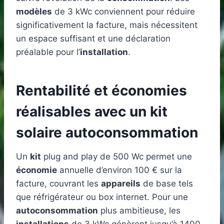
modèles
de 3 kWc conviennent pour réduire
significativement la facture, mais nécessitent
un espace suffisant et une déclaration
préalable pour l’
installation
.
Rentabilité et économies
réalisables avec un kit
solaire autoconsommation
Un
kit
plug and play de 500 Wc permet une
économie
annuelle d’environ 100 € sur la
facture, couvrant les
appareils
de base tels
que réfrigérateur ou box internet. Pour une
autoconsommation
plus ambitieuse, les