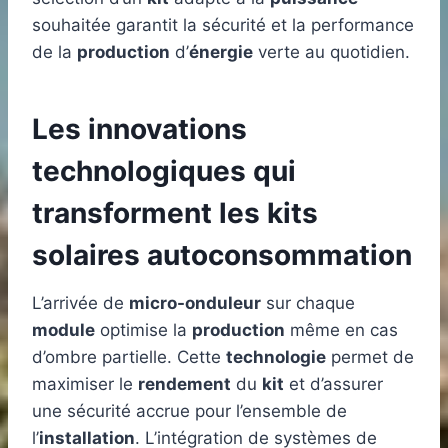
souhaitée garantit la sécurité et la performance
de la
production
d’
énergie
verte au quotidien.
Les innovations
technologiques qui
transforment les kits
solaires autoconsommation
L’arrivée de
micro-onduleur
sur chaque
module
optimise la
production
même en cas
d’ombre partielle. Cette
technologie
permet de
maximiser le
rendement
du
kit
et d’assurer
une sécurité accrue pour l’ensemble de
l’
installation
. L’intégration de systèmes de