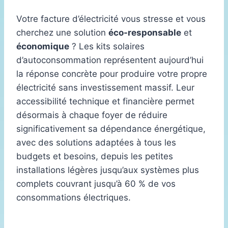
Votre facture d’électricité vous stresse et vous
cherchez une solution
éco-responsable
et
économique
? Les kits solaires
d’autoconsommation représentent aujourd’hui
la réponse concrète pour produire votre propre
électricité sans investissement massif. Leur
accessibilité technique et financière permet
désormais à chaque foyer de réduire
significativement sa dépendance énergétique,
avec des solutions adaptées à tous les
budgets et besoins, depuis les petites
installations légères jusqu’aux systèmes plus
complets couvrant jusqu’à 60 % de vos
consommations électriques.