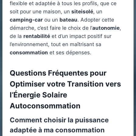
flexible et adaptée à tous les profils, que ce
soit pour une maison, un
siteisolé
, un
camping-car
ou un
bateau
. Adopter cette
démarche, c’est faire le choix de l’
autonomie
,
de la
rentabilité
et d’un impact positif sur
l’environnement, tout en maîtrisant sa
consommation
et ses dépenses.
Questions Fréquentes pour
Optimiser votre Transition vers
l’Énergie Solaire
Autoconsommation
Comment choisir la puissance
adaptée à ma consommation