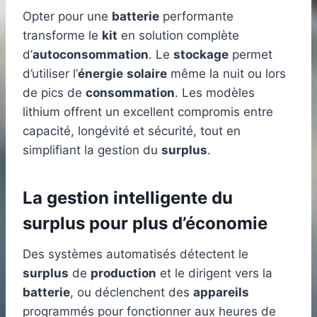
Opter pour une
batterie
performante
transforme le
kit
en solution complète
d’
autoconsommation
. Le
stockage
permet
d’utiliser l’
énergie
solaire
même la nuit ou lors
de pics de
consommation
. Les modèles
lithium offrent un excellent compromis entre
capacité, longévité et sécurité, tout en
simplifiant la gestion du
surplus
.
La gestion intelligente du
surplus pour plus d’économie
Des systèmes automatisés détectent le
surplus
de
production
et le dirigent vers la
batterie
, ou déclenchent des
appareils
programmés pour fonctionner aux heures de