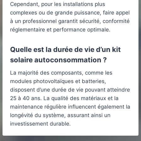
Cependant, pour les installations plus
complexes ou de grande puissance, faire appel
à un professionnel garantit sécurité, conformité
réglementaire et performance optimale.
Quelle est la durée de vie d’un kit
solaire autoconsommation ?
La majorité des composants, comme les
modules photovoltaïques et batteries,
disposent d’une durée de vie pouvant atteindre
25 à 40 ans. La qualité des matériaux et la
maintenance régulière influencent également la
longévité du système, assurant ainsi un
investissement durable.