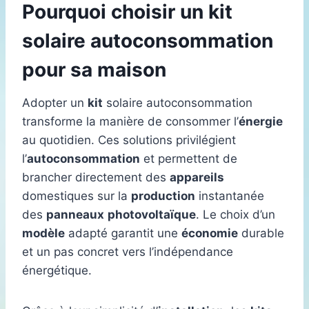
Pourquoi choisir un kit
solaire autoconsommation
pour sa maison
Adopter un
kit
solaire autoconsommation
transforme la manière de consommer l’
énergie
au quotidien. Ces solutions privilégient
l’
autoconsommation
et permettent de
brancher directement des
appareils
domestiques sur la
production
instantanée
des
panneaux
photovoltaïque
. Le choix d’un
modèle
adapté garantit une
économie
durable
et un pas concret vers l’indépendance
énergétique.