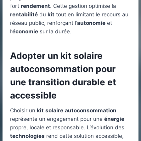
fort
rendement
. Cette gestion optimise la
rentabilité
du
kit
tout en limitant le recours au
réseau public, renforçant l’
autonomie
et
l’
économie
sur la durée.
Adopter un kit solaire
autoconsommation pour
une transition durable et
accessible
Choisir un
kit
solaire
autoconsommation
représente un engagement pour une
énergie
propre, locale et responsable. L’évolution des
technologies
rend cette solution accessible,