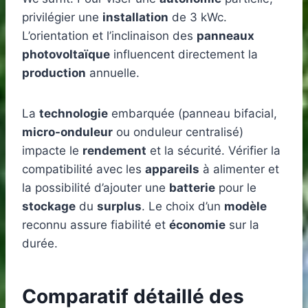
privilégier une
installation
de 3 kWc.
L’orientation et l’inclinaison des
panneaux
photovoltaïque
influencent directement la
production
annuelle.
La
technologie
embarquée (panneau bifacial,
micro-onduleur
ou onduleur centralisé)
impacte le
rendement
et la sécurité. Vérifier la
compatibilité avec les
appareils
à alimenter et
la possibilité d’ajouter une
batterie
pour le
stockage
du
surplus
. Le choix d’un
modèle
reconnu assure fiabilité et
économie
sur la
durée.
Comparatif détaillé des