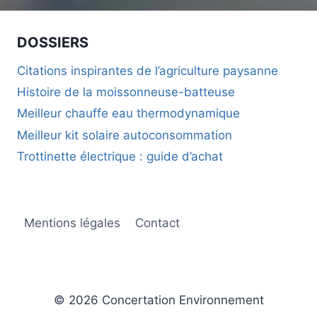
DOSSIERS
Citations inspirantes de l’agriculture paysanne
Histoire de la moissonneuse-batteuse
Meilleur chauffe eau thermodynamique
Meilleur kit solaire autoconsommation
Trottinette électrique : guide d’achat
Mentions légales
Contact
© 2026 Concertation Environnement