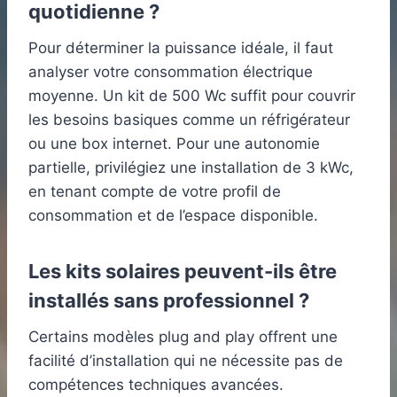
quotidienne ?
Pour déterminer la puissance idéale, il faut
analyser votre consommation électrique
moyenne. Un kit de 500 Wc suffit pour couvrir
les besoins basiques comme un réfrigérateur
ou une box internet. Pour une autonomie
partielle, privilégiez une installation de 3 kWc,
en tenant compte de votre profil de
consommation et de l’espace disponible.
Les kits solaires peuvent-ils être
installés sans professionnel ?
Certains modèles plug and play offrent une
facilité d’installation qui ne nécessite pas de
compétences techniques avancées.