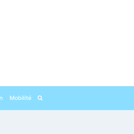
n
Mobilité