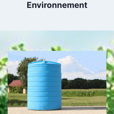
Environnement