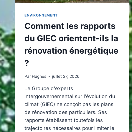
ENVIRONNEMENT
Comment les rapports
du GIEC orientent-ils la
rénovation énergétique
?
Par
Hughes
juillet 27, 2026
Le Groupe d'experts
intergouvernemental sur l'évolution du
climat (GIEC) ne conçoit pas les plans
de rénovation des particuliers. Ses
rapports établissent toutefois les
trajectoires nécessaires pour limiter le