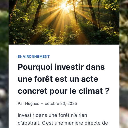
ENVIRONNEMENT
Pourquoi investir dans
une forêt est un acte
concret pour le climat ?
Par
Hughes
octobre 20, 2025
Investir dans une forêt n’a rien
d’abstrait. C’est une manière directe de