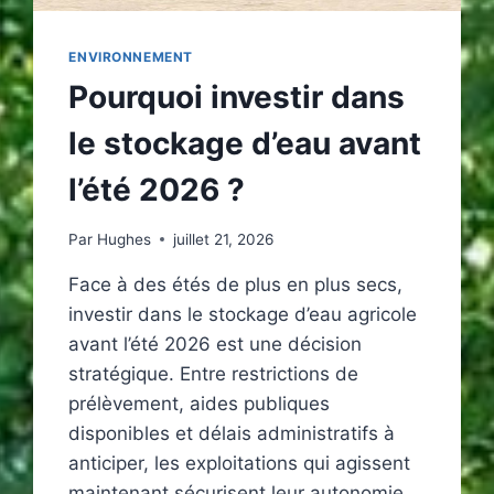
ENVIRONNEMENT
Pourquoi investir dans
le stockage d’eau avant
l’été 2026 ?
Par
Hughes
juillet 21, 2026
Face à des étés de plus en plus secs,
investir dans le stockage d’eau agricole
avant l’été 2026 est une décision
stratégique. Entre restrictions de
prélèvement, aides publiques
disponibles et délais administratifs à
anticiper, les exploitations qui agissent
maintenant sécurisent leur autonomie