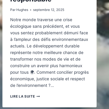
Par
Hughes
septembre 12, 2025
Notre monde traverse une crise
écologique sans précédent, et vous
vous sentez probablement démuni face
à l’ampleur des défis environnementaux
actuels. Le développement durable
représente notre meilleure chance de
transformer nos modes de vie et de
construire un avenir plus harmonieux
pour tous 🌍. Comment concilier progrès
économique, justice sociale et respect
de l’environnement ?…
LES
LIRE LA SUITE
PRINCIPES
DU