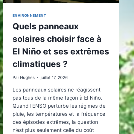
ENVIRONNEMENT
Quels panneaux
solaires choisir face à
El Niño et ses extrêmes
climatiques ?
Par
Hughes
juillet 17, 2026
Les panneaux solaires ne réagissent
pas tous de la même façon à El Niño.
Quand l’ENSO perturbe les régimes de
pluie, les températures et la fréquence
des épisodes extrêmes, la question
n’est plus seulement celle du coût