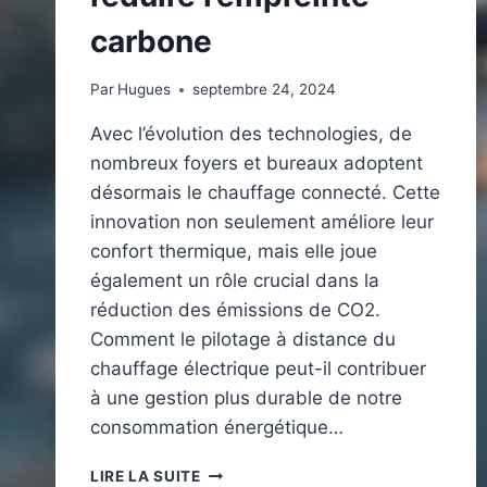
carbone
Par
Hugues
septembre 24, 2024
Avec l’évolution des technologies, de
nombreux foyers et bureaux adoptent
désormais le chauffage connecté. Cette
innovation non seulement améliore leur
confort thermique, mais elle joue
également un rôle crucial dans la
réduction des émissions de CO2.
Comment le pilotage à distance du
chauffage électrique peut-il contribuer
à une gestion plus durable de notre
consommation énergétique…
POURQUOI
LIRE LA SUITE