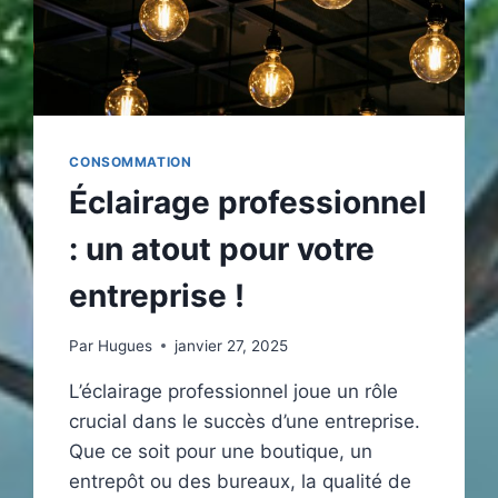
CONSOMMATION
Éclairage professionnel
: un atout pour votre
entreprise !
Par
Hugues
janvier 27, 2025
L’éclairage professionnel joue un rôle
crucial dans le succès d’une entreprise.
Que ce soit pour une boutique, un
entrepôt ou des bureaux, la qualité de