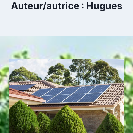
Auteur/autrice : Hugues