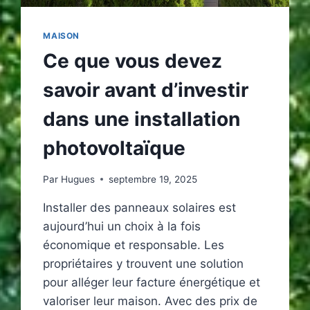
MAISON
Ce que vous devez
savoir avant d’investir
dans une installation
photovoltaïque
Par
Hugues
septembre 19, 2025
Installer des panneaux solaires est
aujourd’hui un choix à la fois
économique et responsable. Les
propriétaires y trouvent une solution
pour alléger leur facture énergétique et
valoriser leur maison. Avec des prix de