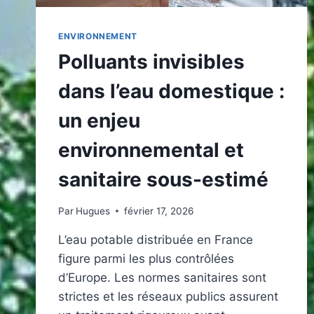
ENVIRONNEMENT
Polluants invisibles
dans l’eau domestique :
un enjeu
environnemental et
sanitaire sous-estimé
Par
Hugues
février 17, 2026
L’eau potable distribuée en France
figure parmi les plus contrôlées
d’Europe. Les normes sanitaires sont
strictes et les réseaux publics assurent