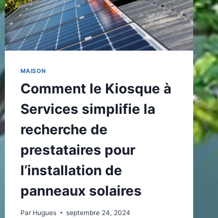
MAISON
Comment le Kiosque à
Services simplifie la
recherche de
prestataires pour
l’installation de
panneaux solaires
Par
Hugues
septembre 24, 2024