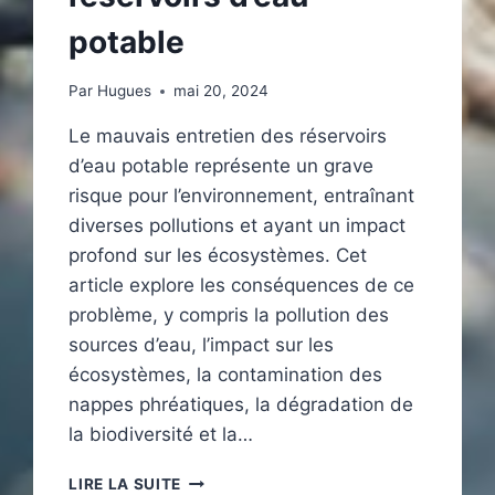
potable
Par
Hugues
mai 20, 2024
Le mauvais entretien des réservoirs
d’eau potable représente un grave
risque pour l’environnement, entraînant
diverses pollutions et ayant un impact
profond sur les écosystèmes. Cet
article explore les conséquences de ce
problème, y compris la pollution des
sources d’eau, l’impact sur les
écosystèmes, la contamination des
nappes phréatiques, la dégradation de
la biodiversité et la…
LES
LIRE LA SUITE