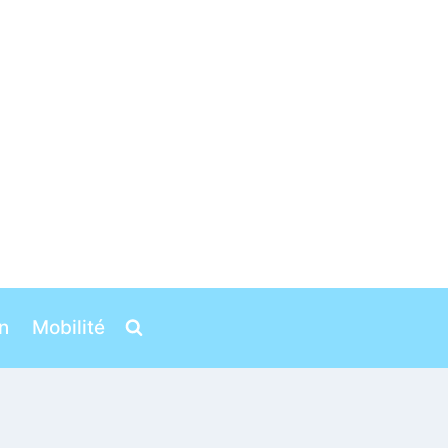
n
Mobilité