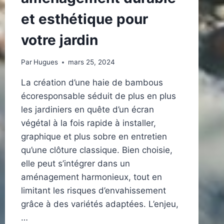
et esthétique pour
votre jardin
Par
Hugues
mars 25, 2024
La création d’une haie de bambous
écoresponsable séduit de plus en plus
les jardiniers en quête d’un écran
végétal à la fois rapide à installer,
graphique et plus sobre en entretien
qu’une clôture classique. Bien choisie,
elle peut s’intégrer dans un
aménagement harmonieux, tout en
limitant les risques d’envahissement
grâce à des variétés adaptées. L’enjeu,
…