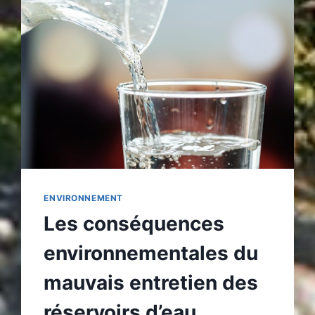
ENVIRONNEMENT
Les conséquences
environnementales du
mauvais entretien des
réservoirs d’eau