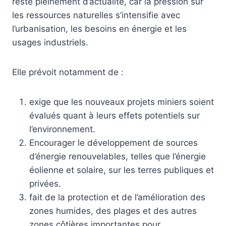
reste pleinement d’actualité, car la pression sur
les ressources naturelles s’intensifie avec
l’urbanisation, les besoins en énergie et les
usages industriels.
Elle prévoit notamment de :
exige que les nouveaux projets miniers soient
évalués quant à leurs effets potentiels sur
l’environnement.
Encourager le développement de sources
d’énergie renouvelables, telles que l’énergie
éolienne et solaire, sur les terres publiques et
privées.
fait de la protection et de l’amélioration des
zones humides, des plages et des autres
zones côtières importantes pour