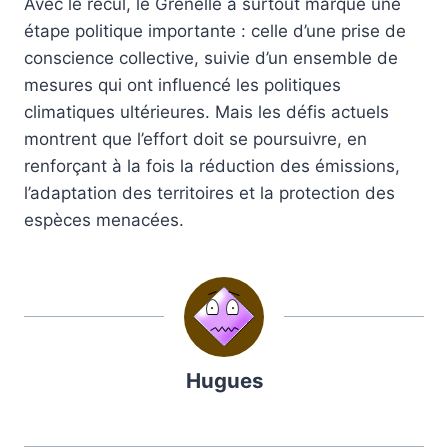
Avec le recul, le Grenelle a surtout marqué une
étape politique importante : celle d’une prise de
conscience collective, suivie d’un ensemble de
mesures qui ont influencé les politiques
climatiques ultérieures. Mais les défis actuels
montrent que l’effort doit se poursuivre, en
renforçant à la fois la réduction des émissions,
l’adaptation des territoires et la protection des
espèces menacées.
Hugues