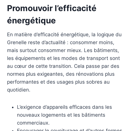
Promouvoir l’efficacité
énergétique
En matière d’efficacité énergétique, la logique du
Grenelle reste d’actualité : consommer moins,
mais surtout consommer mieux. Les bâtiments,
les équipements et les modes de transport sont
au cœur de cette transition. Cela passe par des
normes plus exigeantes, des rénovations plus
performantes et des usages plus sobres au
quotidien.
L’exigence d’appareils efficaces dans les
nouveaux logements et les bâtiments
commerciaux.
Encourager le covoiturage et d’autres formes