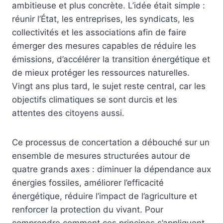
ambitieuse et plus concrète. L’idée était simple :
réunir l’État, les entreprises, les syndicats, les
collectivités et les associations afin de faire
émerger des mesures capables de réduire les
émissions, d’accélérer la transition énergétique et
de mieux protéger les ressources naturelles.
Vingt ans plus tard, le sujet reste central, car les
objectifs climatiques se sont durcis et les
attentes des citoyens aussi.
Ce processus de concertation a débouché sur un
ensemble de mesures structurées autour de
quatre grands axes : diminuer la dépendance aux
énergies fossiles, améliorer l’efficacité
énergétique, réduire l’impact de l’agriculture et
renforcer la protection du vivant. Pour