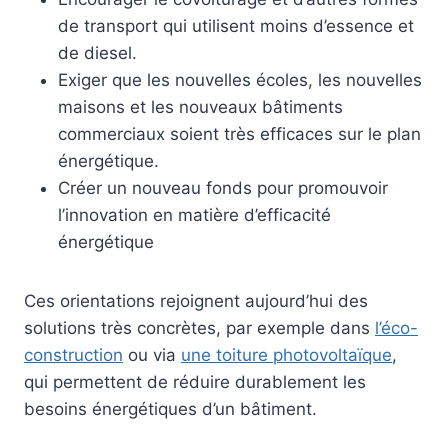
de transport qui utilisent moins d’essence et
de diesel.
Exiger que les nouvelles écoles, les nouvelles
maisons et les nouveaux bâtiments
commerciaux soient très efficaces sur le plan
énergétique.
Créer un nouveau fonds pour promouvoir
l’innovation en matière d’efficacité
énergétique
Ces orientations rejoignent aujourd’hui des
solutions très concrètes, par exemple dans
l’éco-
construction
ou via
une toiture photovoltaïque
,
qui permettent de réduire durablement les
besoins énergétiques d’un bâtiment.