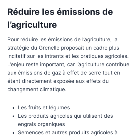
Réduire les émissions de
l’agriculture
Pour réduire les émissions de l’agriculture, la
stratégie du Grenelle proposait un cadre plus
incitatif sur les intrants et les pratiques agricoles.
L’enjeu reste important, car l’agriculture contribue
aux émissions de gaz à effet de serre tout en
étant directement exposée aux effets du
changement climatique.
Les fruits et légumes
Les produits agricoles qui utilisent des
engrais organiques
Semences et autres produits agricoles à