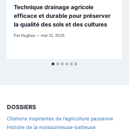
Technique drainage agricole
efficace et durable pour préserver
la qualité des sols et des cultures
Par
Hughes
mai 12, 2025
DOSSIERS
Citations inspirantes de l’agriculture paysanne
Histoire de la moissonneuse-batteuse