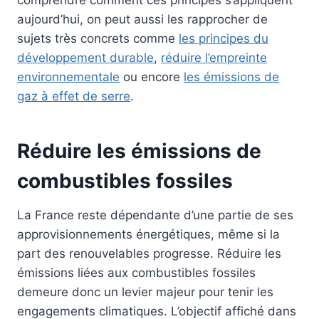
comprendre comment ces principes s’appliquent
aujourd’hui, on peut aussi les rapprocher de
sujets très concrets comme
les principes du
développement durable
,
réduire l’empreinte
environnementale
ou encore
les émissions de
gaz à effet de serre
.
Réduire les émissions de
combustibles fossiles
La France reste dépendante d’une partie de ses
approvisionnements énergétiques, même si la
part des renouvelables progresse. Réduire les
émissions liées aux combustibles fossiles
demeure donc un levier majeur pour tenir les
engagements climatiques. L’objectif affiché dans