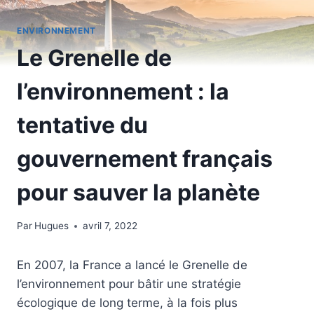
ENVIRONNEMENT
Le Grenelle de
l’environnement : la
tentative du
gouvernement français
pour sauver la planète
Par
Hugues
avril 7, 2022
En 2007, la France a lancé le Grenelle de
l’environnement pour bâtir une stratégie
écologique de long terme, à la fois plus