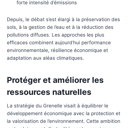
forte intensité d’émissions
Depuis, le débat s’est élargi à la préservation des
sols, à la gestion de l’eau et à la réduction des
pollutions diffuses. Les approches les plus
efficaces combinent aujourd’hui performance
environnementale, résilience économique et
adaptation aux aléas climatiques.
Protéger et améliorer les
ressources naturelles
La stratégie du Grenelle visait à équilibrer le
développement économique avec la protection et
la valorisation de l’environnement. Cette ambition