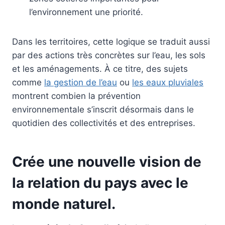
l’environnement une priorité.
Dans les territoires, cette logique se traduit aussi
par des actions très concrètes sur l’eau, les sols
et les aménagements. À ce titre, des sujets
comme
la gestion de l’eau
ou
les eaux pluviales
montrent combien la prévention
environnementale s’inscrit désormais dans le
quotidien des collectivités et des entreprises.
Crée une nouvelle vision de
la relation du pays avec le
monde naturel.