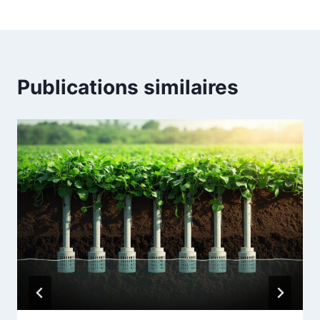
Publications similaires