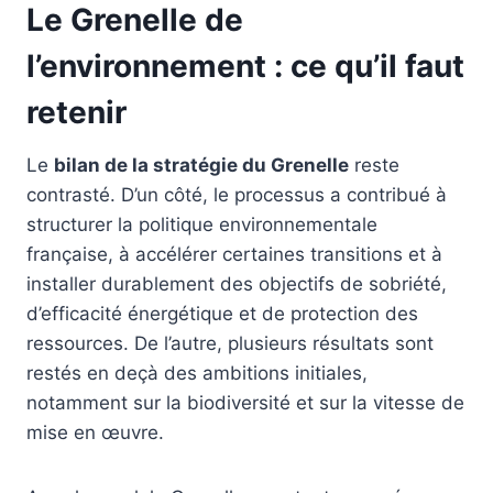
Le Grenelle de
l’environnement : ce qu’il faut
retenir
Le
bilan de la stratégie du Grenelle
reste
contrasté. D’un côté, le processus a contribué à
structurer la politique environnementale
française, à accélérer certaines transitions et à
installer durablement des objectifs de sobriété,
d’efficacité énergétique et de protection des
ressources. De l’autre, plusieurs résultats sont
restés en deçà des ambitions initiales,
notamment sur la biodiversité et sur la vitesse de
mise en œuvre.