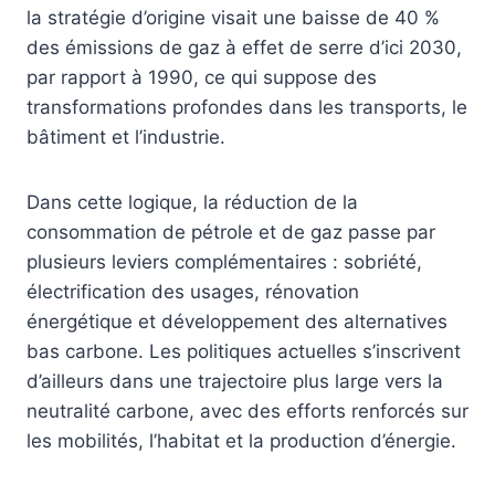
la stratégie d’origine visait une baisse de 40 %
des émissions de gaz à effet de serre d’ici 2030,
par rapport à 1990, ce qui suppose des
transformations profondes dans les transports, le
bâtiment et l’industrie.
Dans cette logique, la réduction de la
consommation de pétrole et de gaz passe par
plusieurs leviers complémentaires : sobriété,
électrification des usages, rénovation
énergétique et développement des alternatives
bas carbone. Les politiques actuelles s’inscrivent
d’ailleurs dans une trajectoire plus large vers la
neutralité carbone, avec des efforts renforcés sur
les mobilités, l’habitat et la production d’énergie.