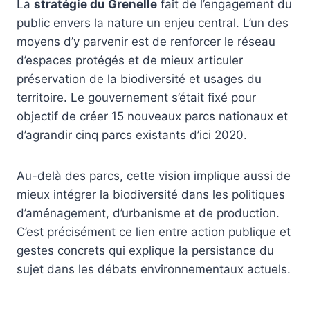
La
stratégie du Grenelle
fait de l’engagement du
public envers la nature un enjeu central. L’un des
moyens d’y parvenir est de renforcer le réseau
d’espaces protégés et de mieux articuler
préservation de la biodiversité et usages du
territoire. Le gouvernement s’était fixé pour
objectif de créer 15 nouveaux parcs nationaux et
d’agrandir cinq parcs existants d’ici 2020.
Au-delà des parcs, cette vision implique aussi de
mieux intégrer la biodiversité dans les politiques
d’aménagement, d’urbanisme et de production.
C’est précisément ce lien entre action publique et
gestes concrets qui explique la persistance du
sujet dans les débats environnementaux actuels.