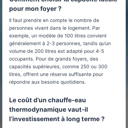
pour mon foyer ?
Il faut prendre en compte le nombre de
personnes vivant dans le logement. Par
exemple, un modèle de 100 litres convient
généralement à 2-3 personnes, tandis qu’un
volume de 200 litres est adapté pour 4-5
occupants. Pour de grands foyers, des
capacités supérieures, comme 250 ou 300
litres, offrent une réserve suffisante pour
répondre aux besoins quotidiens.
Le coût d’un chauffe-eau
thermodynamique vaut-il
l’investissement à long terme ?