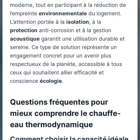
moderne, tout en participant à la réduction de
l’empreinte
environnementale
du logement.
L’attention portée à la
isolation
, à la
protection
anti-corrosion et à la gestion
acoustique
garantit une utilisation durable et
sereine. Ce type de solution représente un
engagement concret pour un avenir plus
respectueux de la planète, accessible à tous
ceux qui souhaitent allier efficacité et
conscience
écologie
.
Questions fréquentes pour
mieux comprendre le chauffe-
eau thermodynamique
Comment choisir la capacité idéale