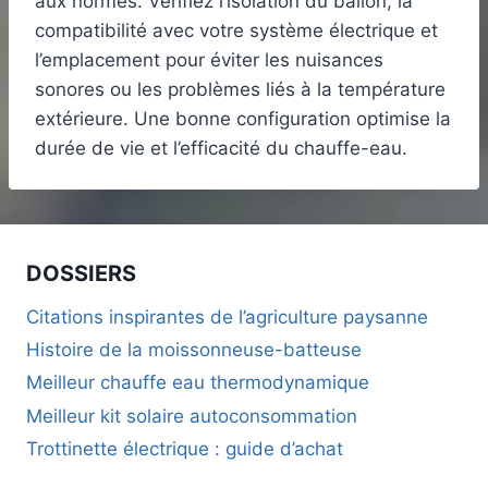
aux normes. Vérifiez l’isolation du ballon, la
compatibilité avec votre système électrique et
l’emplacement pour éviter les nuisances
sonores ou les problèmes liés à la température
extérieure. Une bonne configuration optimise la
durée de vie et l’efficacité du chauffe-eau.
DOSSIERS
Citations inspirantes de l’agriculture paysanne
Histoire de la moissonneuse-batteuse
Meilleur chauffe eau thermodynamique
Meilleur kit solaire autoconsommation
Trottinette électrique : guide d’achat