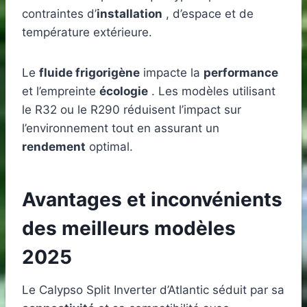
contraintes d’
installation
, d’espace et de
température extérieure.
Le
fluide frigorigène
impacte la
performance
et l’empreinte
écologie
. Les modèles utilisant
le R32 ou le R290 réduisent l’impact sur
l’environnement tout en assurant un
rendement
optimal.
Avantages et inconvénients
des meilleurs modèles
2025
Le Calypso Split Inverter d’Atlantic séduit par sa