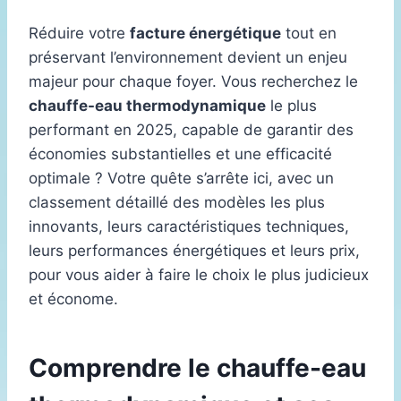
Réduire votre
facture énergétique
tout en
préservant l’environnement devient un enjeu
majeur pour chaque foyer. Vous recherchez le
chauffe-eau thermodynamique
le plus
performant en 2025, capable de garantir des
économies substantielles et une efficacité
optimale ? Votre quête s’arrête ici, avec un
classement détaillé des modèles les plus
innovants, leurs caractéristiques techniques,
leurs performances énergétiques et leurs prix,
pour vous aider à faire le choix le plus judicieux
et économe.
Comprendre le chauffe-eau