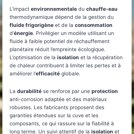
L’impact
environnementale
du
chauffe-eau
thermodynamique dépend de la gestion du
fluide frigorigène
et de la
consommation
d’
énergie
. Privilégier un modèle utilisant un
fluide à faible potentiel de réchauffement
planétaire réduit l’empreinte écologique.
L’optimisation de la
isolation
et la récupération
de chaleur contribuent à limiter les pertes et à
améliorer l’
efficacité
globale.
La
durabilité
se renforce par une
protection
anti-corrosion adaptée et des matériaux
robustes. Les fabricants proposent des
garanties étendues sur la cuve et les
composants, ce qui rassure sur la fiabilité à
long terme. Un suivi attentif de la
isolation
et