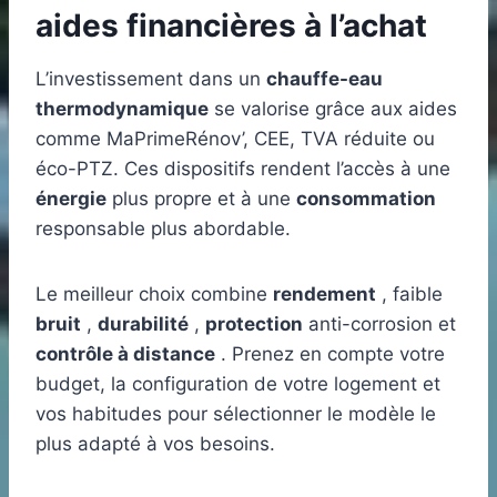
aides financières à l’achat
L’investissement dans un
chauffe-eau
thermodynamique
se valorise grâce aux aides
comme MaPrimeRénov’, CEE, TVA réduite ou
éco-PTZ. Ces dispositifs rendent l’accès à une
énergie
plus propre et à une
consommation
responsable plus abordable.
Le meilleur choix combine
rendement
, faible
bruit
,
durabilité
,
protection
anti-corrosion et
contrôle à distance
. Prenez en compte votre
budget, la configuration de votre logement et
vos habitudes pour sélectionner le modèle le
plus adapté à vos besoins.