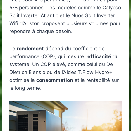
5-8 personnes. Les modèles comme le Calypso
Split Inverter Atlantic et le Nuos Split Inverter
Wifi d’Ariston proposent plusieurs volumes pour
répondre à chaque besoin.
Le
rendement
dépend du coefficient de
performance (COP), qui mesure l’
efficacité
du
système. Un COP élevé, comme celui du De
Dietrich Elensio ou de l’Aldes T.Flow Hygro+,
optimise la
consommation
et la rentabilité sur
le long terme.