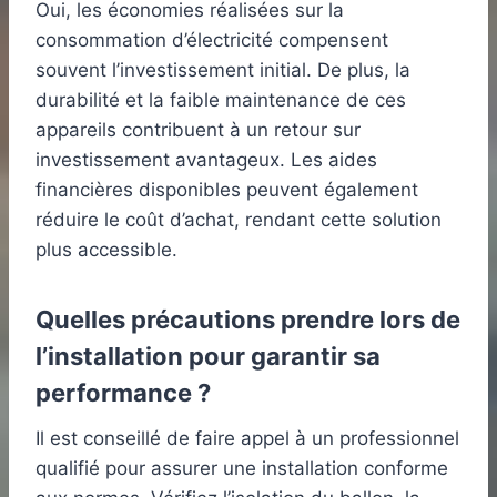
Oui, les économies réalisées sur la
consommation d’électricité compensent
souvent l’investissement initial. De plus, la
durabilité et la faible maintenance de ces
appareils contribuent à un retour sur
investissement avantageux. Les aides
financières disponibles peuvent également
réduire le coût d’achat, rendant cette solution
plus accessible.
Quelles précautions prendre lors de
l’installation pour garantir sa
performance ?
Il est conseillé de faire appel à un professionnel
qualifié pour assurer une installation conforme