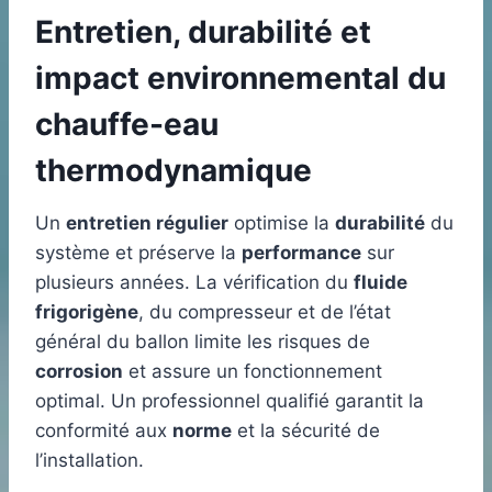
Entretien, durabilité et
impact environnemental du
chauffe-eau
thermodynamique
Un
entretien régulier
optimise la
durabilité
du
système et préserve la
performance
sur
plusieurs années. La vérification du
fluide
frigorigène
, du compresseur et de l’état
général du ballon limite les risques de
corrosion
et assure un fonctionnement
optimal. Un professionnel qualifié garantit la
conformité aux
norme
et la sécurité de
l’installation.