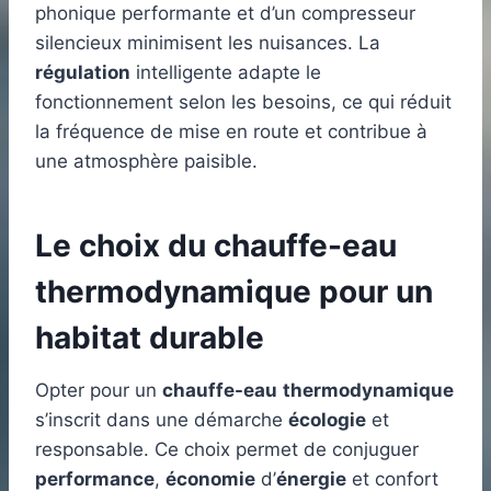
phonique performante et d’un compresseur
silencieux minimisent les nuisances. La
régulation
intelligente adapte le
fonctionnement selon les besoins, ce qui réduit
la fréquence de mise en route et contribue à
une atmosphère paisible.
Le choix du chauffe-eau
thermodynamique pour un
habitat durable
Opter pour un
chauffe-eau
thermodynamique
s’inscrit dans une démarche
écologie
et
responsable. Ce choix permet de conjuguer
performance
,
économie
d’
énergie
et confort