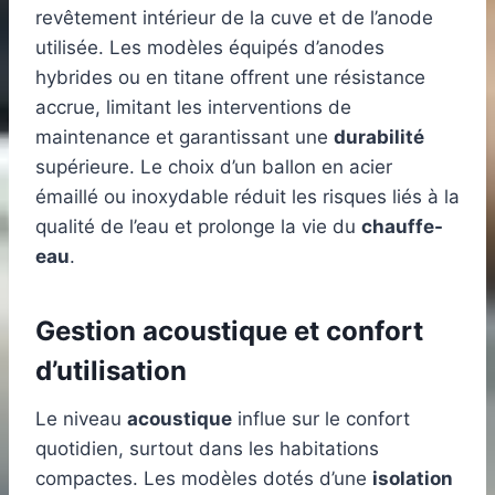
revêtement intérieur de la cuve et de l’anode
utilisée. Les modèles équipés d’anodes
hybrides ou en titane offrent une résistance
accrue, limitant les interventions de
maintenance et garantissant une
durabilité
supérieure. Le choix d’un ballon en acier
émaillé ou inoxydable réduit les risques liés à la
qualité de l’eau et prolonge la vie du
chauffe-
eau
.
Gestion acoustique et confort
d’utilisation
Le niveau
acoustique
influe sur le confort
quotidien, surtout dans les habitations
compactes. Les modèles dotés d’une
isolation