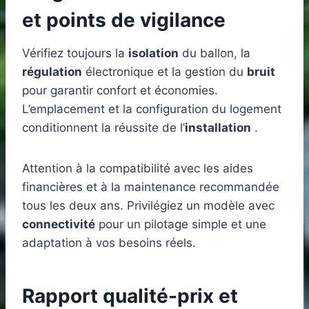
et points de vigilance
Vérifiez toujours la
isolation
du ballon, la
régulation
électronique et la gestion du
bruit
pour garantir confort et économies.
L’emplacement et la configuration du logement
conditionnent la réussite de l’
installation
.
Attention à la compatibilité avec les aides
financières et à la maintenance recommandée
tous les deux ans. Privilégiez un modèle avec
connectivité
pour un pilotage simple et une
adaptation à vos besoins réels.
Rapport qualité-prix et