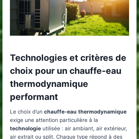
Technologies et critères de
choix pour un chauffe-eau
thermodynamique
performant
Le choix d’un
chauffe-eau
thermodynamique
exige une attention particulière à la
technologie
utilisée : air ambiant, air extérieur,
air extrait ou split. Chaque type répond à des