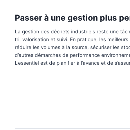
Passer à une gestion plus pe
La gestion des déchets industriels reste une tâc
tri, valorisation et suivi. En pratique, les meill
réduire les volumes à la source, sécuriser les stoc
d’autres démarches de performance environnementa
L’essentiel est de planifier à l’avance et de s’as