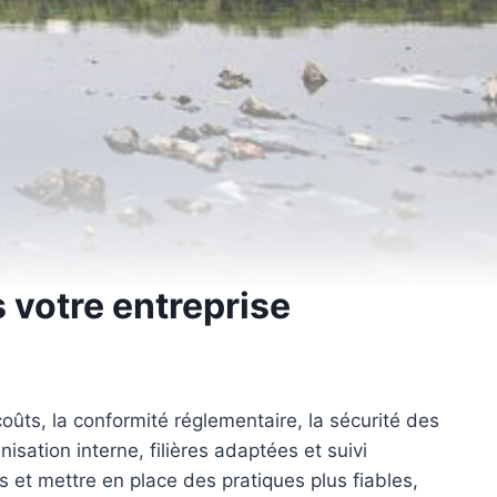
 votre entreprise
oûts, la conformité réglementaire, la sécurité des
isation interne, filières adaptées et suivi
 et mettre en place des pratiques plus fiables,