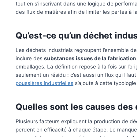
tout en s’inscrivant dans une logique de performanc
des flux de matières afin de limiter les pertes à l
Qu’est-ce qu’un déchet indust
Les déchets industriels regroupent l’ensemble de
inclure des
substances issues de la fabrication
emballages. La définition repose à la fois sur l’or
seulement un résidu : c’est aussi un flux qu’il faut
poussières industrielles
s’ajoute à cette typologi
Quelles sont les causes des 
Plusieurs facteurs expliquent la production de dé
perdent en efficacité à chaque étape. Le manqu