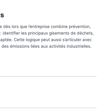
ls
 dès lors que l’entreprise combine prévention,
 : identifier les principaux gisements de déchets,
daptée. Cette logique peut aussi s’articuler avec
s émissions liées aux activités industrielles.