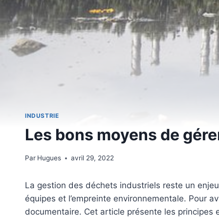
INDUSTRIE
Les bons moyens de gérer 
Par
Hugues
avril 29, 2022
La gestion des déchets industriels reste un enjeu
équipes et l’empreinte environnementale. Pour avan
documentaire. Cet article présente les principes 