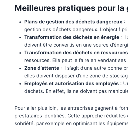
Meilleures pratiques pour la
Plans de gestion des déchets dangereux
: 
gestion des déchets dangereux. L’objectif pr
Transformation des déchets en énergie
: I
doivent être convertis en une source d’énerg
Transformation des déchets en ressources
ressources. Elle peut le faire en vendant se
Zone d’attente
: Il s’agit d’une autre bonne
elles doivent disposer d’une zone de stockage
Employés et autorisation des employés
: Un
déchets. En effet, ils ne doivent pas manipu
Pour aller plus loin, les entreprises gagnent à f
prestataires identifiés. Cette approche réduit les e
sobriété, par exemple en optimisant les équipeme