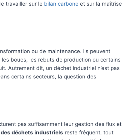
e travailler sur le
bilan carbone
et sur la maîtrise
ransformation ou de maintenance. Ils peuvent
 les boues, les rebuts de production ou certains
uit. Autrement dit, un déchet industriel n’est pas
. Dans certains secteurs, la question des
cturent pas suffisamment leur gestion des flux et
 des déchets industriels
reste fréquent, tout