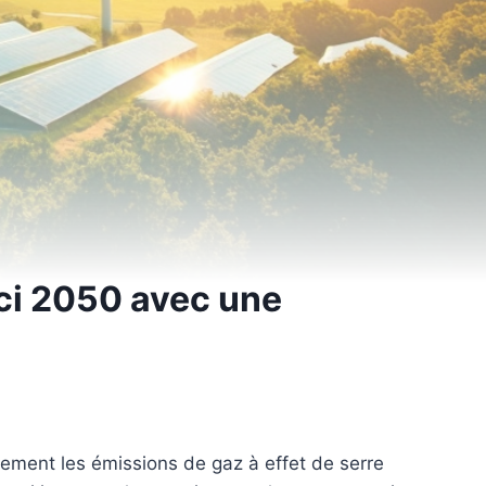
ici 2050 avec une
vement les émissions de gaz à effet de serre