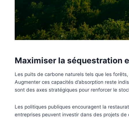
Maximiser la séquestration e
Les puits de carbone naturels tels que les forêts
Augmenter ces capacités d’absorption reste indis
sont des axes stratégiques pour renforcer le sto
Les politiques publiques encouragent la restaurat
entreprises peuvent investir dans des projets de 