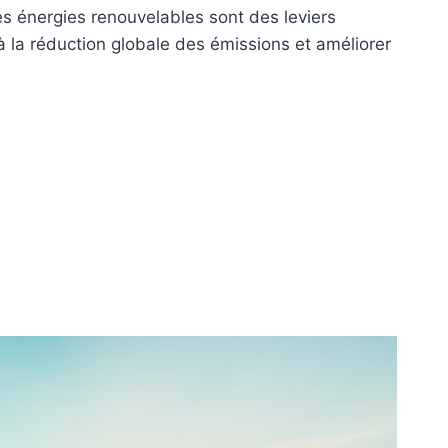
des énergies renouvelables sont des leviers
à la réduction globale des émissions et améliorer