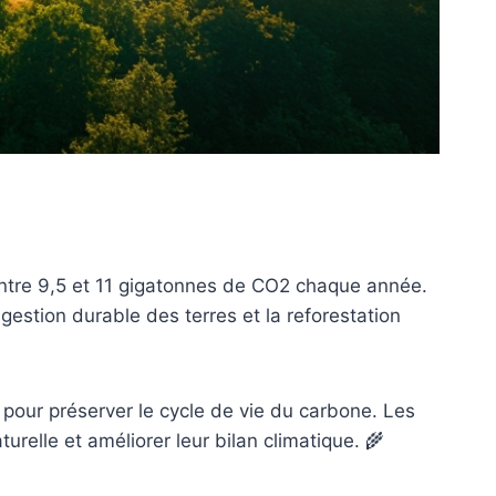
 entre 9,5 et 11 gigatonnes de CO2 chaque année.
estion durable des terres et la reforestation
 pour préserver le cycle de vie du carbone. Les
relle et améliorer leur bilan climatique. 🌾