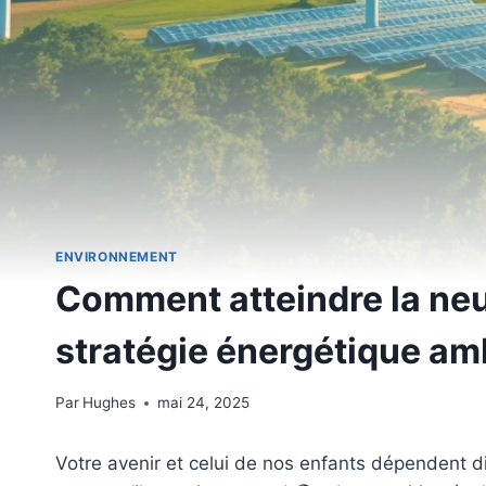
ENVIRONNEMENT
Comment atteindre la neu
stratégie énergétique am
Par
Hughes
mai 24, 2025
Votre avenir et celui de nos enfants dépendent d