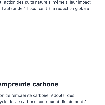
 l’action des puits naturels, même si leur impact
 à hauteur de 14 pour cent à la réduction globale
l’empreinte carbone
tion de l’empreinte carbone. Adopter des
ycle de vie carbone contribuent directement à