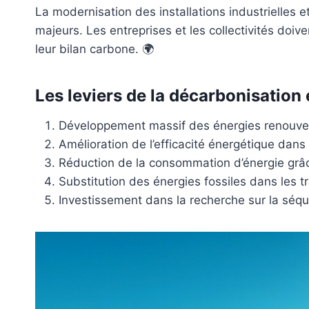
La modernisation des installations industrielles e
majeurs. Les entreprises et les collectivités doi
leur bilan carbone. 🌍
Les leviers de la décarbonisation
Développement massif des énergies renouvelab
Amélioration de l’efficacité énergétique dans 
Réduction de la consommation d’énergie grâce
Substitution des énergies fossiles dans les tr
Investissement dans la recherche sur la séqu