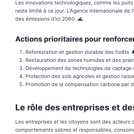
Les innovations technologiques, comme les puits a
reste limité à ce jour. L’Agence internationale de
des émissions d’ici 2060. 🌊
Actions prioritaires pour renforce
Reforestation et gestion durable des forêts 
Restauration des zones humides et des prair
Développement de technologies de captage 
Protection des sols agricoles et gestion rais
Promotion de la compensation carbone par des
Le rôle des entreprises et de
Les entreprises et les citoyens sont des acteurs 
comportements sobres et responsables, consommer 