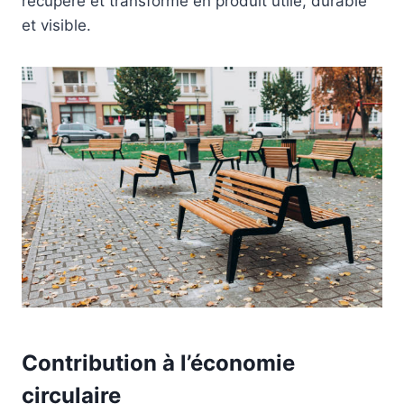
récupéré et transformé en produit utile, durable
et visible.
Contribution à l’économie
circulaire