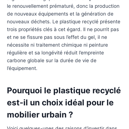
le renouvellement prématuré, donc la production
de nouveaux équipements et la génération de
nouveaux déchets. Le plastique recyclé présente
trois propriétés clés à cet égard. Il ne pourrit pas
et ne se fissure pas sous l’effet du gel, il ne
nécessite ni traitement chimique ni peinture
régulière et sa longévité réduit l’empreinte
carbone globale sur la durée de vie de
l’équipement.
Pourquoi le plastique recyclé
est-il un choix idéal pour le
mobilier urbain ?
Voici quelques-unes des raisons d’investir dans