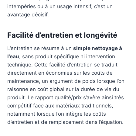
intempéries ou à un usage intensif, c’est un
avantage décisif.
Facilité d’entretien et longévité
L’entretien se résume à un
simple nettoyage à
l’eau
, sans produit spécifique ni intervention
technique. Cette facilité d’entretien se traduit
directement en économies sur les coûts de
maintenance, un argument de poids lorsque l’on
raisonne en coût global sur la durée de vie du
produit. Le rapport qualité/prix s’avère ainsi très
compétitif face aux matériaux traditionnels,
notamment lorsque l’on intègre les coûts
d’entretien et de remplacement dans l’équation.