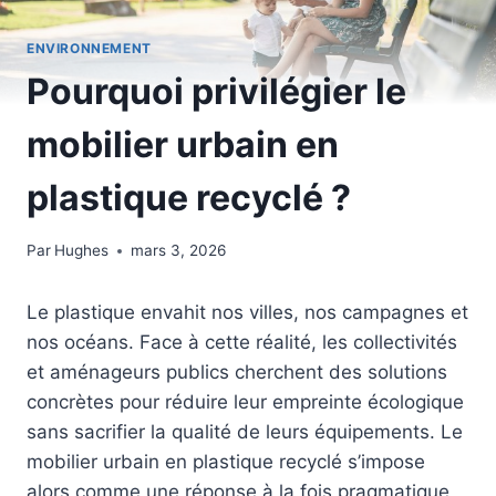
ENVIRONNEMENT
Pourquoi privilégier le
mobilier urbain en
plastique recyclé ?
Par
Hughes
mars 3, 2026
Le plastique envahit nos villes, nos campagnes et
nos océans. Face à cette réalité, les collectivités
et aménageurs publics cherchent des solutions
concrètes pour réduire leur empreinte écologique
sans sacrifier la qualité de leurs équipements. Le
mobilier urbain en plastique recyclé s’impose
alors comme une réponse à la fois pragmatique