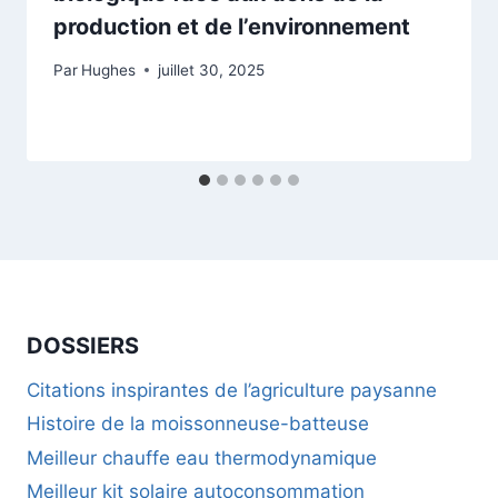
production et de l’environnement
Par
Hughes
juillet 30, 2025
DOSSIERS
Citations inspirantes de l’agriculture paysanne
Histoire de la moissonneuse-batteuse
Meilleur chauffe eau thermodynamique
Meilleur kit solaire autoconsommation