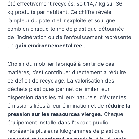
été effectivement recyclés, soit 14,7 kg sur 36,1
kg produits par habitant. Ce chiffre révèle
l’ampleur du potentiel inexploité et souligne
combien chaque tonne de plastique détournée
de l’incinération ou de l’enfouissement représente
un
gain environnemental réel
.
Choisir du mobilier fabriqué à partir de ces
matières, c’est contribuer directement à réduire
ce déficit de recyclage. La valorisation des
déchets plastiques permet de limiter leur
dispersion dans les milieux naturels, d’éviter les
émissions liées à leur élimination et de
réduire la
pression sur les ressources vierges
. Chaque
équipement installé dans l’espace public
représente plusieurs kilogrammes de plastique