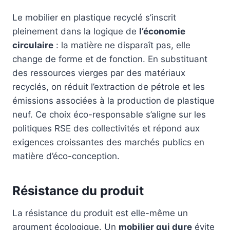
Le mobilier en plastique recyclé s’inscrit
pleinement dans la logique de
l’économie
circulaire
: la matière ne disparaît pas, elle
change de forme et de fonction. En substituant
des ressources vierges par des matériaux
recyclés, on réduit l’extraction de pétrole et les
émissions associées à la production de plastique
neuf. Ce choix éco-responsable s’aligne sur les
politiques RSE des collectivités et répond aux
exigences croissantes des marchés publics en
matière d’éco-conception.
Résistance du produit
La résistance du produit est elle-même un
argument écologique. Un
mobilier qui dure
évite