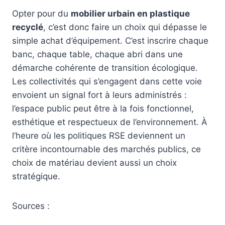
Opter pour du
mobilier urbain en plastique
recyclé
, c’est donc faire un choix qui dépasse le
simple achat d’équipement. C’est inscrire chaque
banc, chaque table, chaque abri dans une
démarche cohérente de transition écologique.
Les collectivités qui s’engagent dans cette voie
envoient un signal fort à leurs administrés :
l’espace public peut être à la fois fonctionnel,
esthétique et respectueux de l’environnement. À
l’heure où les politiques RSE deviennent un
critère incontournable des marchés publics, ce
choix de matériau devient aussi un choix
stratégique.
Sources :