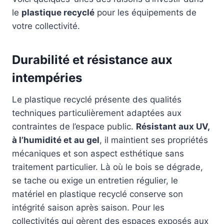
le
plastique recyclé
pour les équipements de
votre collectivité.
Durabilité et résistance aux
intempéries
Le plastique recyclé présente des qualités
techniques particulièrement adaptées aux
contraintes de l’espace public.
Résistant aux UV,
à l’humidité et au gel
, il maintient ses propriétés
mécaniques et son aspect esthétique sans
traitement particulier. Là où le bois se dégrade,
se tache ou exige un entretien régulier, le
matériel en plastique recyclé conserve son
intégrité saison après saison. Pour les
collectivités qui gèrent des espaces exposés aux