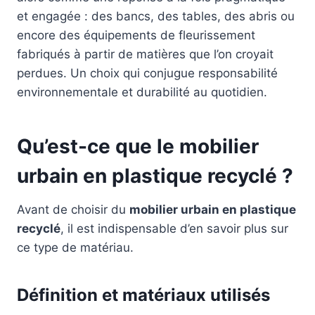
et engagée : des bancs, des tables, des abris ou
encore des équipements de fleurissement
fabriqués à partir de matières que l’on croyait
perdues. Un choix qui conjugue responsabilité
environnementale et durabilité au quotidien.
Qu’est-ce que le mobilier
urbain en plastique recyclé ?
Avant de choisir du
mobilier urbain en plastique
recyclé
, il est indispensable d’en savoir plus sur
ce type de matériau.
Définition et matériaux utilisés