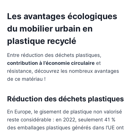
Les avantages écologiques
du mobilier urbain en
plastique recyclé
Entre réduction des déchets plastiques,
contribution à l’économie circulaire
et
résistance, découvrez les nombreux avantages
de ce matériau !
Réduction des déchets plastiques
En Europe, le gisement de plastique non valorisé
reste considérable : en 2022, seulement 41 %
des emballages plastiques générés dans l’UE ont