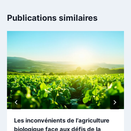
Publications similaires
Les inconvénients de l’agriculture
biologique face aux défis de la