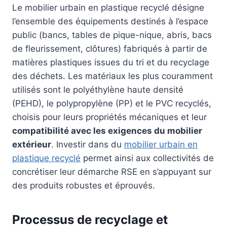
Le mobilier urbain en plastique recyclé désigne
l’ensemble des équipements destinés à l’espace
public (bancs, tables de pique-nique, abris, bacs
de fleurissement, clôtures) fabriqués à partir de
matières plastiques issues du tri et du recyclage
des déchets. Les matériaux les plus couramment
utilisés sont le polyéthylène haute densité
(PEHD), le polypropylène (PP) et le PVC recyclés,
choisis pour leurs propriétés mécaniques et leur
compatibilité avec les exigences du mobilier
extérieur
. Investir dans du
mobilier urbain en
plastique recyclé
permet ainsi aux collectivités de
concrétiser leur démarche RSE en s’appuyant sur
des produits robustes et éprouvés.
Processus de recyclage et