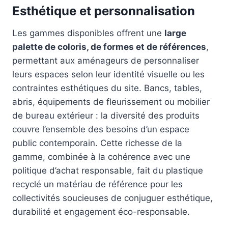
Esthétique et personnalisation
Les gammes disponibles offrent une
large
palette de coloris, de formes et de références
,
permettant aux aménageurs de personnaliser
leurs espaces selon leur identité visuelle ou les
contraintes esthétiques du site. Bancs, tables,
abris, équipements de fleurissement ou mobilier
de bureau extérieur : la diversité des produits
couvre l’ensemble des besoins d’un espace
public contemporain. Cette richesse de la
gamme, combinée à la cohérence avec une
politique d’achat responsable, fait du plastique
recyclé un matériau de référence pour les
collectivités soucieuses de conjuguer esthétique,
durabilité et engagement éco-responsable.