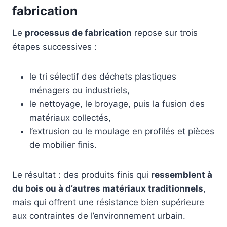
fabrication
Le
processus de fabrication
repose sur trois
étapes successives :
le tri sélectif des déchets plastiques
ménagers ou industriels,
le nettoyage, le broyage, puis la fusion des
matériaux collectés,
l’extrusion ou le moulage en profilés et pièces
de mobilier finis.
Le résultat : des produits finis qui
ressemblent à
du bois ou à d’autres matériaux traditionnels
,
mais qui offrent une résistance bien supérieure
aux contraintes de l’environnement urbain.