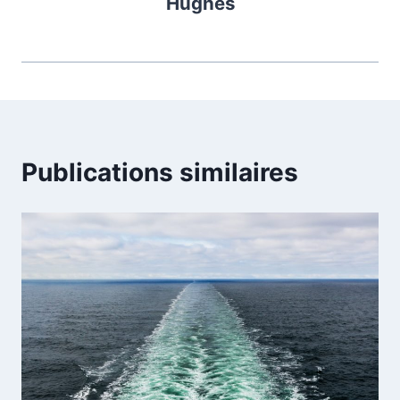
Hughes
Publications similaires