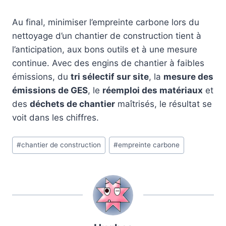
Au final, minimiser l’empreinte carbone lors du
nettoyage d’un chantier de construction tient à
l’anticipation, aux bons outils et à une mesure
continue. Avec des engins de chantier à faibles
émissions, du
tri sélectif sur site
, la
mesure des
émissions de GES
, le
réemploi des matériaux
et
des
déchets de chantier
maîtrisés, le résultat se
voit dans les chiffres.
Étiquettes
#
chantier de construction
#
empreinte carbone
de
la
publication :