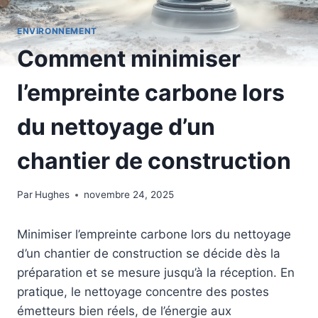
ENVIRONNEMENT
Comment minimiser
l’empreinte carbone lors
du nettoyage d’un
chantier de construction
Par
Hughes
novembre 24, 2025
Minimiser l’empreinte carbone lors du nettoyage
d’un chantier de construction se décide dès la
préparation et se mesure jusqu’à la réception. En
pratique, le nettoyage concentre des postes
émetteurs bien réels, de l’énergie aux