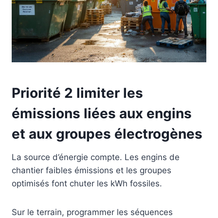
Priorité 2 limiter les
émissions liées aux engins
et aux groupes électrogènes
La source d’énergie compte. Les engins de
chantier faibles émissions et les groupes
optimisés font chuter les kWh fossiles.
Sur le terrain, programmer les séquences