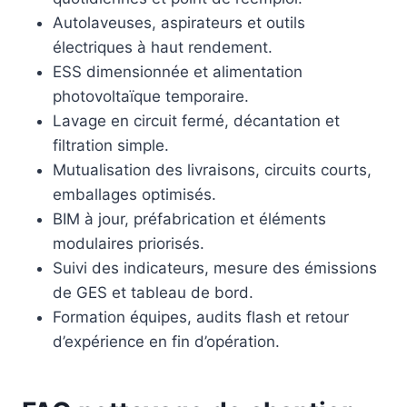
Autolaveuses, aspirateurs et outils
électriques à haut rendement.
ESS dimensionnée et alimentation
photovoltaïque temporaire.
Lavage en circuit fermé, décantation et
filtration simple.
Mutualisation des livraisons, circuits courts,
emballages optimisés.
BIM à jour, préfabrication et éléments
modulaires priorisés.
Suivi des indicateurs, mesure des émissions
de GES et tableau de bord.
Formation équipes, audits flash et retour
d’expérience en fin d’opération.