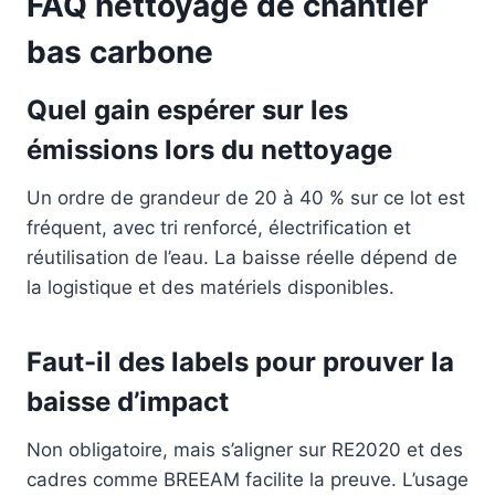
FAQ nettoyage de chantier
bas carbone
Quel gain espérer sur les
émissions lors du nettoyage
Un ordre de grandeur de 20 à 40 % sur ce lot est
fréquent, avec tri renforcé, électrification et
réutilisation de l’eau. La baisse réelle dépend de
la logistique et des matériels disponibles.
Faut-il des labels pour prouver la
baisse d’impact
Non obligatoire, mais s’aligner sur RE2020 et des
cadres comme BREEAM facilite la preuve. L’usage