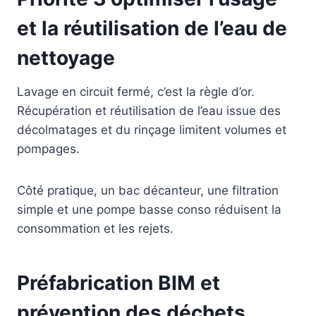
et la réutilisation de l’eau de
nettoyage
Lavage en circuit fermé, c’est la règle d’or.
Récupération et réutilisation de l’eau issue des
décolmatages et du rinçage limitent volumes et
pompages.
Côté pratique, un bac décanteur, une filtration
simple et une pompe basse conso réduisent la
consommation et les rejets.
Préfabrication BIM et
prévention des déchets