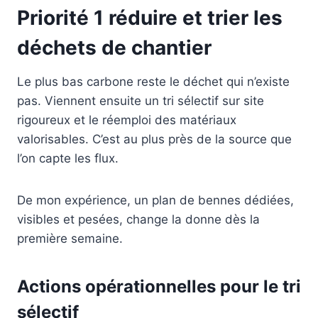
Priorité 1 réduire et trier les
déchets de chantier
Le plus bas carbone reste le déchet qui n’existe
pas. Viennent ensuite un tri sélectif sur site
rigoureux et le réemploi des matériaux
valorisables. C’est au plus près de la source que
l’on capte les flux.
De mon expérience, un plan de bennes dédiées,
visibles et pesées, change la donne dès la
première semaine.
Actions opérationnelles pour le tri
sélectif