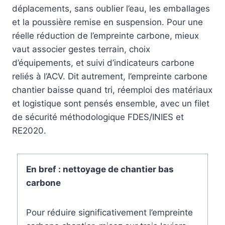
déplacements, sans oublier l’eau, les emballages
et la poussière remise en suspension. Pour une
réelle réduction de l’empreinte carbone, mieux
vaut associer gestes terrain, choix
d’équipements, et suivi d’indicateurs carbone
reliés à l’ACV. Dit autrement, l’empreinte carbone
chantier baisse quand tri, réemploi des matériaux
et logistique sont pensés ensemble, avec un filet
de sécurité méthodologique FDES/INIES et
RE2020.
En bref : nettoyage de chantier bas
carbone
Pour réduire significativement l’empreinte