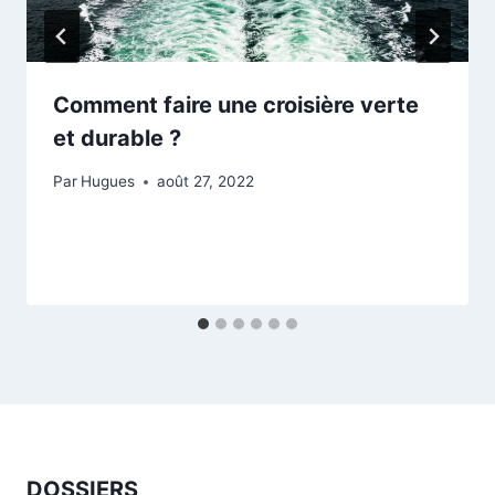
Comment faire une croisière verte
et durable ?
Par
Hugues
août 27, 2022
DOSSIERS