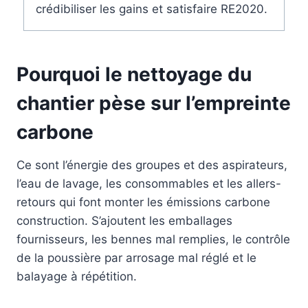
crédibiliser les gains et satisfaire RE2020.
Pourquoi le nettoyage du
chantier pèse sur l’empreinte
carbone
Ce sont l’énergie des groupes et des aspirateurs,
l’eau de lavage, les consommables et les allers-
retours qui font monter les émissions carbone
construction. S’ajoutent les emballages
fournisseurs, les bennes mal remplies, le contrôle
de la poussière par arrosage mal réglé et le
balayage à répétition.