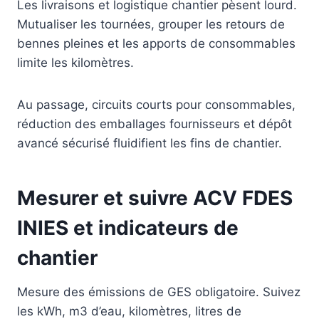
Les livraisons et logistique chantier pèsent lourd.
Mutualiser les tournées, grouper les retours de
bennes pleines et les apports de consommables
limite les kilomètres.
Au passage, circuits courts pour consommables,
réduction des emballages fournisseurs et dépôt
avancé sécurisé fluidifient les fins de chantier.
Mesurer et suivre ACV FDES
INIES et indicateurs de
chantier
Mesure des émissions de GES obligatoire. Suivez
les kWh, m3 d’eau, kilomètres, litres de