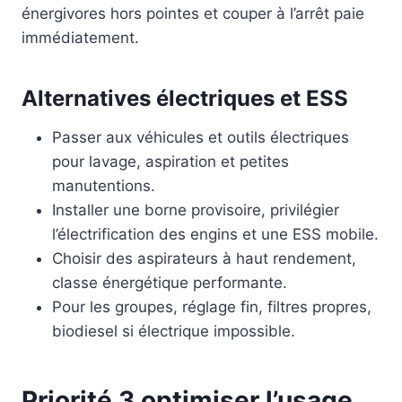
énergivores hors pointes et couper à l’arrêt paie
immédiatement.
Alternatives électriques et ESS
Passer aux véhicules et outils électriques
pour lavage, aspiration et petites
manutentions.
Installer une borne provisoire, privilégier
l’électrification des engins et une ESS mobile.
Choisir des aspirateurs à haut rendement,
classe énergétique performante.
Pour les groupes, réglage fin, filtres propres,
biodiesel si électrique impossible.
Priorité 3 optimiser l’usage