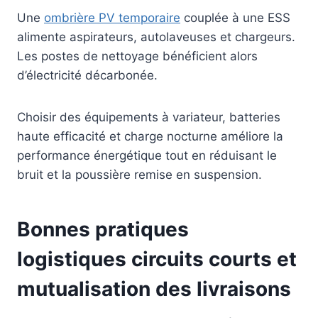
Une
ombrière PV temporaire
couplée à une ESS
alimente aspirateurs, autolaveuses et chargeurs.
Les postes de nettoyage bénéficient alors
d’électricité décarbonée.
Choisir des équipements à variateur, batteries
haute efficacité et charge nocturne améliore la
performance énergétique tout en réduisant le
bruit et la poussière remise en suspension.
Bonnes pratiques
logistiques circuits courts et
mutualisation des livraisons