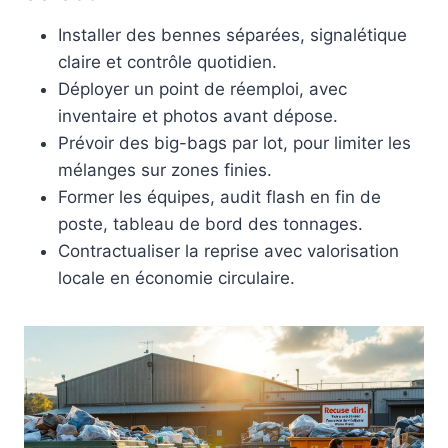
Installer des bennes séparées, signalétique
claire et contrôle quotidien.
Déployer un point de réemploi, avec
inventaire et photos avant dépose.
Prévoir des big-bags par lot, pour limiter les
mélanges sur zones finies.
Former les équipes, audit flash en fin de
poste, tableau de bord des tonnages.
Contractualiser la reprise avec valorisation
locale en économie circulaire.