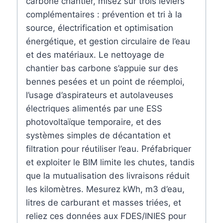
carbone chantier, misez sur trois leviers
complémentaires : prévention et tri à la
source, électrification et optimisation
énergétique, et gestion circulaire de l’eau
et des matériaux. Le nettoyage de
chantier bas carbone s’appuie sur des
bennes pesées et un point de réemploi,
l’usage d’aspirateurs et autolaveuses
électriques alimentés par une ESS
photovoltaïque temporaire, et des
systèmes simples de décantation et
filtration pour réutiliser l’eau. Préfabriquer
et exploiter le BIM limite les chutes, tandis
que la mutualisation des livraisons réduit
les kilomètres. Mesurez kWh, m3 d’eau,
litres de carburant et masses triées, et
reliez ces données aux FDES/INIES pour