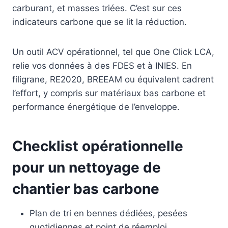
carburant, et masses triées. C’est sur ces
indicateurs carbone que se lit la réduction.
Un outil ACV opérationnel, tel que One Click LCA,
relie vos données à des FDES et à INIES. En
filigrane, RE2020, BREEAM ou équivalent cadrent
l’effort, y compris sur matériaux bas carbone et
performance énergétique de l’enveloppe.
Checklist opérationnelle
pour un nettoyage de
chantier bas carbone
Plan de tri en bennes dédiées, pesées
quotidiennes et point de réemploi.