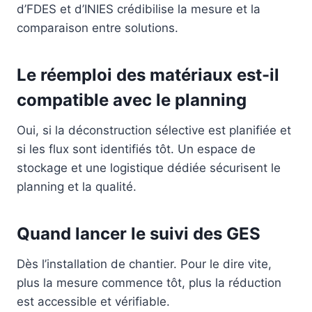
d’FDES et d’INIES crédibilise la mesure et la
comparaison entre solutions.
Le réemploi des matériaux est-il
compatible avec le planning
Oui, si la déconstruction sélective est planifiée et
si les flux sont identifiés tôt. Un espace de
stockage et une logistique dédiée sécurisent le
planning et la qualité.
Quand lancer le suivi des GES
Dès l’installation de chantier. Pour le dire vite,
plus la mesure commence tôt, plus la réduction
est accessible et vérifiable.