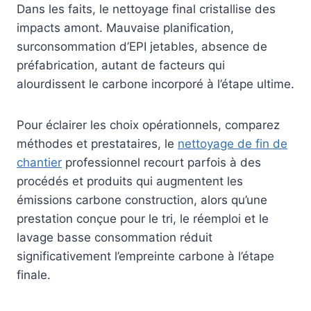
Dans les faits, le nettoyage final cristallise des
impacts amont. Mauvaise planification,
surconsommation d’EPI jetables, absence de
préfabrication, autant de facteurs qui
alourdissent le carbone incorporé à l’étape ultime.
Pour éclairer les choix opérationnels, comparez
méthodes et prestataires, le
nettoyage de fin de
chantier
professionnel recourt parfois à des
procédés et produits qui augmentent les
émissions carbone construction, alors qu’une
prestation conçue pour le tri, le réemploi et le
lavage basse consommation réduit
significativement l’empreinte carbone à l’étape
finale.