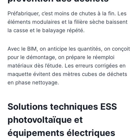
Préfabriquer, c’est moins de chutes à la fin. Les
éléments modulaires et la filière sèche baissent
la casse et le balayage répété.
Avec le BIM, on anticipe les quantités, on conçoit
pour le démontage, on prépare le réemploi
matériaux dès l’étude. Les erreurs corrigées en
maquette évitent des mètres cubes de déchets
en phase nettoyage.
Solutions techniques ESS
photovoltaïque et
équipements électriques