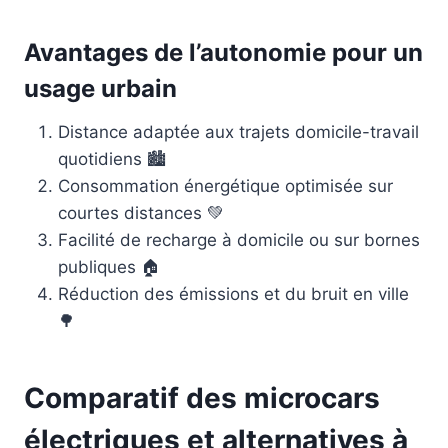
Avantages de l’autonomie pour un
usage urbain
Distance adaptée aux trajets domicile-travail
quotidiens 🏙️
Consommation énergétique optimisée sur
courtes distances 💚
Facilité de recharge à domicile ou sur bornes
publiques 🏠
Réduction des émissions et du bruit en ville
🌳
Comparatif des microcars
électriques et alternatives à