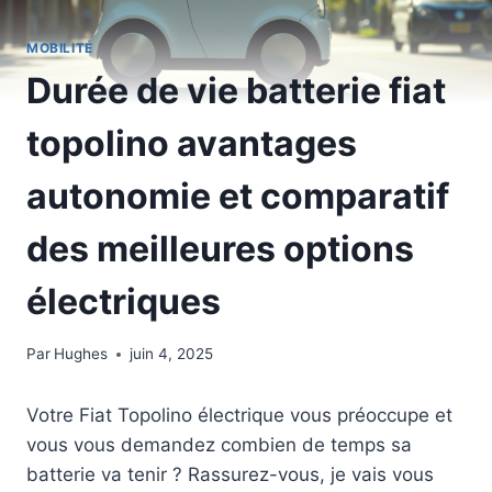
MOBILITÉ
Durée de vie batterie fiat
topolino avantages
autonomie et comparatif
des meilleures options
électriques
Par
Hughes
juin 4, 2025
Votre Fiat Topolino électrique vous préoccupe et
vous vous demandez combien de temps sa
batterie va tenir ? Rassurez-vous, je vais vous