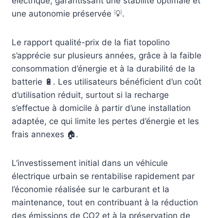
électrique, garantissant une stabilité optimale et
une autonomie préservée 💡.
Le rapport qualité-prix de la fiat topolino
s’apprécie sur plusieurs années, grâce à la faible
consommation d’énergie et à la durabilité de la
batterie 🔋. Les utilisateurs bénéficient d’un coût
d’utilisation réduit, surtout si la recharge
s’effectue à domicile à partir d’une installation
adaptée, ce qui limite les pertes d’énergie et les
frais annexes 🏠.
L’investissement initial dans un véhicule
électrique urbain se rentabilise rapidement par
l’économie réalisée sur le carburant et la
maintenance, tout en contribuant à la réduction
des émissions de CO2 et à la préservation de