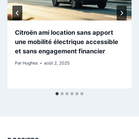
Citroën ami location sans apport
une mobilité électrique accessible
et sans engagement financier
Par
Hughes
août 2, 2025