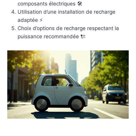
composants électriques 🛠️
Utilisation d’une installation de recharge
adaptée ⚡
Choix d’options de recharge respectant la
puissance recommandée 🔌