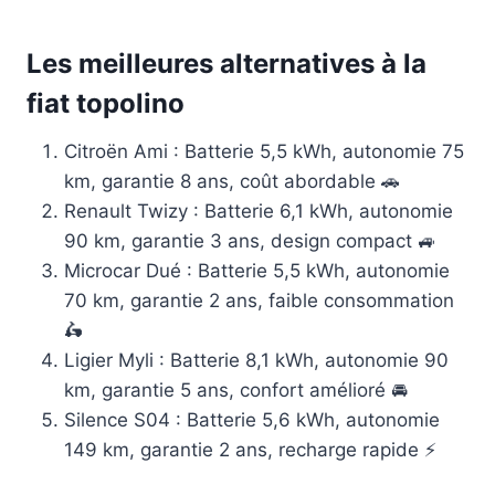
Les meilleures alternatives à la
fiat topolino
Citroën Ami : Batterie 5,5 kWh, autonomie 75
km, garantie 8 ans, coût abordable 🚗
Renault Twizy : Batterie 6,1 kWh, autonomie
90 km, garantie 3 ans, design compact 🚙
Microcar Dué : Batterie 5,5 kWh, autonomie
70 km, garantie 2 ans, faible consommation
🛵
Ligier Myli : Batterie 8,1 kWh, autonomie 90
km, garantie 5 ans, confort amélioré 🚘
Silence S04 : Batterie 5,6 kWh, autonomie
149 km, garantie 2 ans, recharge rapide ⚡