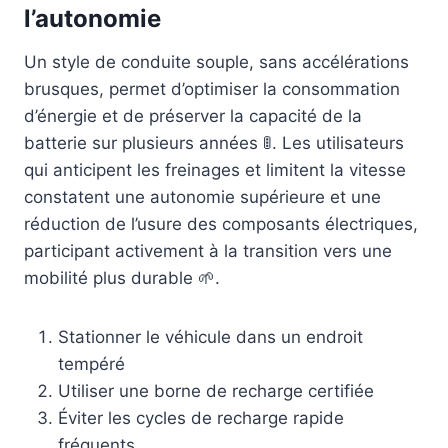
l’autonomie
Un style de conduite souple, sans accélérations
brusques, permet d’optimiser la consommation
d’énergie et de préserver la capacité de la
batterie sur plusieurs années 🚦. Les utilisateurs
qui anticipent les freinages et limitent la vitesse
constatent une autonomie supérieure et une
réduction de l’usure des composants électriques,
participant activement à la transition vers une
mobilité plus durable 🌱.
Stationner le véhicule dans un endroit
tempéré
Utiliser une borne de recharge certifiée
Éviter les cycles de recharge rapide
fréquents