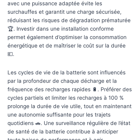
avec une puissance adaptée évite les
surchauffes et garantit une charge sécurisée,
réduisant les risques de dégradation prématurée
🏆. Investir dans une installation conforme
permet également d’optimiser la consommation
énergétique et de maîtriser le coût sur la durée
💶.
Les cycles de vie de la batterie sont influencés
par la profondeur de chaque décharge et la
fréquence des recharges rapides 🔋. Préférer des
cycles partiels et limiter les recharges à 100 %
prolonge la durée de vie utile, tout en maintenant
une autonomie suffisante pour les trajets
quotidiens 🚗. Une surveillance régulière de l’état
de santé de la batterie contribue à anticiper