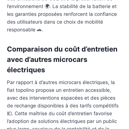
l’environnement 🌍. La stabilité de la batterie et
les garanties proposées renforcent la confiance
des utilisateurs dans ce choix de mobilité
responsable 🚗.
Comparaison du coût d’entretien
avec d’autres microcars
électriques
Par rapport à d’autres microcars électriques, la
fiat topolino propose un entretien accessible,
avec des interventions espacées et des pièces
de rechange disponibles à des tarifs compétitifs
💶. Cette maîtrise du coût d’entretien favorise
l’adoption de solutions électriques par un public