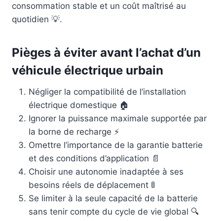
consommation stable et un coût maîtrisé au
quotidien 💡.
Pièges à éviter avant l’achat d’un
véhicule électrique urbain
Négliger la compatibilité de l’installation
électrique domestique 🏠
Ignorer la puissance maximale supportée par
la borne de recharge ⚡
Omettre l’importance de la garantie batterie
et des conditions d’application 📄
Choisir une autonomie inadaptée à ses
besoins réels de déplacement 🚦
Se limiter à la seule capacité de la batterie
sans tenir compte du cycle de vie global 🔍