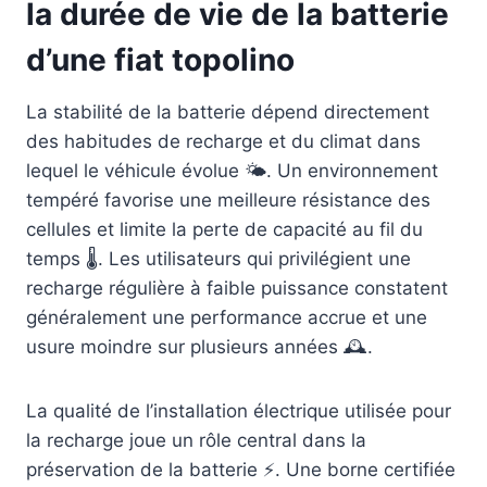
la durée de vie de la batterie
d’une fiat topolino
La stabilité de la batterie dépend directement
des habitudes de recharge et du climat dans
lequel le véhicule évolue 🌤️. Un environnement
tempéré favorise une meilleure résistance des
cellules et limite la perte de capacité au fil du
temps 🌡️. Les utilisateurs qui privilégient une
recharge régulière à faible puissance constatent
généralement une performance accrue et une
usure moindre sur plusieurs années 🕰️.
La qualité de l’installation électrique utilisée pour
la recharge joue un rôle central dans la
préservation de la batterie ⚡. Une borne certifiée