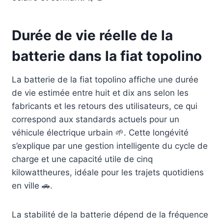
Durée de vie réelle de la
batterie dans la fiat topolino
La batterie de la fiat topolino affiche une durée
de vie estimée entre huit et dix ans selon les
fabricants et les retours des utilisateurs, ce qui
correspond aux standards actuels pour un
véhicule électrique urbain 🌱. Cette longévité
s’explique par une gestion intelligente du cycle de
charge et une capacité utile de cinq
kilowattheures, idéale pour les trajets quotidiens
en ville 🚗.
La stabilité de la batterie dépend de la fréquence