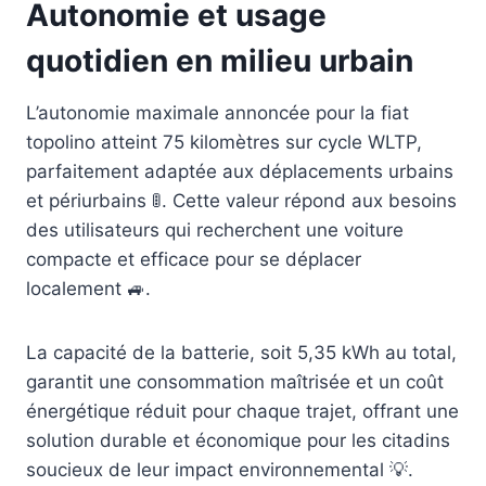
Autonomie et usage
quotidien en milieu urbain
L’autonomie maximale annoncée pour la fiat
topolino atteint 75 kilomètres sur cycle WLTP,
parfaitement adaptée aux déplacements urbains
et périurbains 🚦. Cette valeur répond aux besoins
des utilisateurs qui recherchent une voiture
compacte et efficace pour se déplacer
localement 🚙.
La capacité de la batterie, soit 5,35 kWh au total,
garantit une consommation maîtrisée et un coût
énergétique réduit pour chaque trajet, offrant une
solution durable et économique pour les citadins
soucieux de leur impact environnemental 💡.