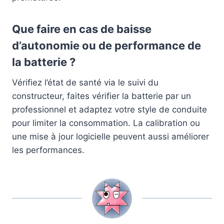
Que faire en cas de baisse
d’autonomie ou de performance de
la batterie ?
Vérifiez l’état de santé via le suivi du
constructeur, faites vérifier la batterie par un
professionnel et adaptez votre style de conduite
pour limiter la consommation. La calibration ou
une mise à jour logicielle peuvent aussi améliorer
les performances.