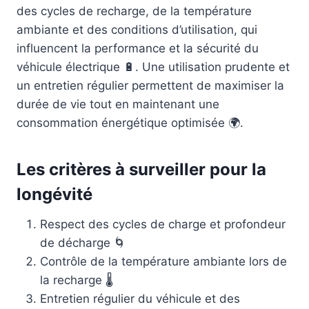
des cycles de recharge, de la température
ambiante et des conditions d’utilisation, qui
influencent la performance et la sécurité du
véhicule électrique 🔋. Une utilisation prudente et
un entretien régulier permettent de maximiser la
durée de vie tout en maintenant une
consommation énergétique optimisée 🌍.
Les critères à surveiller pour la
longévité
Respect des cycles de charge et profondeur
de décharge 🌀
Contrôle de la température ambiante lors de
la recharge 🌡️
Entretien régulier du véhicule et des