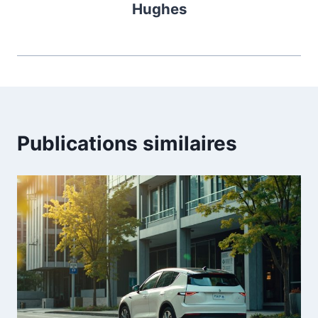
Hughes
Publications similaires