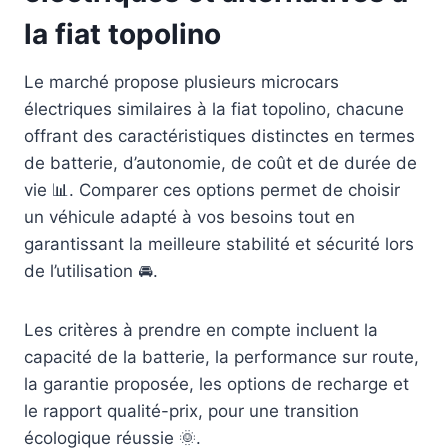
la fiat topolino
Le marché propose plusieurs microcars
électriques similaires à la fiat topolino, chacune
offrant des caractéristiques distinctes en termes
de batterie, d’autonomie, de coût et de durée de
vie 📊. Comparer ces options permet de choisir
un véhicule adapté à vos besoins tout en
garantissant la meilleure stabilité et sécurité lors
de l’utilisation 🚘.
Les critères à prendre en compte incluent la
capacité de la batterie, la performance sur route,
la garantie proposée, les options de recharge et
le rapport qualité-prix, pour une transition
écologique réussie 🌞.