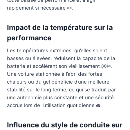
toute baisse de performance et à agir
rapidement si nécessaire 👀.
Impact de la température sur la
performance
Les températures extrêmes, qu’elles soient
basses ou élevées, réduisent la capacité de la
batterie et accélèrent son vieillissement 🥶🌞.
Une voiture stationnée à l’abri des fortes
chaleurs ou du gel bénéficie d’une meilleure
stabilité sur le long terme, ce qui se traduit par
une autonomie plus constante et une sécurité
accrue lors de l’utilisation quotidienne 🚘.
Influence du style de conduite sur