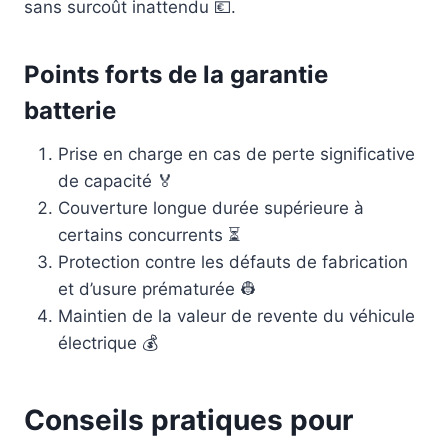
sans surcoût inattendu 💶.
Points forts de la garantie
batterie
Prise en charge en cas de perte significative
de capacité 🏅
Couverture longue durée supérieure à
certains concurrents ⏳
Protection contre les défauts de fabrication
et d’usure prématurée 👷
Maintien de la valeur de revente du véhicule
électrique 💰
Conseils pratiques pour