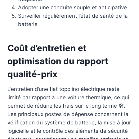
Adopter une conduite souple et anticipative
Surveiller régulièrement l’état de santé de la
batterie
Coût d’entretien et
optimisation du rapport
qualité-prix
L’entretien d’une fiat topolino électrique reste
limité par rapport à une voiture thermique, ce qui
permet de réduire les frais sur le long terme 🛠️.
Les principaux postes de dépense concernent la
vérification du système de batterie, la mise à jour
logicielle et le contrôle des éléments de sécurité