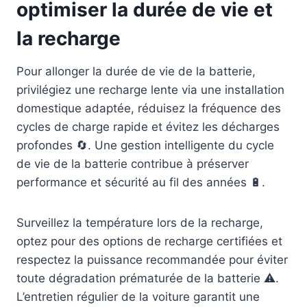
optimiser la durée de vie et
la recharge
Pour allonger la durée de vie de la batterie,
privilégiez une recharge lente via une installation
domestique adaptée, réduisez la fréquence des
cycles de charge rapide et évitez les décharges
profondes 🔄. Une gestion intelligente du cycle
de vie de la batterie contribue à préserver
performance et sécurité au fil des années 🔋.
Surveillez la température lors de la recharge,
optez pour des options de recharge certifiées et
respectez la puissance recommandée pour éviter
toute dégradation prématurée de la batterie ⚠️.
L’entretien régulier de la voiture garantit une