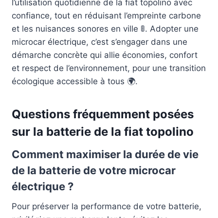
l’utilisation quotidienne de la fiat topolino avec
confiance, tout en réduisant l’empreinte carbone
et les nuisances sonores en ville 🚦. Adopter une
microcar électrique, c’est s’engager dans une
démarche concrète qui allie économies, confort
et respect de l’environnement, pour une transition
écologique accessible à tous 🌍.
Questions fréquemment posées
sur la batterie de la fiat topolino
Comment maximiser la durée de vie
de la batterie de votre microcar
électrique ?
Pour préserver la performance de votre batterie,