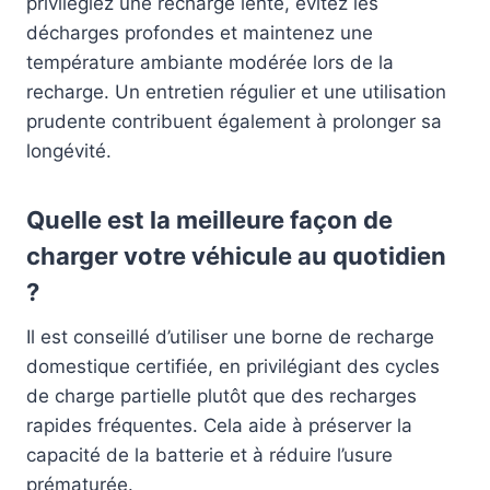
privilégiez une recharge lente, évitez les
décharges profondes et maintenez une
température ambiante modérée lors de la
recharge. Un entretien régulier et une utilisation
prudente contribuent également à prolonger sa
longévité.
Quelle est la meilleure façon de
charger votre véhicule au quotidien
?
Il est conseillé d’utiliser une borne de recharge
domestique certifiée, en privilégiant des cycles
de charge partielle plutôt que des recharges
rapides fréquentes. Cela aide à préserver la
capacité de la batterie et à réduire l’usure
prématurée.