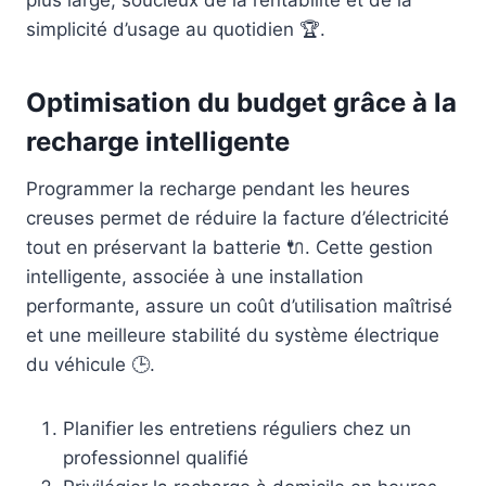
plus large, soucieux de la rentabilité et de la
simplicité d’usage au quotidien 🏆.
Optimisation du budget grâce à la
recharge intelligente
Programmer la recharge pendant les heures
creuses permet de réduire la facture d’électricité
tout en préservant la batterie 🔌. Cette gestion
intelligente, associée à une installation
performante, assure un coût d’utilisation maîtrisé
et une meilleure stabilité du système électrique
du véhicule 🕒.
Planifier les entretiens réguliers chez un
professionnel qualifié