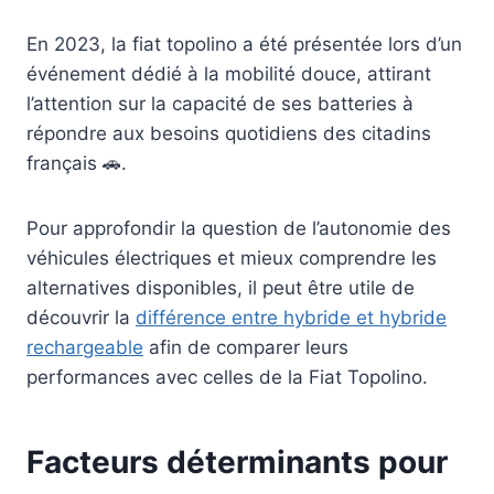
En 2023, la fiat topolino a été présentée lors d’un
événement dédié à la mobilité douce, attirant
l’attention sur la capacité de ses batteries à
répondre aux besoins quotidiens des citadins
français 🚗.
Pour approfondir la question de l’autonomie des
véhicules électriques et mieux comprendre les
alternatives disponibles, il peut être utile de
découvrir la
différence entre hybride et hybride
rechargeable
afin de comparer leurs
performances avec celles de la Fiat Topolino.
Facteurs déterminants pour