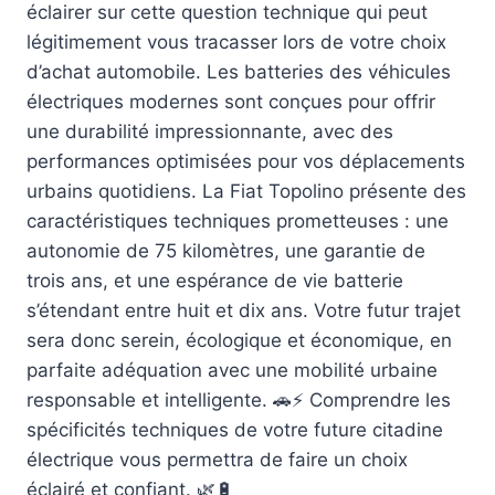
éclairer sur cette question technique qui peut
légitimement vous tracasser lors de votre choix
d’achat automobile. Les batteries des véhicules
électriques modernes sont conçues pour offrir
une durabilité impressionnante, avec des
performances optimisées pour vos déplacements
urbains quotidiens. La Fiat Topolino présente des
caractéristiques techniques prometteuses : une
autonomie de 75 kilomètres, une garantie de
trois ans, et une espérance de vie batterie
s’étendant entre huit et dix ans. Votre futur trajet
sera donc serein, écologique et économique, en
parfaite adéquation avec une mobilité urbaine
responsable et intelligente. 🚗⚡️ Comprendre les
spécificités techniques de votre future citadine
électrique vous permettra de faire un choix
éclairé et confiant. 🌿🔋