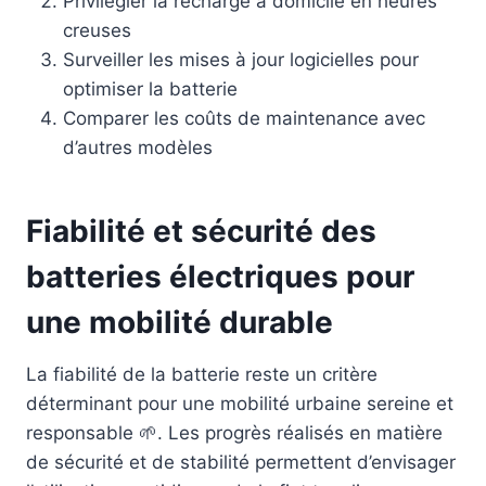
Privilégier la recharge à domicile en heures
creuses
Surveiller les mises à jour logicielles pour
optimiser la batterie
Comparer les coûts de maintenance avec
d’autres modèles
Fiabilité et sécurité des
batteries électriques pour
une mobilité durable
La fiabilité de la batterie reste un critère
déterminant pour une mobilité urbaine sereine et
responsable 🌱. Les progrès réalisés en matière
de sécurité et de stabilité permettent d’envisager