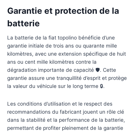
Garantie et protection de la
batterie
La batterie de la fiat topolino bénéficie d’une
garantie initiale de trois ans ou quarante mille
kilomètres, avec une extension spécifique de huit
ans ou cent mille kilomètres contre la
dégradation importante de capacité 🛡️. Cette
garantie assure une tranquillité d’esprit et protège
la valeur du véhicule sur le long terme 🔒.
Les conditions d’utilisation et le respect des
recommandations du fabricant jouent un rôle clé
dans la stabilité et la performance de la batterie,
permettant de profiter pleinement de la garantie