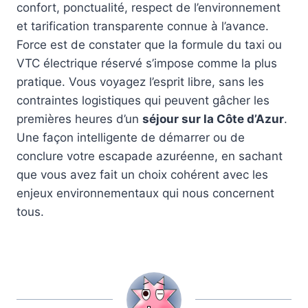
confort, ponctualité, respect de l’environnement
et tarification transparente connue à l’avance.
Force est de constater que la formule du taxi ou
VTC électrique réservé s’impose comme la plus
pratique. Vous voyagez l’esprit libre, sans les
contraintes logistiques qui peuvent gâcher les
premières heures d’un
séjour sur la Côte d’Azur
.
Une façon intelligente de démarrer ou de
conclure votre escapade azuréenne, en sachant
que vous avez fait un choix cohérent avec les
enjeux environnementaux qui nous concernent
tous.