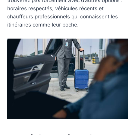
trouverez pas forcément avec d’autres options :
horaires respectés, véhicules récents et
chauffeurs professionnels qui connaissent les
itinéraires comme leur poche.