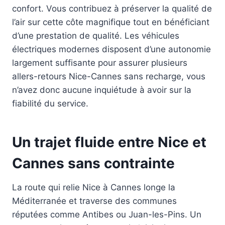
confort. Vous contribuez à préserver la qualité de
l’air sur cette côte magnifique tout en bénéficiant
d’une prestation de qualité. Les véhicules
électriques modernes disposent d’une autonomie
largement suffisante pour assurer plusieurs
allers-retours Nice-Cannes sans recharge, vous
n’avez donc aucune inquiétude à avoir sur la
fiabilité du service.
Un trajet fluide entre Nice et
Cannes sans contrainte
La route qui relie Nice à Cannes longe la
Méditerranée et traverse des communes
réputées comme Antibes ou Juan-les-Pins. Un