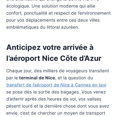
écologique. Une solution moderne qui allie
confort, ponctualité et respect de l’environnement
pour vos déplacements entre ces deux villes
emblématiques du littoral azuréen.
Anticipez votre arrivée à
l’aéroport Nice Côte d’Azur
Chaque jour, des milliers de voyageurs transitent
par le
terminal de Nice
, et la question du
transfert de l’aéroport de Nice à Cannes en taxi
se pose dès la sortie des bagages. Vous venez
d’atterrir après des heures de vol, vos valises
pèsent lourd et la dernière chose dont vous avez
envie, c’est de chercher un moyen de transport