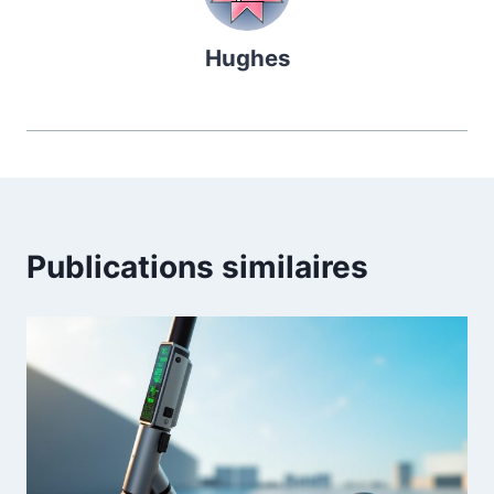
Hughes
Publications similaires