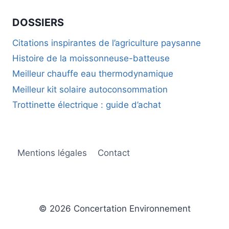
DOSSIERS
Citations inspirantes de l’agriculture paysanne
Histoire de la moissonneuse-batteuse
Meilleur chauffe eau thermodynamique
Meilleur kit solaire autoconsommation
Trottinette électrique : guide d’achat
Mentions légales
Contact
© 2026 Concertation Environnement