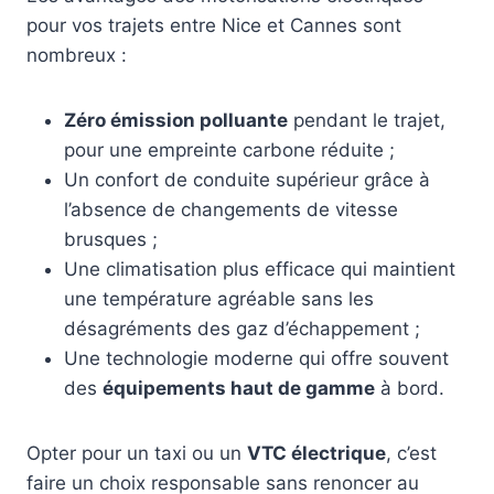
pour vos trajets entre Nice et Cannes sont
nombreux :
Zéro émission polluante
pendant le trajet,
pour une empreinte carbone réduite ;
Un confort de conduite supérieur grâce à
l’absence de changements de vitesse
brusques ;
Une climatisation plus efficace qui maintient
une température agréable sans les
désagréments des gaz d’échappement ;
Une technologie moderne qui offre souvent
des
équipements haut de gamme
à bord.
Opter pour un taxi ou un
VTC électrique
, c’est
faire un choix responsable sans renoncer au