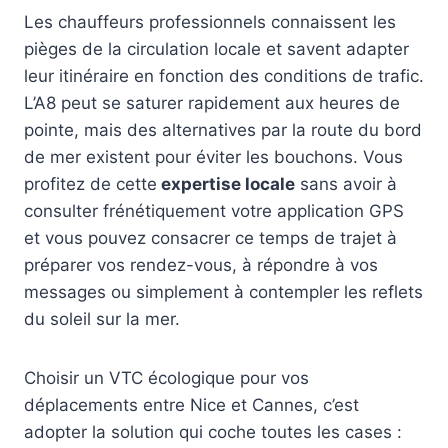
Les chauffeurs professionnels connaissent les
pièges de la circulation locale et savent adapter
leur itinéraire en fonction des conditions de trafic.
L’A8 peut se saturer rapidement aux heures de
pointe, mais des alternatives par la route du bord
de mer existent pour éviter les bouchons. Vous
profitez de cette
expertise locale
sans avoir à
consulter frénétiquement votre application GPS
et vous pouvez consacrer ce temps de trajet à
préparer vos rendez-vous, à répondre à vos
messages ou simplement à contempler les reflets
du soleil sur la mer.
Choisir un VTC écologique pour vos
déplacements entre Nice et Cannes, c’est
adopter la solution qui coche toutes les cases :