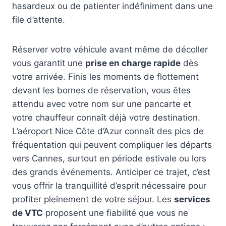
hasardeux ou de patienter indéfiniment dans une
file d’attente.
Réserver votre véhicule avant même de décoller
vous garantit une
prise en charge rapide
dès
votre arrivée. Finis les moments de flottement
devant les bornes de réservation, vous êtes
attendu avec votre nom sur une pancarte et
votre chauffeur connaît déjà votre destination.
L’aéroport Nice Côte d’Azur connaît des pics de
fréquentation qui peuvent compliquer les départs
vers Cannes, surtout en période estivale ou lors
des grands événements. Anticiper ce trajet, c’est
vous offrir la tranquillité d’esprit nécessaire pour
profiter pleinement de votre séjour. Les
services
de VTC
proposent une fiabilité que vous ne