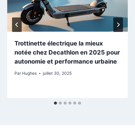
Trottinette électrique la mieux
notée chez Decathlon en 2025 pour
autonomie et performance urbaine
Par
Hughes
juillet 30, 2025