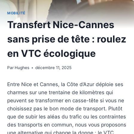
MOBILITÉ
Transfert Nice-Cannes
sans prise de tête : roulez
en VTC écologique
Par
Hughes
décembre 11, 2025
Entre Nice et Cannes, la Côte d’Azur déploie ses
charmes sur une trentaine de kilomètres qui
peuvent se transformer en casse-tête si vous ne
choisissez pas le bon mode de transport. Plutôt
que de subir les aléas du trafic ou les contraintes
des transports en commun, nous vous proposons
une alternative qui change la donne : le VTC