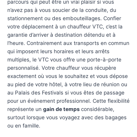
parcours qui peut être un vrai plaisir si vous
n’avez pas à vous soucier de la conduite, du
stationnement ou des embouteillages. Confier
votre déplacement à un chauffeur VTC, c’est la
garantie d’arriver à destination détendu et à
l’heure. Contrairement aux transports en commun
qui imposent leurs horaires et leurs arrêts
multiples, le VTC vous offre une porte-à-porte
personnalisé. Votre chauffeur vous récupère
exactement où vous le souhaitez et vous dépose
au pied de votre hôtel, à votre lieu de réunion ou
au Palais des Festivals si vous êtes de passage
pour un événement professionnel. Cette flexibilité
représente un
gain de temps
considérable,
surtout lorsque vous voyagez avec des bagages
ou en famille.