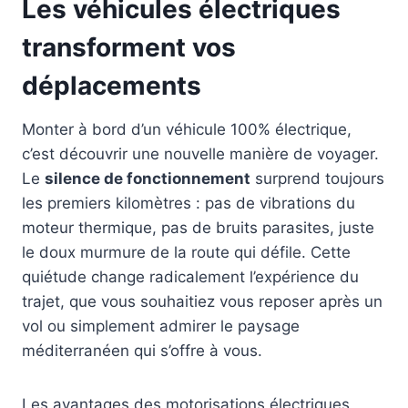
Les véhicules électriques
transforment vos
déplacements
Monter à bord d’un véhicule 100% électrique,
c’est découvrir une nouvelle manière de voyager.
Le
silence de fonctionnement
surprend toujours
les premiers kilomètres : pas de vibrations du
moteur thermique, pas de bruits parasites, juste
le doux murmure de la route qui défile. Cette
quiétude change radicalement l’expérience du
trajet, que vous souhaitiez vous reposer après un
vol ou simplement admirer le paysage
méditerranéen qui s’offre à vous.
Les avantages des motorisations électriques