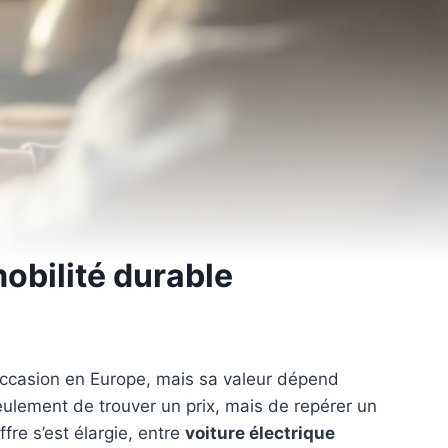
obilité durable
’occasion en Europe, mais sa valeur dépend
 seulement de trouver un prix, mais de repérer un
ffre s’est élargie, entre
voiture électrique