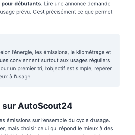
s
pour débutants
. Lire une annonce demande
t usage prévu. C’est précisément ce que permet
lon l’énergie, les émissions, le kilométrage et
iques conviennent surtout aux usages réguliers
r un premier tri, l’objectif est simple, repérer
eux à l’usage.
e sur AutoScout24
les émissions sur l’ensemble du cycle d’usage.
er, mais choisir celui qui répond le mieux à des