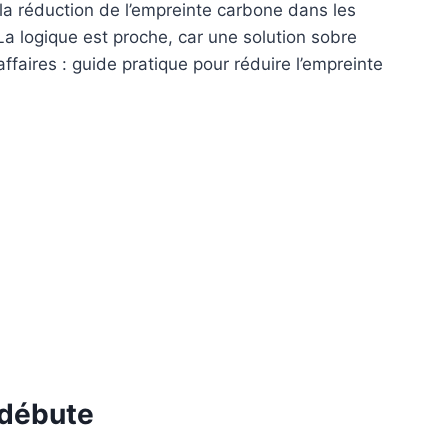
à la réduction de l’empreinte carbone dans les
La logique est proche, car une solution sobre
ffaires : guide pratique pour réduire l’empreinte
 débute