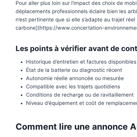
Pour aller plus loin sur l’impact des choix de mob
déplacements professionnels éclaire bien les arbi
n’est pertinente que si elle s’adapte au trajet ré
carbone](https://www.concertation-environnemen
Les points à vérifier avant de con
Historique d’entretien et factures disponibles
État de la batterie ou diagnostic récent
Autonomie réelle annoncée ou mesurée
Compatible avec les trajets quotidiens
Conditions de recharge ou de ravitaillement
Niveau d’équipement et coût de remplaceme
Comment lire une annonce A