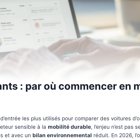
nts : par où commencer en m
’entrée les plus utilisés pour comparer des voitures d
eteur sensible à la
mobilité durable
, l’enjeu n’est pas
els et avec un
bilan environnemental
réduit. En 2026, l’o