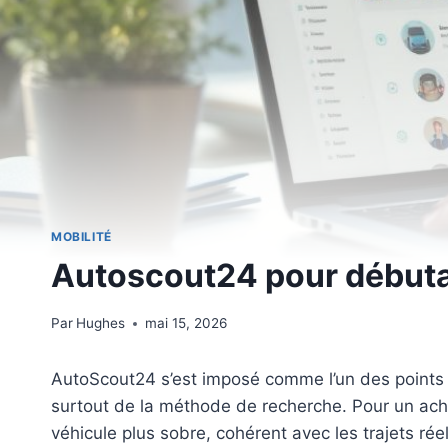
MOBILITÉ
Autoscout24 pour débuta
Par
Hughes
mai 15, 2026
AutoScout24 s’est imposé comme l’un des points d
surtout de la méthode de recherche. Pour un ach
véhicule plus sobre, cohérent avec les trajets ré