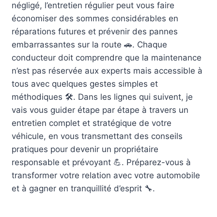
négligé, l’entretien régulier peut vous faire
économiser des sommes considérables en
réparations futures et prévenir des pannes
embarrassantes sur la route 🚗. Chaque
conducteur doit comprendre que la maintenance
n’est pas réservée aux experts mais accessible à
tous avec quelques gestes simples et
méthodiques 🛠️. Dans les lignes qui suivent, je
vais vous guider étape par étape à travers un
entretien complet et stratégique de votre
véhicule, en vous transmettant des conseils
pratiques pour devenir un propriétaire
responsable et prévoyant 💪. Préparez-vous à
transformer votre relation avec votre automobile
et à gagner en tranquillité d’esprit 🔧.