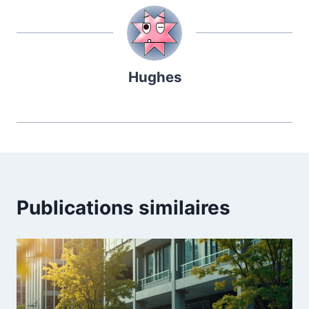
Hughes
Publications similaires