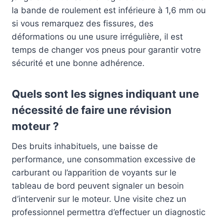
la bande de roulement est inférieure à 1,6 mm ou
si vous remarquez des fissures, des
déformations ou une usure irrégulière, il est
temps de changer vos pneus pour garantir votre
sécurité et une bonne adhérence.
Quels sont les signes indiquant une
nécessité de faire une révision
moteur ?
Des bruits inhabituels, une baisse de
performance, une consommation excessive de
carburant ou l’apparition de voyants sur le
tableau de bord peuvent signaler un besoin
d’intervenir sur le moteur. Une visite chez un
professionnel permettra d’effectuer un diagnostic