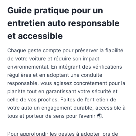
Guide pratique pour un
entretien auto responsable
et accessible
Chaque geste compte pour préserver la fiabilité
de votre voiture et réduire son impact
environnemental. En intégrant des vérifications
régulières et en adoptant une conduite
responsable, vous agissez concrètement pour la
planète tout en garantissant votre sécurité et
celle de vos proches. Faites de l’entretien de
votre auto un engagement durable, accessible à
tous et porteur de sens pour l’avenir 🌏.
Pour approfondir les gestes à adopter lors de