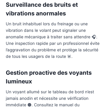
Surveillance des bruits et
vibrations anormales
Un bruit inhabituel lors du freinage ou une
vibration dans le volant peut signaler une
anomalie mécanique à traiter sans attendre 🎧.
Une inspection rapide par un professionnel évite
l’aggravation du problème et protège la sécurité
de tous les usagers de la route 🚨.
Gestion proactive des voyants
lumineux
Un voyant allumé sur le tableau de bord n’est
jamais anodin et nécessite une vérification
immédiate 🟠. Consultez le manuel du