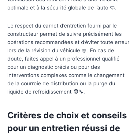
optimale et à la sécurité globale de l’auto 🧼.
Le respect du carnet d’entretien fourni par le
constructeur permet de suivre précisément les
opérations recommandées et d’éviter toute erreur
lors de la révision du véhicule 📖. En cas de
doute, faites appel à un professionnel qualifié
pour un diagnostic précis ou pour des
interventions complexes comme le changement
de la courroie de distribution ou la purge du
liquide de refroidissement 🧑‍🔧.
Critères de choix et conseils
pour un entretien réussi de