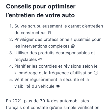
Conseils pour optimiser
l’entretien de votre auto
Suivre scrupuleusement le carnet d’entretien
du constructeur 📒
Privilégier des professionnels qualifiés pour
les interventions complexes 🧰
Utiliser des produits écoresponsables et
recyclables 🌱
Planifier les contrôles et révisions selon le
kilométrage et la fréquence d’utilisation 🕒
Vérifier régulièrement la sécurité et la
visibilité du véhicule 👁️
En 2021, plus de 70 % des automobilistes
français ont constaté qu’une simple vérification