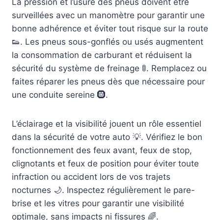
La pression et l’usure des pneus doivent être
surveillées avec un manomètre pour garantir une
bonne adhérence et éviter tout risque sur la route
👟. Les pneus sous-gonflés ou usés augmentent
la consommation de carburant et réduisent la
sécurité du système de freinage 🚦. Remplacez ou
faites réparer les pneus dès que nécessaire pour
une conduite sereine 🛞.
L’éclairage et la visibilité jouent un rôle essentiel
dans la sécurité de votre auto 💡. Vérifiez le bon
fonctionnement des feux avant, feux de stop,
clignotants et feux de position pour éviter toute
infraction ou accident lors de vos trajets
nocturnes 🌙. Inspectez régulièrement le pare-
brise et les vitres pour garantir une visibilité
optimale, sans impacts ni fissures 🌈.