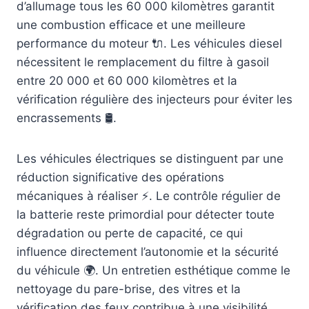
d’allumage tous les 60 000 kilomètres garantit
une combustion efficace et une meilleure
performance du moteur 🔌. Les véhicules diesel
nécessitent le remplacement du filtre à gasoil
entre 20 000 et 60 000 kilomètres et la
vérification régulière des injecteurs pour éviter les
encrassements 🛢️.
Les véhicules électriques se distinguent par une
réduction significative des opérations
mécaniques à réaliser ⚡. Le contrôle régulier de
la batterie reste primordial pour détecter toute
dégradation ou perte de capacité, ce qui
influence directement l’autonomie et la sécurité
du véhicule 🌍. Un entretien esthétique comme le
nettoyage du pare-brise, des vitres et la
vérification des feux contribue à une visibilité