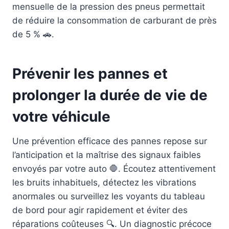
mensuelle de la pression des pneus permettait
de réduire la consommation de carburant de près
de 5 % 🚗.
Prévenir les pannes et
prolonger la durée de vie de
votre véhicule
Une prévention efficace des pannes repose sur
l’anticipation et la maîtrise des signaux faibles
envoyés par votre auto 🛑. Écoutez attentivement
les bruits inhabituels, détectez les vibrations
anormales ou surveillez les voyants du tableau
de bord pour agir rapidement et éviter des
réparations coûteuses 🔍. Un diagnostic précoce