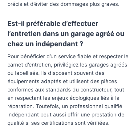
précis et d’éviter des dommages plus graves.
Est-il préférable d’effectuer
l’entretien dans un garage agréé ou
chez un indépendant ?
Pour bénéficier d’un service fiable et respecter le
carnet d’entretien, privilégiez les garages agréés
ou labellisés. Ils disposent souvent des
équipements adaptés et utilisent des pièces
conformes aux standards du constructeur, tout
en respectant les enjeux écologiques liés à la
réparation. Toutefois, un professionnel qualifié
indépendant peut aussi offrir une prestation de
qualité si ses certifications sont vérifiées.