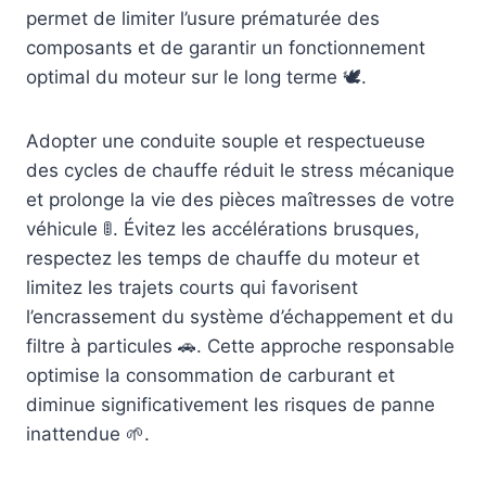
permet de limiter l’usure prématurée des
composants et de garantir un fonctionnement
optimal du moteur sur le long terme 🕊️.
Adopter une conduite souple et respectueuse
des cycles de chauffe réduit le stress mécanique
et prolonge la vie des pièces maîtresses de votre
véhicule 🚦. Évitez les accélérations brusques,
respectez les temps de chauffe du moteur et
limitez les trajets courts qui favorisent
l’encrassement du système d’échappement et du
filtre à particules 🚗. Cette approche responsable
optimise la consommation de carburant et
diminue significativement les risques de panne
inattendue 🌱.