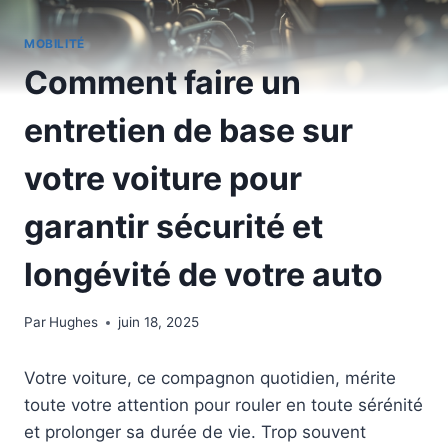
MOBILITÉ
Comment faire un
entretien de base sur
votre voiture pour
garantir sécurité et
longévité de votre auto
Par
Hughes
juin 18, 2025
Votre voiture, ce compagnon quotidien, mérite
toute votre attention pour rouler en toute sérénité
et prolonger sa durée de vie. Trop souvent