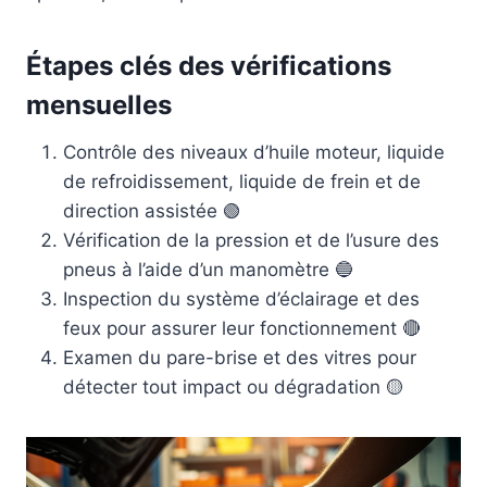
Étapes clés des vérifications
mensuelles
Contrôle des niveaux d’huile moteur, liquide
de refroidissement, liquide de frein et de
direction assistée 🟢
Vérification de la pression et de l’usure des
pneus à l’aide d’un manomètre 🔵
Inspection du système d’éclairage et des
feux pour assurer leur fonctionnement 🔴
Examen du pare-brise et des vitres pour
détecter tout impact ou dégradation 🟡