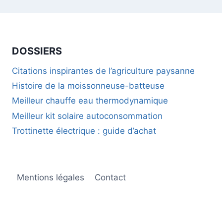
DOSSIERS
Citations inspirantes de l’agriculture paysanne
Histoire de la moissonneuse-batteuse
Meilleur chauffe eau thermodynamique
Meilleur kit solaire autoconsommation
Trottinette électrique : guide d’achat
Mentions légales
Contact