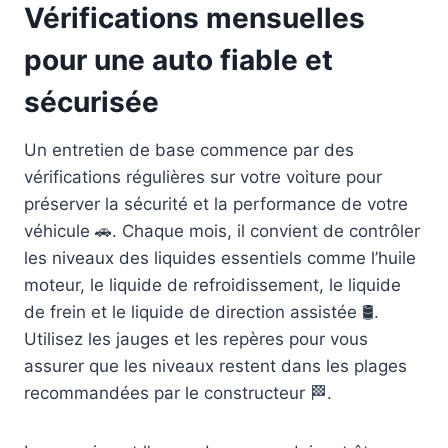
Vérifications mensuelles
pour une auto fiable et
sécurisée
Un entretien de base commence par des
vérifications régulières sur votre voiture pour
préserver la sécurité et la performance de votre
véhicule 🚗. Chaque mois, il convient de contrôler
les niveaux des liquides essentiels comme l’huile
moteur, le liquide de refroidissement, le liquide
de frein et le liquide de direction assistée 🛢️.
Utilisez les jauges et les repères pour vous
assurer que les niveaux restent dans les plages
recommandées par le constructeur 🏁.