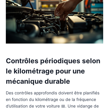
Contrôles périodiques selon
le kilométrage pour une
mécanique durable
Des contrôles approfondis doivent être planifiés
en fonction du kilométrage ou de la fréquence
d’utilisation de votre voiture 📅. Une vidange de