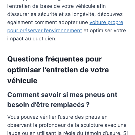
l’entretien de base de votre véhicule afin
d’assurer sa sécurité et sa longévité, découvrez
également comment adopter une
voiture propre
pour préserver l’environnement
et optimiser votre
impact au quotidien.
Questions fréquentes pour
optimiser l’entretien de votre
véhicule
Comment savoir si mes pneus ont
besoin d’être remplacés ?
Vous pouvez vérifier l’usure des pneus en
observant la profondeur de la sculpture avec une
jauge ou en utilisant la règle du témoin d’usure. Si