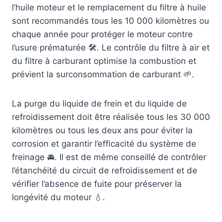
l’huile moteur et le remplacement du filtre à huile
sont recommandés tous les 10 000 kilomètres ou
chaque année pour protéger le moteur contre
l’usure prématurée 🛠️. Le contrôle du filtre à air et
du filtre à carburant optimise la combustion et
prévient la surconsommation de carburant 🌱.
La purge du liquide de frein et du liquide de
refroidissement doit être réalisée tous les 30 000
kilomètres ou tous les deux ans pour éviter la
corrosion et garantir l’efficacité du système de
freinage 🚘. Il est de même conseillé de contrôler
l’étanchéité du circuit de refroidissement et de
vérifier l’absence de fuite pour préserver la
longévité du moteur 💧.