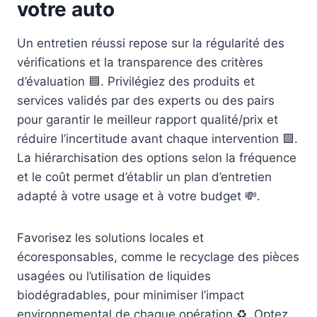
votre auto
Un entretien réussi repose sur la régularité des
vérifications et la transparence des critères
d’évaluation 🟦. Privilégiez des produits et
services validés par des experts ou des pairs
pour garantir le meilleur rapport qualité/prix et
réduire l’incertitude avant chaque intervention 🟩.
La hiérarchisation des options selon la fréquence
et le coût permet d’établir un plan d’entretien
adapté à votre usage et à votre budget 💸.
Favorisez les solutions locales et
écoresponsables, comme le recyclage des pièces
usagées ou l’utilisation de liquides
biodégradables, pour minimiser l’impact
environnemental de chaque opération ♻️. Optez