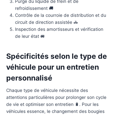
Purge du liquide de frein et de
refroidissement 🚚
Contrôle de la courroie de distribution et du
circuit de direction assistée 🚓
Inspection des amortisseurs et vérification
de leur état 🚐
Spécificités selon le type de
véhicule pour un entretien
personnalisé
Chaque type de véhicule nécessite des
attentions particulières pour prolonger son cycle
de vie et optimiser son entretien 🔋. Pour les
véhicules essence, le changement des bougies