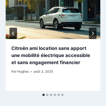
Citroën ami location sans apport
une mobilité électrique accessible
et sans engagement financier
Par
Hughes
août 2, 2025