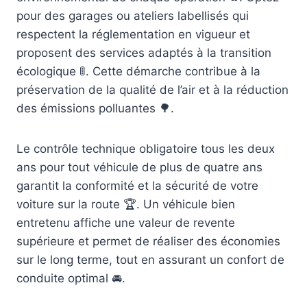
pour des garages ou ateliers labellisés qui
respectent la réglementation en vigueur et
proposent des services adaptés à la transition
écologique 🚦. Cette démarche contribue à la
préservation de la qualité de l’air et à la réduction
des émissions polluantes 🌳.
Le contrôle technique obligatoire tous les deux
ans pour tout véhicule de plus de quatre ans
garantit la conformité et la sécurité de votre
voiture sur la route 🏆. Un véhicule bien
entretenu affiche une valeur de revente
supérieure et permet de réaliser des économies
sur le long terme, tout en assurant un confort de
conduite optimal 🚘.