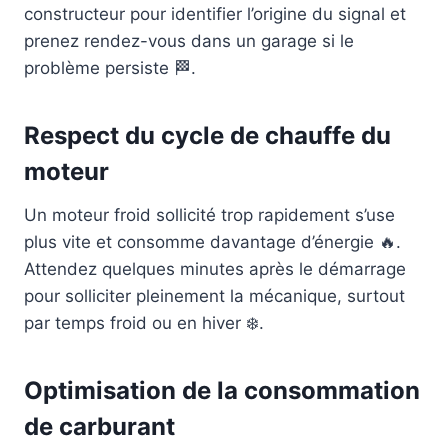
constructeur pour identifier l’origine du signal et
prenez rendez-vous dans un garage si le
problème persiste 🏁.
Respect du cycle de chauffe du
moteur
Un moteur froid sollicité trop rapidement s’use
plus vite et consomme davantage d’énergie 🔥.
Attendez quelques minutes après le démarrage
pour solliciter pleinement la mécanique, surtout
par temps froid ou en hiver ❄️.
Optimisation de la consommation
de carburant