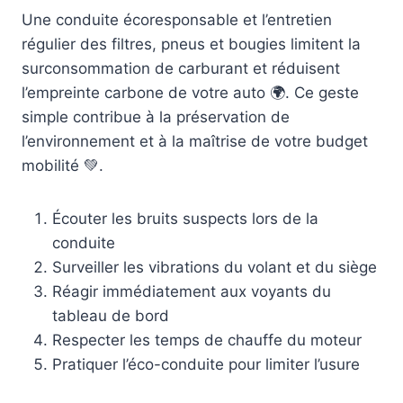
Une conduite écoresponsable et l’entretien
régulier des filtres, pneus et bougies limitent la
surconsommation de carburant et réduisent
l’empreinte carbone de votre auto 🌍. Ce geste
simple contribue à la préservation de
l’environnement et à la maîtrise de votre budget
mobilité 💚.
Écouter les bruits suspects lors de la
conduite
Surveiller les vibrations du volant et du siège
Réagir immédiatement aux voyants du
tableau de bord
Respecter les temps de chauffe du moteur
Pratiquer l’éco-conduite pour limiter l’usure