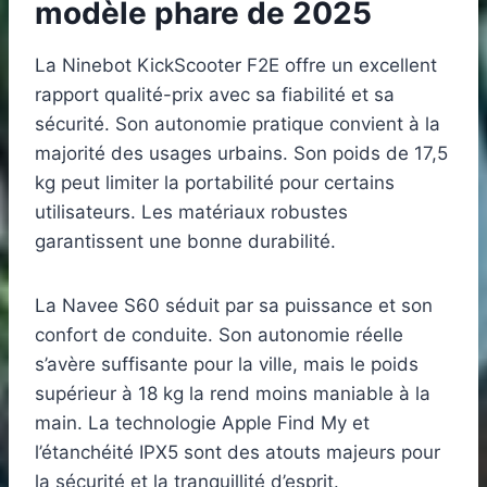
modèle phare de 2025
La Ninebot KickScooter F2E offre un excellent
rapport qualité-prix avec sa fiabilité et sa
sécurité. Son autonomie pratique convient à la
majorité des usages urbains. Son poids de 17,5
kg peut limiter la portabilité pour certains
utilisateurs. Les matériaux robustes
garantissent une bonne durabilité.
La Navee S60 séduit par sa puissance et son
confort de conduite. Son autonomie réelle
s’avère suffisante pour la ville, mais le poids
supérieur à 18 kg la rend moins maniable à la
main. La technologie Apple Find My et
l’étanchéité IPX5 sont des atouts majeurs pour
la sécurité et la tranquillité d’esprit.