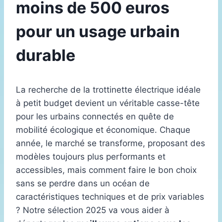
moins de 500 euros
pour un usage urbain
durable
La recherche de la trottinette électrique idéale
à petit budget devient un véritable casse-tête
pour les urbains connectés en quête de
mobilité écologique et économique. Chaque
année, le marché se transforme, proposant des
modèles toujours plus performants et
accessibles, mais comment faire le bon choix
sans se perdre dans un océan de
caractéristiques techniques et de prix variables
? Notre sélection 2025 va vous aider à