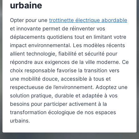
urbaine
Opter pour une
trottinette électrique abordable
et innovante permet de réinventer vos
déplacements quotidiens tout en limitant votre
impact environnemental. Les modèles récents
allient technologie, fiabilité et sécurité pour
répondre aux exigences de la ville moderne. Ce
choix responsable favorise la transition vers
une mobilité douce, accessible à tous et
respectueuse de l’environnement. Adoptez une
solution pratique, durable et adaptée à vos
besoins pour participer activement à la
transformation écologique de nos espaces
urbains.