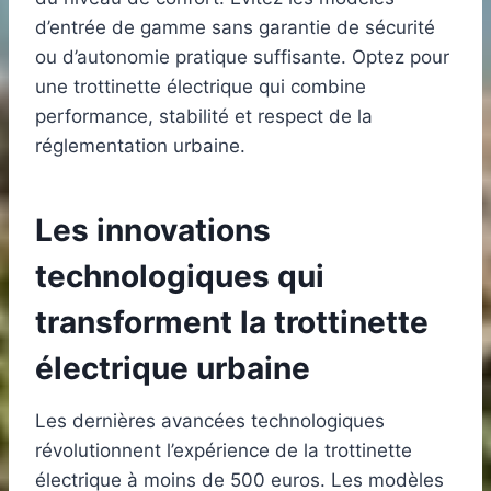
d’entrée de gamme sans garantie de sécurité
ou d’autonomie pratique suffisante. Optez pour
une trottinette électrique qui combine
performance, stabilité et respect de la
réglementation urbaine.
Les innovations
technologiques qui
transforment la trottinette
électrique urbaine
Les dernières avancées technologiques
révolutionnent l’expérience de la trottinette
électrique à moins de 500 euros. Les modèles