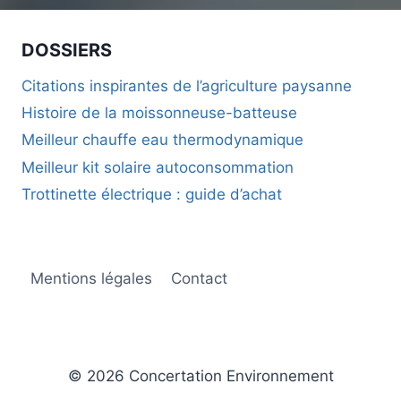
DOSSIERS
Citations inspirantes de l’agriculture paysanne
Histoire de la moissonneuse-batteuse
Meilleur chauffe eau thermodynamique
Meilleur kit solaire autoconsommation
Trottinette électrique : guide d’achat
Mentions légales
Contact
© 2026 Concertation Environnement