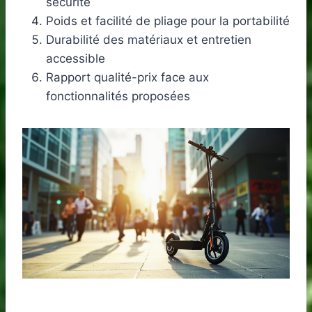
sécurité
Poids et facilité de pliage pour la portabilité
Durabilité des matériaux et entretien
accessible
Rapport qualité-prix face aux
fonctionnalités proposées