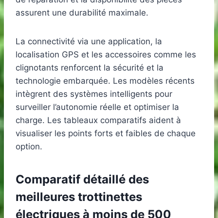
assurent une durabilité maximale.
La connectivité via une application, la
localisation GPS et les accessoires comme les
clignotants renforcent la sécurité et la
technologie embarquée. Les modèles récents
intègrent des systèmes intelligents pour
surveiller l’autonomie réelle et optimiser la
charge. Les tableaux comparatifs aident à
visualiser les points forts et faibles de chaque
option.
Comparatif détaillé des
meilleures trottinettes
électriques à moins de 500