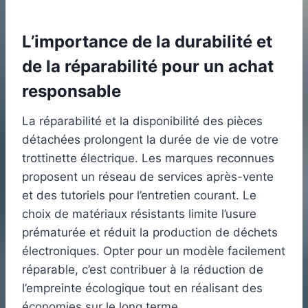
L’importance de la durabilité et
de la réparabilité pour un achat
responsable
La réparabilité et la disponibilité des pièces
détachées prolongent la durée de vie de votre
trottinette électrique. Les marques reconnues
proposent un réseau de services après-vente
et des tutoriels pour l’entretien courant. Le
choix de matériaux résistants limite l’usure
prématurée et réduit la production de déchets
électroniques. Opter pour un modèle facilement
réparable, c’est contribuer à la réduction de
l’empreinte écologique tout en réalisant des
économies sur le long terme.