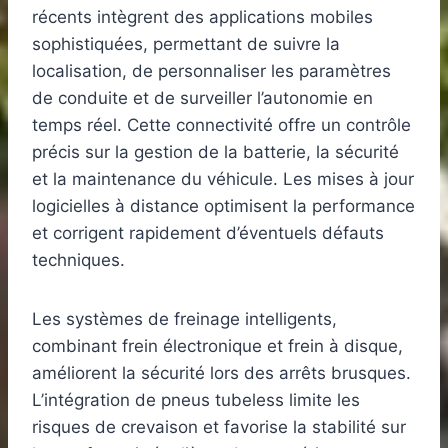
récents intègrent des applications mobiles
sophistiquées, permettant de suivre la
localisation, de personnaliser les paramètres
de conduite et de surveiller l’autonomie en
temps réel. Cette connectivité offre un contrôle
précis sur la gestion de la batterie, la sécurité
et la maintenance du véhicule. Les mises à jour
logicielles à distance optimisent la performance
et corrigent rapidement d’éventuels défauts
techniques.
Les systèmes de freinage intelligents,
combinant frein électronique et frein à disque,
améliorent la sécurité lors des arrêts brusques.
L’intégration de pneus tubeless limite les
risques de crevaison et favorise la stabilité sur