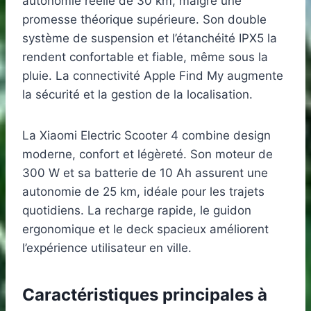
autonomie réelle de 30 km, malgré une
promesse théorique supérieure. Son double
système de suspension et l’étanchéité IPX5 la
rendent confortable et fiable, même sous la
pluie. La connectivité Apple Find My augmente
la sécurité et la gestion de la localisation.
La Xiaomi Electric Scooter 4 combine design
moderne, confort et légèreté. Son moteur de
300 W et sa batterie de 10 Ah assurent une
autonomie de 25 km, idéale pour les trajets
quotidiens. La recharge rapide, le guidon
ergonomique et le deck spacieux améliorent
l’expérience utilisateur en ville.
Caractéristiques principales à