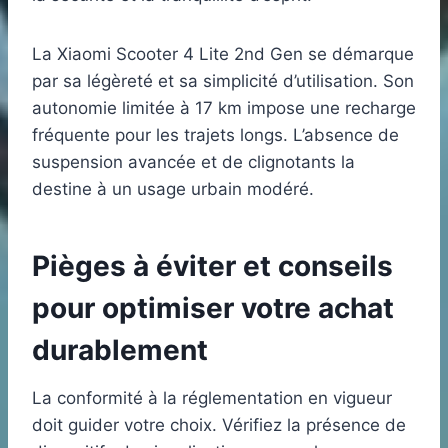
La Xiaomi Scooter 4 Lite 2nd Gen se démarque
par sa légèreté et sa simplicité d’utilisation. Son
autonomie limitée à 17 km impose une recharge
fréquente pour les trajets longs. L’absence de
suspension avancée et de clignotants la
destine à un usage urbain modéré.
Pièges à éviter et conseils
pour optimiser votre achat
durablement
La conformité à la réglementation en vigueur
doit guider votre choix. Vérifiez la présence de