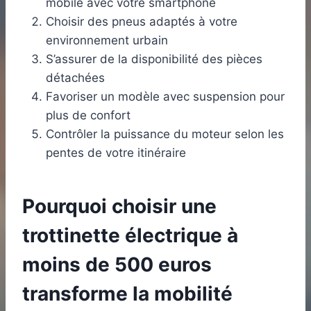
mobile avec votre smartphone
Choisir des pneus adaptés à votre
environnement urbain
S’assurer de la disponibilité des pièces
détachées
Favoriser un modèle avec suspension pour
plus de confort
Contrôler la puissance du moteur selon les
pentes de votre itinéraire
Pourquoi choisir une
trottinette électrique à
moins de 500 euros
transforme la mobilité