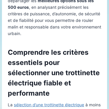
départager les
meilleures options sous les
500 euros
, en analysant précisément les
critères de puissance, d’autonomie, de sécurité
et de fiabilité pour vous permettre de rouler
malin et responsable dans votre environnement
urbain.
Comprendre les critères
essentiels pour
sélectionner une trottinette
électrique fiable et
performante
La
sélection d’une trottinette électrique
à moins