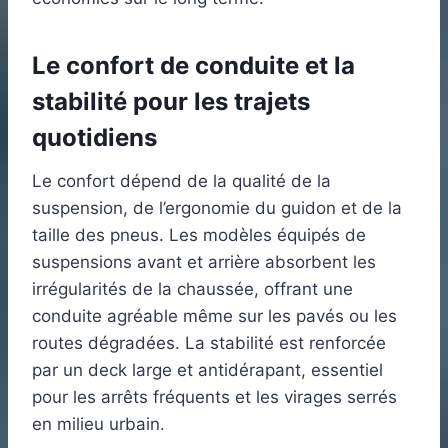
Le confort de conduite et la
stabilité pour les trajets
quotidiens
Le confort dépend de la qualité de la
suspension, de l’ergonomie du guidon et de la
taille des pneus. Les modèles équipés de
suspensions avant et arrière absorbent les
irrégularités de la chaussée, offrant une
conduite agréable même sur les pavés ou les
routes dégradées. La stabilité est renforcée
par un deck large et antidérapant, essentiel
pour les arrêts fréquents et les virages serrés
en milieu urbain.