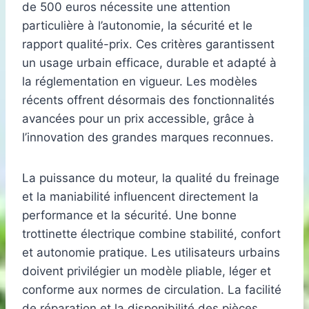
de 500 euros nécessite une attention
particulière à l’autonomie, la sécurité et le
rapport qualité-prix. Ces critères garantissent
un usage urbain efficace, durable et adapté à
la réglementation en vigueur. Les modèles
récents offrent désormais des fonctionnalités
avancées pour un prix accessible, grâce à
l’innovation des grandes marques reconnues.
La puissance du moteur, la qualité du freinage
et la maniabilité influencent directement la
performance et la sécurité. Une bonne
trottinette électrique combine stabilité, confort
et autonomie pratique. Les utilisateurs urbains
doivent privilégier un modèle pliable, léger et
conforme aux normes de circulation. La facilité
de réparation et la disponibilité des pièces