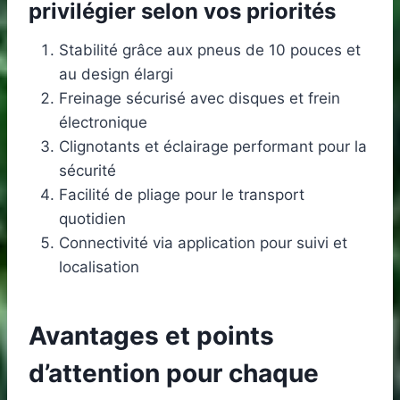
privilégier selon vos priorités
Stabilité grâce aux pneus de 10 pouces et
au design élargi
Freinage sécurisé avec disques et frein
électronique
Clignotants et éclairage performant pour la
sécurité
Facilité de pliage pour le transport
quotidien
Connectivité via application pour suivi et
localisation
Avantages et points
d’attention pour chaque