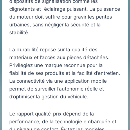
dispositifs de signalisation comme les
clignotants et l’éclairage puissant. La puissance
du moteur doit suffire pour gravir les pentes
urbaines, sans négliger la sécurité et la
stabilité.
La durabilité repose sur la qualité des
matériaux et l’accès aux pièces détachées.
Privilégiez une marque reconnue pour la
fiabilité de ses produits et la facilité d’entretien.
La connectivité via une application mobile
permet de surveiller l’autonomie réelle et
d’optimiser la gestion du véhicule.
Le rapport qualité-prix dépend de la
performance, de la technologie embarquée et
du niveau de confort. Évitez les modèles