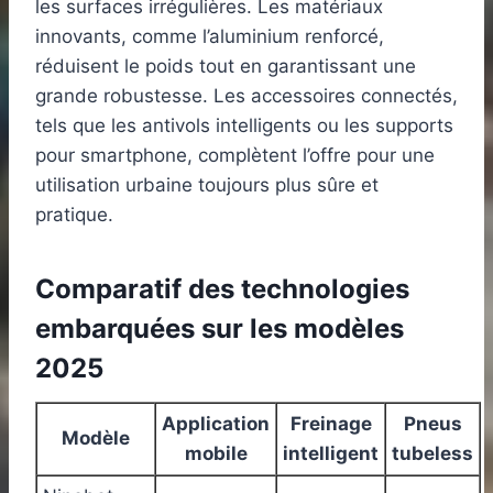
les surfaces irrégulières. Les matériaux
innovants, comme l’aluminium renforcé,
réduisent le poids tout en garantissant une
grande robustesse. Les accessoires connectés,
tels que les antivols intelligents ou les supports
pour smartphone, complètent l’offre pour une
utilisation urbaine toujours plus sûre et
pratique.
Comparatif des technologies
embarquées sur les modèles
2025
Application
Freinage
Pneus
Modèle
mobile
intelligent
tubeless