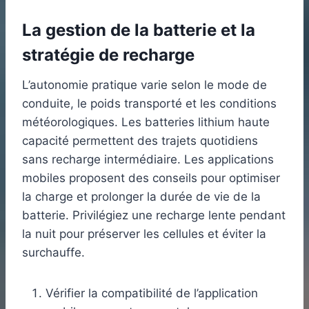
La gestion de la batterie et la
stratégie de recharge
L’autonomie pratique varie selon le mode de
conduite, le poids transporté et les conditions
météorologiques. Les batteries lithium haute
capacité permettent des trajets quotidiens
sans recharge intermédiaire. Les applications
mobiles proposent des conseils pour optimiser
la charge et prolonger la durée de vie de la
batterie. Privilégiez une recharge lente pendant
la nuit pour préserver les cellules et éviter la
surchauffe.
Vérifier la compatibilité de l’application