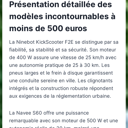
Présentation détaillée des
modèles incontournables à
moins de 500 euros
La Ninebot KickScooter F2E se distingue par sa
fiabilité, sa stabilité et sa sécurité. Son moteur
de 400 W assure une vitesse de 25 km/h avec
une autonomie pratique de 25 à 30 km. Les
pneus larges et le frein à disque garantissent
une conduite sereine en ville. Les clignotants
intégrés et la construction robuste répondent
aux exigences de la réglementation urbaine.
La Navee S60 offre une puissance
remarquable avec son moteur de 500 W et une