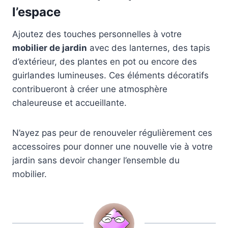
l’espace
Ajoutez des touches personnelles à votre
mobilier de jardin
avec des lanternes, des tapis
d’extérieur, des plantes en pot ou encore des
guirlandes lumineuses. Ces éléments décoratifs
contribueront à créer une atmosphère
chaleureuse et accueillante.
N’ayez pas peur de renouveler régulièrement ces
accessoires pour donner une nouvelle vie à votre
jardin sans devoir changer l’ensemble du
mobilier.