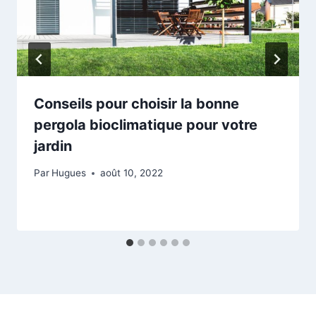
Conseils pour choisir la bonne
pergola bioclimatique pour votre
jardin
Par
Hugues
août 10, 2022