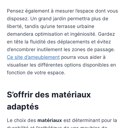
Pensez également à mesurer l’espace dont vous
disposez. Un grand jardin permettra plus de
liberté, tandis qu’une terrasse urbaine
demandera optimisation et ingéniosité. Gardez
en tête la fluidité des déplacements et évitez
d’encombrer inutilement les zones de passage.
Ce site d’ameublement
pourra vous aider à
visualiser les différentes options disponibles en
fonction de votre espace.
S’offrir des matériaux
adaptés
Le choix des
matériaux
est déterminant pour la