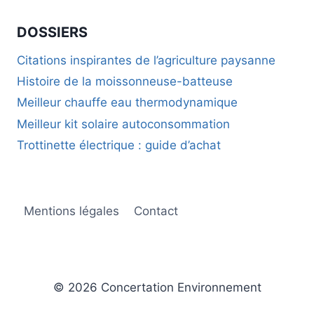
DOSSIERS
Citations inspirantes de l’agriculture paysanne
Histoire de la moissonneuse-batteuse
Meilleur chauffe eau thermodynamique
Meilleur kit solaire autoconsommation
Trottinette électrique : guide d’achat
Mentions légales
Contact
© 2026 Concertation Environnement