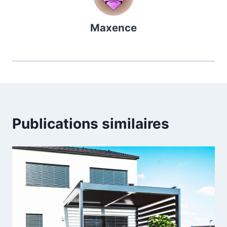
Maxence
Publications similaires