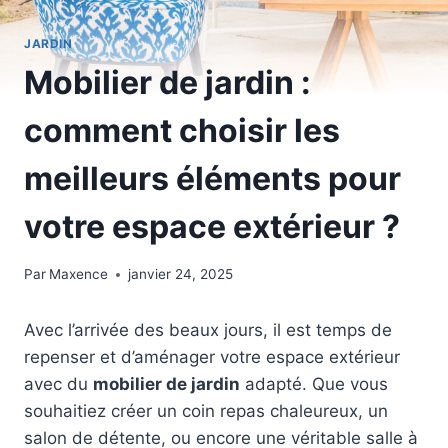
JARDIN
Mobilier de jardin :
comment choisir les
meilleurs éléments pour
votre espace extérieur ?
Par
Maxence
janvier 24, 2025
Avec l’arrivée des beaux jours, il est temps de
repenser et d’aménager votre espace extérieur
avec du
mobilier de jardin
adapté. Que vous
souhaitiez créer un coin repas chaleureux, un
salon de détente, ou encore une véritable salle à