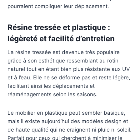
pourraient compliquer leur déplacement.
Résine tressée et plastique :
légèreté et facilité d’entretien
La résine tressée est devenue très populaire
grâce à son esthétique ressemblant au rotin
naturel tout en étant bien plus résistante aux UV
et à l’eau. Elle ne se déforme pas et reste légère,
facilitant ainsi les déplacements et
réaménagements selon les saisons.
Le mobilier en plastique peut sembler basique,
mais il existe aujourd’hui des modèles design et
de haute qualité qui ne craignent ni pluie ni soleil.
Parfait pour ceux qui cherchent à minimiser le