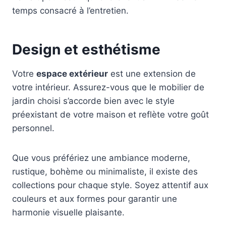
temps consacré à l’entretien.
Design et esthétisme
Votre
espace extérieur
est une extension de
votre intérieur. Assurez-vous que le mobilier de
jardin choisi s’accorde bien avec le style
préexistant de votre maison et reflète votre goût
personnel.
Que vous préfériez une ambiance moderne,
rustique, bohème ou minimaliste, il existe des
collections pour chaque style. Soyez attentif aux
couleurs et aux formes pour garantir une
harmonie visuelle plaisante.