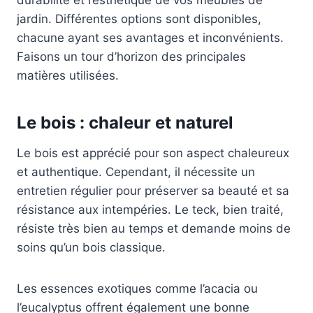
durabilité et l’esthétique de vos meubles de
jardin. Différentes options sont disponibles,
chacune ayant ses avantages et inconvénients.
Faisons un tour d’horizon des principales
matières utilisées.
Le bois : chaleur et naturel
Le bois est apprécié pour son aspect chaleureux
et authentique. Cependant, il nécessite un
entretien régulier pour préserver sa beauté et sa
résistance aux intempéries. Le teck, bien traité,
résiste très bien au temps et demande moins de
soins qu’un bois classique.
Les essences exotiques comme l’acacia ou
l’eucalyptus offrent également une bonne