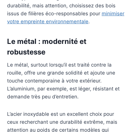
durabilité, mais attention, choisissez des bois
issus de filières éco-responsables pour
minimiser
votre empreinte environnementale
.
Le métal : modernité et
robustesse
Le métal, surtout lorsqu’il est traité contre la
rouille, offre une grande solidité et ajoute une
touche contemporaine à votre extérieur.
L’aluminium, par exemple, est léger, résistant et
demande très peu d’entretien.
L’acier inoxydable est un excellent choix pour
ceux recherchant une durabilité extrême, mais
attention au poids de certains modèles qui