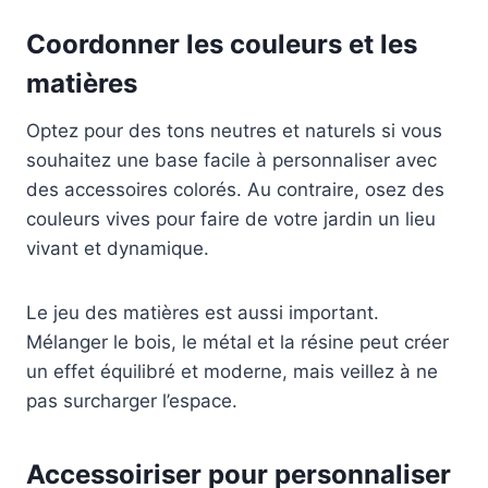
Coordonner les couleurs et les
matières
Optez pour des tons neutres et naturels si vous
souhaitez une base facile à personnaliser avec
des accessoires colorés. Au contraire, osez des
couleurs vives pour faire de votre jardin un lieu
vivant et dynamique.
Le jeu des matières est aussi important.
Mélanger le bois, le métal et la résine peut créer
un effet équilibré et moderne, mais veillez à ne
pas surcharger l’espace.
Accessoiriser pour personnaliser