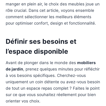
manger en plein air, le choix des meubles joue un
rôle crucial. Dans cet article, voyons ensemble
comment sélectionner les meilleurs éléments
pour optimiser confort, design et fonctionnalité.
Définir ses besoins et
l’espace disponible
Avant de plonger dans le monde des
mobiliers
de jardin
, prenez quelques minutes pour réfléchir
à vos besoins spécifiques. Cherchez-vous
uniquement un coin détente ou avez-vous besoin
de tout un espace repas complet ? Faites le point
sur ce que vous souhaitez réellement pour bien
orienter vos choix.