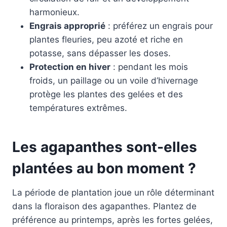
harmonieux.
Engrais approprié
: préférez un engrais pour
plantes fleuries, peu azoté et riche en
potasse, sans dépasser les doses.
Protection en hiver
: pendant les mois
froids, un paillage ou un voile d’hivernage
protège les plantes des gelées et des
températures extrêmes.
Les agapanthes sont-elles
plantées au bon moment ?
La période de plantation joue un rôle déterminant
dans la floraison des agapanthes. Plantez de
préférence au printemps, après les fortes gelées,