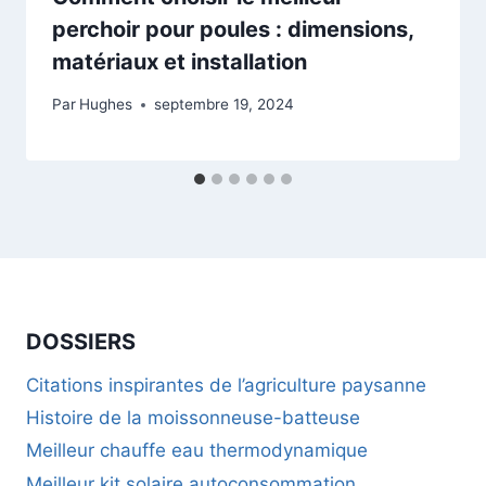
perchoir pour poules : dimensions,
matériaux et installation
Par
Hughes
septembre 19, 2024
DOSSIERS
Citations inspirantes de l’agriculture paysanne
Histoire de la moissonneuse-batteuse
Meilleur chauffe eau thermodynamique
Meilleur kit solaire autoconsommation