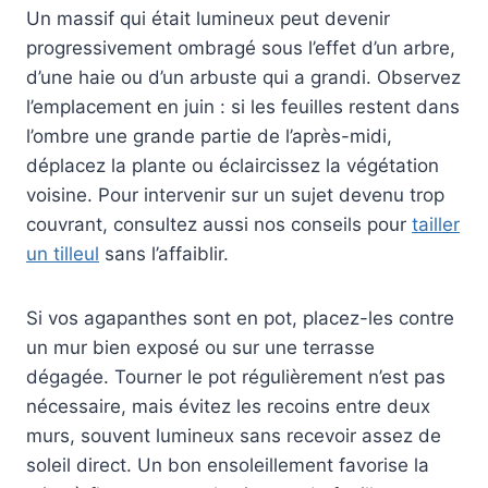
Un massif qui était lumineux peut devenir
progressivement ombragé sous l’effet d’un arbre,
d’une haie ou d’un arbuste qui a grandi. Observez
l’emplacement en juin : si les feuilles restent dans
l’ombre une grande partie de l’après-midi,
déplacez la plante ou éclaircissez la végétation
voisine. Pour intervenir sur un sujet devenu trop
couvrant, consultez aussi nos conseils pour
tailler
un tilleul
sans l’affaiblir.
Si vos agapanthes sont en pot, placez-les contre
un mur bien exposé ou sur une terrasse
dégagée. Tourner le pot régulièrement n’est pas
nécessaire, mais évitez les recoins entre deux
murs, souvent lumineux sans recevoir assez de
soleil direct. Un bon ensoleillement favorise la