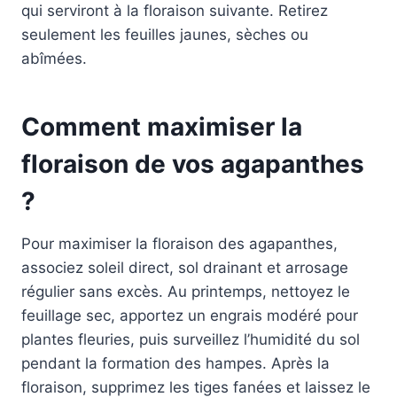
qui serviront à la floraison suivante. Retirez
seulement les feuilles jaunes, sèches ou
abîmées.
Comment maximiser la
floraison de vos agapanthes
?
Pour maximiser la floraison des agapanthes,
associez soleil direct, sol drainant et arrosage
régulier sans excès. Au printemps, nettoyez le
feuillage sec, apportez un engrais modéré pour
plantes fleuries, puis surveillez l’humidité du sol
pendant la formation des hampes. Après la
floraison, supprimez les tiges fanées et laissez le