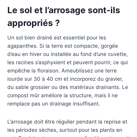
Le sol et l’arrosage sont-ils
appropriés ?
Un sol bien drainé est essentiel pour les
agapanthes. Si la terre est compacte, gorgée
d’eau en hiver ou installée au fond d’une cuvette,
les racines s’asphyxient et peuvent pourrir, ce qui
empêche la floraison. Ameublissez une terre
lourde sur 30 à 40 cm et incorporez du gravier,
du sable grossier ou des matériaux drainants. Le
compost mûr améliore la structure, mais il ne
remplace pas un drainage insuffisant.
L’arrosage doit être régulier pendant la reprise et
les périodes sèches, surtout pour les plants en