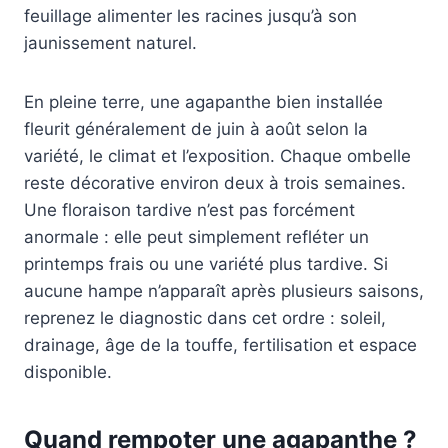
feuillage alimenter les racines jusqu’à son
jaunissement naturel.
En pleine terre, une agapanthe bien installée
fleurit généralement de juin à août selon la
variété, le climat et l’exposition. Chaque ombelle
reste décorative environ deux à trois semaines.
Une floraison tardive n’est pas forcément
anormale : elle peut simplement refléter un
printemps frais ou une variété plus tardive. Si
aucune hampe n’apparaît après plusieurs saisons,
reprenez le diagnostic dans cet ordre : soleil,
drainage, âge de la touffe, fertilisation et espace
disponible.
Quand rempoter une agapanthe ?