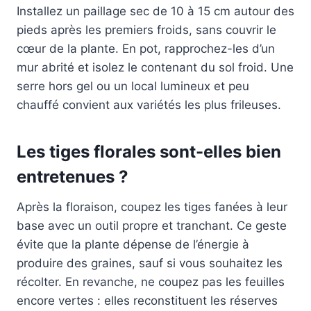
Installez un paillage sec de 10 à 15 cm autour des
pieds après les premiers froids, sans couvrir le
cœur de la plante. En pot, rapprochez-les d’un
mur abrité et isolez le contenant du sol froid. Une
serre hors gel ou un local lumineux et peu
chauffé convient aux variétés les plus frileuses.
Les tiges florales sont-elles bien
entretenues ?
Après la floraison, coupez les tiges fanées à leur
base avec un outil propre et tranchant. Ce geste
évite que la plante dépense de l’énergie à
produire des graines, sauf si vous souhaitez les
récolter. En revanche, ne coupez pas les feuilles
encore vertes : elles reconstituent les réserves