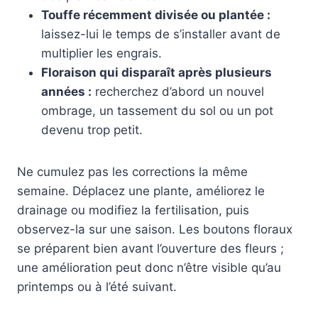
Touffe récemment divisée ou plantée :
laissez-lui le temps de s’installer avant de
multiplier les engrais.
Floraison qui disparaît après plusieurs
années :
recherchez d’abord un nouvel
ombrage, un tassement du sol ou un pot
devenu trop petit.
Ne cumulez pas les corrections la même
semaine. Déplacez une plante, améliorez le
drainage ou modifiez la fertilisation, puis
observez-la sur une saison. Les boutons floraux
se préparent bien avant l’ouverture des fleurs ;
une amélioration peut donc n’être visible qu’au
printemps ou à l’été suivant.