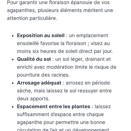
Pour garantir une floraison épanouie de vos
agapanthes, plusieurs éléments méritent une
attention particulière.
Exposition au soleil
: un emplacement
ensoleillé favorise la floraison ; visez au
moins six heures de soleil direct par jour.
Qualité du sol
: un sol léger, drainant et
enrichi avec modération limite le risque de
pourriture des racines.
Arrosage adéquat
: arrosez en période
sèche, mais laissez le sol ressuyer entre
deux apports.
Espacement entre les plantes
: laissez
suffisamment d’espace entre chaque
agapanthe pour permettre une bonne
circulation de l’air et un développement