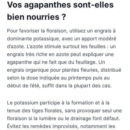
Vos agapanthes sont-elles
bien nourries ?
Pour favoriser la floraison, utilisez un engrais à
dominante potassique, avec un apport modéré
d’azote. L’azote stimule surtout les feuilles : un
engrais très riche en azote peut expliquer une
agapanthe qui ne fait que du feuillage. Un
engrais organique pour plantes fleuries, distribué
selon la dose indiquée au printemps puis au
début de l’été, suffit dans la plupart des cas.
Le potassium participe à la formation et à la
tenue des tiges florales, sans provoquer seul une
floraison si la lumière ou le drainage font défaut.
Évitez les remèdes improvisés, notamment les