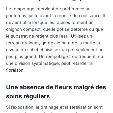
Le rempotage intervient de préférence au
printemps, juste avant la reprise de croissance. Il
devient utile lorsque les racines forment un
chignon compact, que le pot se déforme ou que
le substrat ne retient plus l’eau. Utilisez un
terreau drainant, gardez le haut de la motte au
niveau du sol et choisissez un pot seulement un
peu plus grand. Un rempotage trop fréquent, ou
une division systématique, peut retarder la
floraison.
Une absence de fleurs malgré des
soins réguliers
Si l’exposition, le drainage et la fertilisation sont