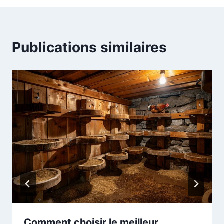
Publications similaires
Comment choisir le meilleur