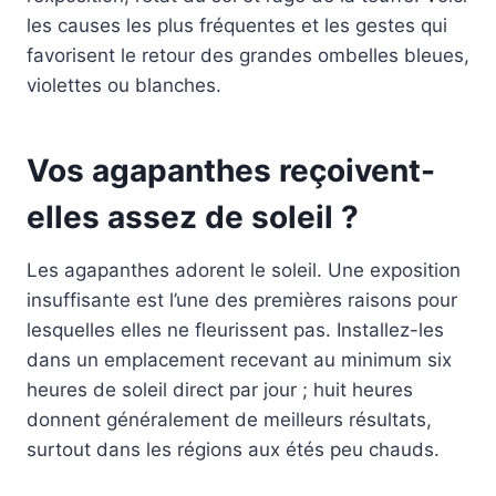
les causes les plus fréquentes et les gestes qui
favorisent le retour des grandes ombelles bleues,
violettes ou blanches.
Vos agapanthes reçoivent-
elles assez de soleil ?
Les agapanthes adorent le soleil. Une exposition
insuffisante est l’une des premières raisons pour
lesquelles elles ne fleurissent pas. Installez-les
dans un emplacement recevant au minimum six
heures de soleil direct par jour ; huit heures
donnent généralement de meilleurs résultats,
surtout dans les régions aux étés peu chauds.