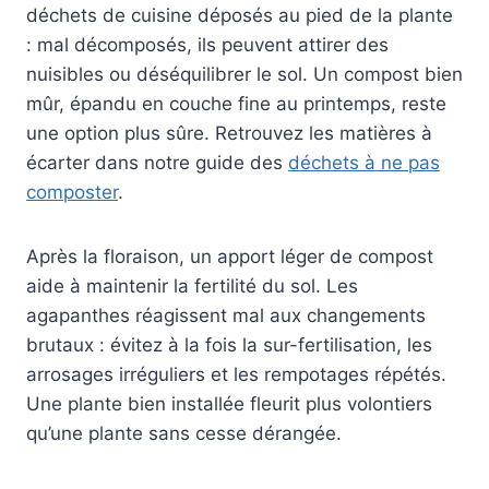
déchets de cuisine déposés au pied de la plante
: mal décomposés, ils peuvent attirer des
nuisibles ou déséquilibrer le sol. Un compost bien
mûr, épandu en couche fine au printemps, reste
une option plus sûre. Retrouvez les matières à
écarter dans notre guide des
déchets à ne pas
composter
.
Après la floraison, un apport léger de compost
aide à maintenir la fertilité du sol. Les
agapanthes réagissent mal aux changements
brutaux : évitez à la fois la sur-fertilisation, les
arrosages irréguliers et les rempotages répétés.
Une plante bien installée fleurit plus volontiers
qu’une plante sans cesse dérangée.