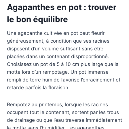
Agapanthes en pot : trouver
le bon équilibre
Une agapanthe cultivée en pot peut fleurir
généreusement, à condition que ses racines
disposent d’un volume suffisant sans être
placées dans un contenant disproportionné.
Choisissez un pot de 5 à 10 cm plus large que la
motte lors d’un rempotage. Un pot immense
rempli de terre humide favorise l’enracinement et
retarde parfois la floraison.
Rempotez au printemps, lorsque les racines
occupent tout le contenant, sortent par les trous
de drainage ou que l’eau traverse immédiatement
la motte sans l’humidifier. Les agapanthes