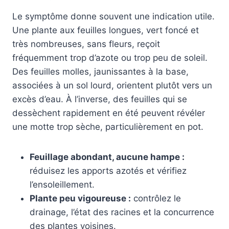
Le symptôme donne souvent une indication utile.
Une plante aux feuilles longues, vert foncé et
très nombreuses, sans fleurs, reçoit
fréquemment trop d’azote ou trop peu de soleil.
Des feuilles molles, jaunissantes à la base,
associées à un sol lourd, orientent plutôt vers un
excès d’eau. À l’inverse, des feuilles qui se
dessèchent rapidement en été peuvent révéler
une motte trop sèche, particulièrement en pot.
Feuillage abondant, aucune hampe :
réduisez les apports azotés et vérifiez
l’ensoleillement.
Plante peu vigoureuse :
contrôlez le
drainage, l’état des racines et la concurrence
des plantes voisines.