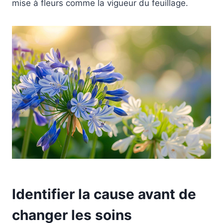
mise à fleurs comme la vigueur du feuillage.
Identifier la cause avant de
changer les soins