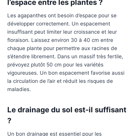
l’espace entre les plantes ?
Les agapanthes ont besoin d’espace pour se
développer correctement. Un espacement
insuffisant peut limiter leur croissance et leur
floraison. Laissez environ 30 à 40 cm entre
chaque plante pour permettre aux racines de
s’étendre librement. Dans un massif très fertile,
prévoyez plutôt 50 cm pour les variétés
vigoureuses. Un bon espacement favorise aussi
la circulation de l’air et réduit les risques de
maladies.
Le drainage du sol est-il suffisant
?
Un bon drainage est essentiel pour les