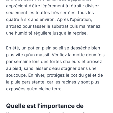
apprécient d’être légèrement à l’étroit : divisez
seulement les touffes très serrées, tous les
quatre à six ans environ. Après l’opération,
arrosez pour tasser le substrat puis maintenez
une humidité régulière jusqu’à la reprise.
En été, un pot en plein soleil se dessèche bien
plus vite qu’un massif. Vérifiez la motte deux fois
par semaine lors des fortes chaleurs et arrosez
au pied, sans laisser d’eau stagner dans une
soucoupe. En hiver, protégez le pot du gel et de
la pluie persistante, car les racines y sont plus
exposées qu’en pleine terre.
Quelle est l’importance de