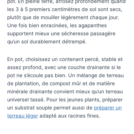
pot. En pleine terre, arrosez profondément quand
les 3 à 5 premiers centimètres de sol sont secs,
plutôt que de mouiller légèrement chaque jour.
Une fois bien enracinées, les agapanthes
supportent mieux une sécheresse passagère
qu’un sol durablement détrempé.
En pot, choisissez un contenant percé, stable et
assez profond, avec une couche drainante si le
pot ne s’écoule pas bien. Un mélange de terreau
de plantation, de compost mûr et de matière
minérale drainante convient mieux qu’un terreau
universel tassé. Pour les jeunes plants, préparer
un substrat souple permet aussi de
préparer un
terreau léger
adapté aux racines fines.