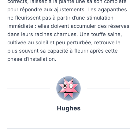
corrects, laissez à la plante une saison complète
pour répondre aux ajustements. Les agapanthes
ne fleurissent pas à partir d’une stimulation
immédiate : elles doivent accumuler des réserves
dans leurs racines charnues. Une touffe saine,
cultivée au soleil et peu perturbée, retrouve le
plus souvent sa capacité à fleurir après cette
phase d’installation.
Hughes