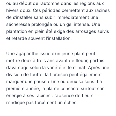
ou au début de l’automne dans les régions aux
hivers doux. Ces périodes permettent aux racines
de s’installer sans subir immédiatement une
sécheresse prolongée ou un gel intense. Une
plantation en plein été exige des arrosages suivis
et retarde souvent l’installation.
Une agapanthe issue d’un jeune plant peut
mettre deux à trois ans avant de fleurir, parfois
davantage selon la variété et le climat. Après une
division de touffe, la floraison peut également
marquer une pause d’une ou deux saisons. La
première année, la plante consacre surtout son
énergie à ses racines : l’absence de fleurs
n’indique pas forcément un échec.