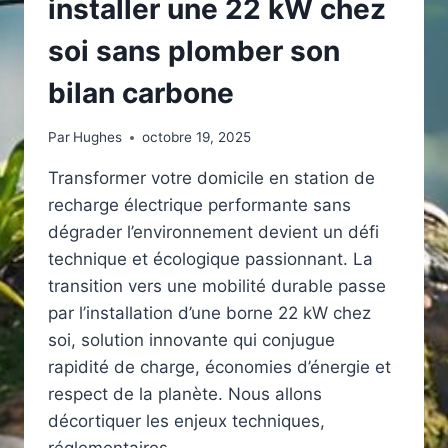
installer une 22 kW chez
soi sans plomber son
bilan carbone
Par
Hughes
octobre 19, 2025
Transformer votre domicile en station de
recharge électrique performante sans
dégrader l’environnement devient un défi
technique et écologique passionnant. La
transition vers une mobilité durable passe
par l’installation d’une borne 22 kW chez
soi, solution innovante qui conjugue
rapidité de charge, économies d’énergie et
respect de la planète. Nous allons
décortiquer les enjeux techniques,