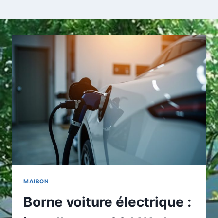
MAISON
Borne voiture électrique :