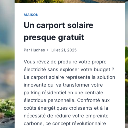
MAISON
Un carport solaire
presque gratuit
Par
Hughes
juillet 21, 2025
Vous rêvez de produire votre propre
électricité sans exploser votre budget ?
Le carport solaire représente la solution
innovante qui va transformer votre
parking résidentiel en une centrale
électrique personnelle. Confronté aux
coûts énergétiques croissants et à la
nécessité de réduire votre empreinte
carbone, ce concept révolutionnaire