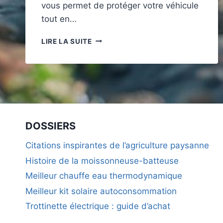
vous permet de protéger votre véhicule
tout en…
UN
LIRE LA SUITE
CARPORT
SOLAIRE
PRESQUE
GRATUIT
DOSSIERS
Citations inspirantes de l’agriculture paysanne
Histoire de la moissonneuse-batteuse
Meilleur chauffe eau thermodynamique
Meilleur kit solaire autoconsommation
Trottinette électrique : guide d’achat