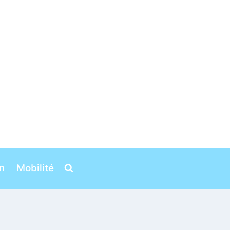
n
Mobilité