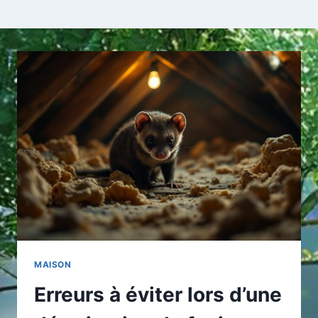
MAISON
Erreurs à éviter lors d’une