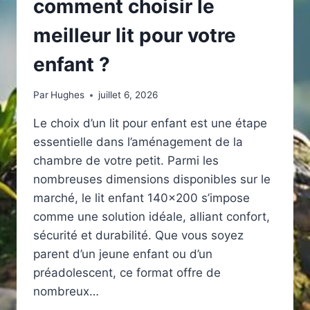
comment choisir le
meilleur lit pour votre
enfant ?
Par
Hughes
juillet 6, 2026
Le choix d’un lit pour enfant est une étape
essentielle dans l’aménagement de la
chambre de votre petit. Parmi les
nombreuses dimensions disponibles sur le
marché, le lit enfant 140×200 s’impose
comme une solution idéale, alliant confort,
sécurité et durabilité. Que vous soyez
parent d’un jeune enfant ou d’un
préadolescent, ce format offre de
nombreux…