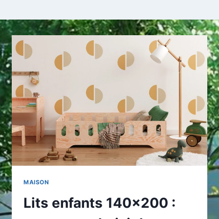
MAISON
Lits enfants 140×200 :