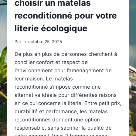
choisir un matelas
reconditionné pour votre
literie écologique
Par
octobre 25, 2025
De plus en plus de personnes cherchent à
concilier confort et respect de
l’environnement pour l’aménagement de
leur maison. Le matelas
reconditionné s’impose comme une
alternative idéale pour différentes raisons
en ce qui concerne la literie. Entre petit prix,
durabilité et performance, les matelas
reconditionnés donnent une option
responsable, sans sacrifier la qualité de