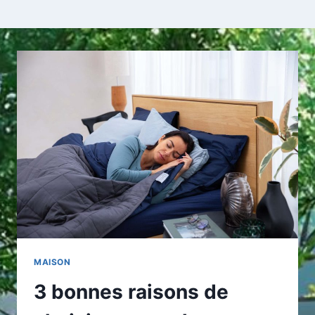
MAISON
3 bonnes raisons de