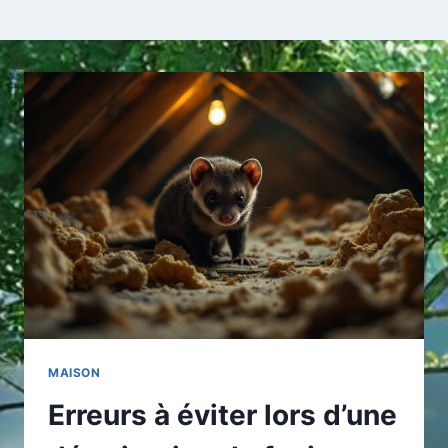
MAISON
Erreurs à éviter lors d’une