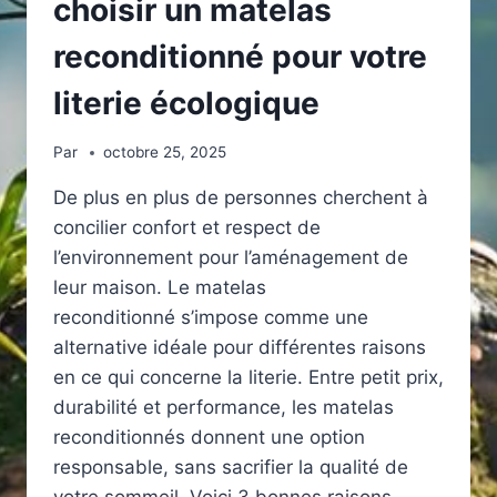
choisir un matelas
reconditionné pour votre
literie écologique
Par
octobre 25, 2025
De plus en plus de personnes cherchent à
concilier confort et respect de
l’environnement pour l’aménagement de
leur maison. Le matelas
reconditionné s’impose comme une
alternative idéale pour différentes raisons
en ce qui concerne la literie. Entre petit prix,
durabilité et performance, les matelas
reconditionnés donnent une option
responsable, sans sacrifier la qualité de