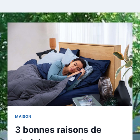
MAISON
3 bonnes raisons de