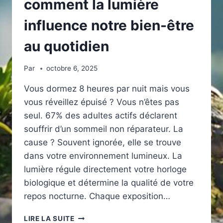
comment la lumière
influence notre bien-être
au quotidien
Par
octobre 6, 2025
Vous dormez 8 heures par nuit mais vous
vous réveillez épuisé ? Vous n’êtes pas
seul. 67% des adultes actifs déclarent
souffrir d’un sommeil non réparateur. La
cause ? Souvent ignorée, elle se trouve
dans votre environnement lumineux. La
lumière régule directement votre horloge
biologique et détermine la qualité de votre
repos nocturne. Chaque exposition…
SOMMEIL
LIRE LA SUITE