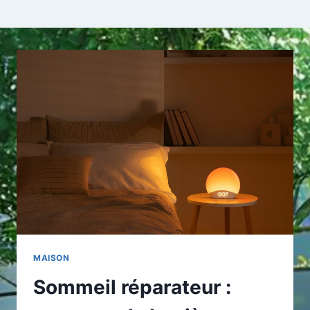
MAISON
Sommeil réparateur :