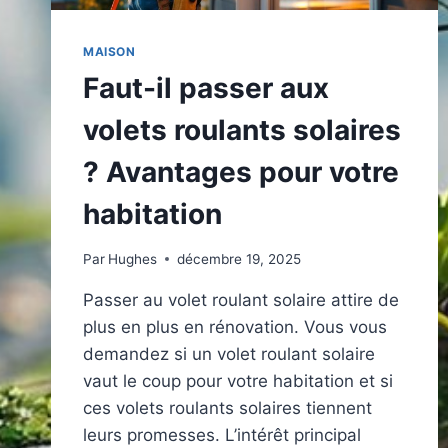
MAISON
Faut-il passer aux
volets roulants solaires
? Avantages pour votre
habitation
Par
Hughes
décembre 19, 2025
Passer au volet roulant solaire attire de
plus en plus en rénovation. Vous vous
demandez si un volet roulant solaire
vaut le coup pour votre habitation et si
ces volets roulants solaires tiennent
leurs promesses. L’intérêt principal