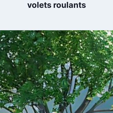
volets roulants