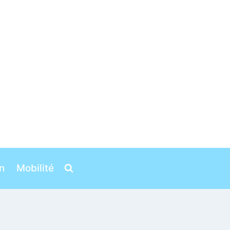
n
Mobilité