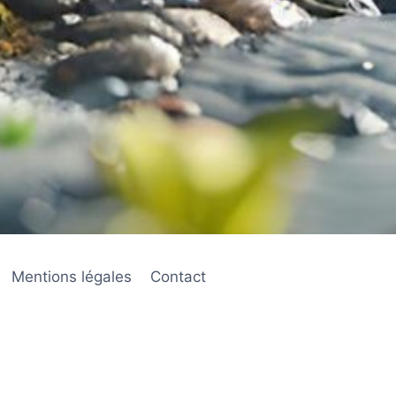
Mentions légales
Contact