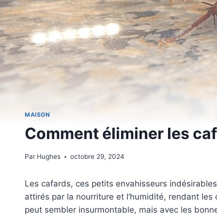
MAISON
Comment éliminer les caf
Par
Hughes
octobre 29, 2024
Les cafards, ces petits envahisseurs indésirable
attirés par la nourriture et l’humidité, rendant le
peut sembler insurmontable, mais avec les bonnes