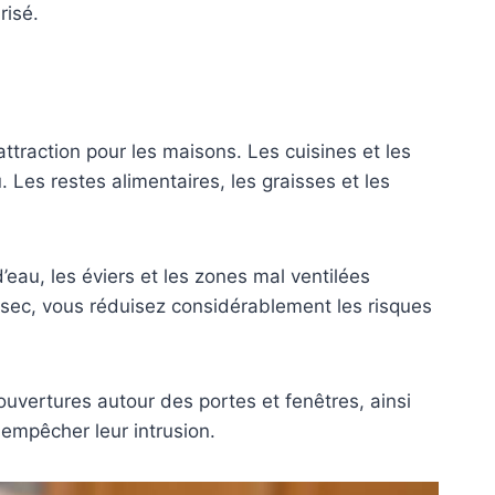
risé.
ttraction pour les maisons. Les cuisines et les
. Les restes alimentaires, les graisses et les
d’eau, les éviers et les zones mal ventilées
t sec, vous réduisez considérablement les risques
ouvertures autour des portes et fenêtres, ainsi
 empêcher leur intrusion.