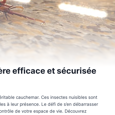
re efficace et sécurisée
éritable cauchemar. Ces insectes nuisibles sont
ables à leur présence. Le défi de s’en débarrasser
contrôle de votre espace de vie. Découvrez