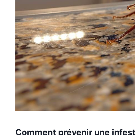
Comment prévenir une infest