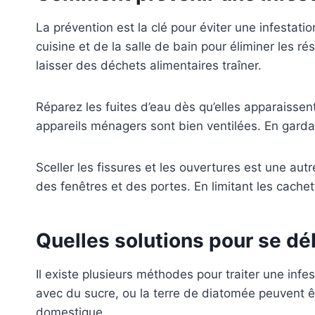
La prévention est la clé pour éviter une infestat
cuisine et de la salle de bain pour éliminer les 
laisser des déchets alimentaires traîner.
Réparez les fuites d’eau dès qu’elles apparaisse
appareils ménagers sont bien ventilées. En gardan
Sceller les fissures et les ouvertures est une au
des fenêtres et des portes. En limitant les cache
Quelles solutions pour se dé
Il existe plusieurs méthodes pour traiter une inf
avec du sucre, ou la terre de diatomée peuvent ê
domestique.