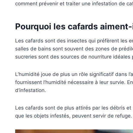
comment prévenir et traiter une infestation de c
Pourquoi les cafards aiment-i
Les cafards sont des insectes qui préfèrent les e
salles de bains sont souvent des zones de prédilec
sucreries sont des sources de nourriture idéales 
L’humidité joue de plus un rôle significatif dans l
fournissent l’humidité nécessaire à leur survie. 
d’infestation.
Les cafards sont de plus attirés par les débris e
que les objets infestés, peuvent servir de refuge.