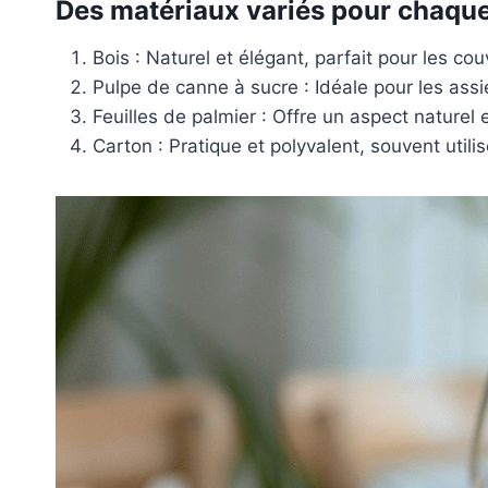
Des matériaux variés pour chaqu
Bois : Naturel et élégant, parfait pour les cou
Pulpe de canne à sucre : Idéale pour les assi
Feuilles de palmier : Offre un aspect naturel 
Carton : Pratique et polyvalent, souvent utili