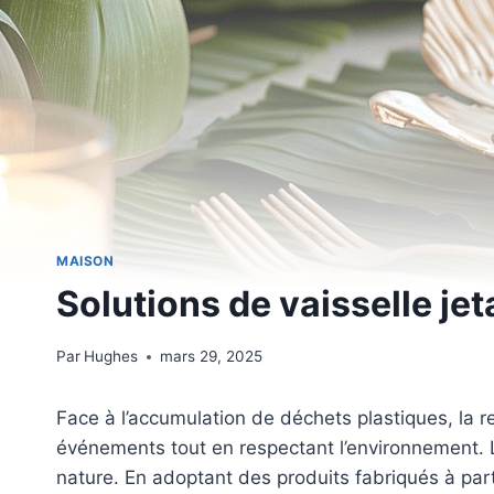
MAISON
Solutions de vaisselle j
Par
Hughes
mars 29, 2025
Face à l’accumulation de déchets plastiques, la r
événements tout en respectant l’environnement. La
nature. En adoptant des produits fabriqués à par