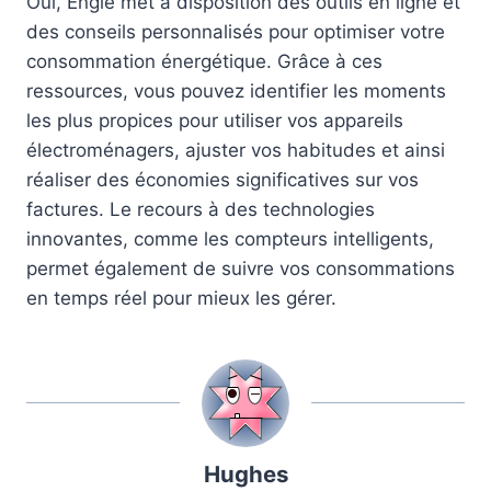
Oui, Engie met à disposition des outils en ligne et
des conseils personnalisés pour optimiser votre
consommation énergétique. Grâce à ces
ressources, vous pouvez identifier les moments
les plus propices pour utiliser vos appareils
électroménagers, ajuster vos habitudes et ainsi
réaliser des économies significatives sur vos
factures. Le recours à des technologies
innovantes, comme les compteurs intelligents,
permet également de suivre vos consommations
en temps réel pour mieux les gérer.
Hughes