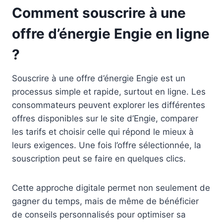
Comment souscrire à une
offre d’énergie Engie en ligne
?
Souscrire à une offre d’énergie Engie est un
processus simple et rapide, surtout en ligne. Les
consommateurs peuvent explorer les différentes
offres disponibles sur le site d’Engie, comparer
les tarifs et choisir celle qui répond le mieux à
leurs exigences. Une fois l’offre sélectionnée, la
souscription peut se faire en quelques clics.
Cette approche digitale permet non seulement de
gagner du temps, mais de même de bénéficier
de conseils personnalisés pour optimiser sa