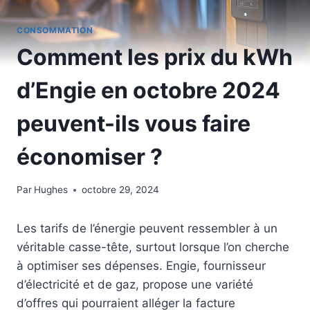
CONSOMMATION
Comment les prix du kWh
d’Engie en octobre 2024
peuvent-ils vous faire
économiser ?
Par
Hughes
octobre 29, 2024
Les tarifs de l’énergie peuvent ressembler à un
véritable casse-tête, surtout lorsque l’on cherche
à optimiser ses dépenses. Engie, fournisseur
d’électricité et de gaz, propose une variété
d’offres qui pourraient alléger la facture