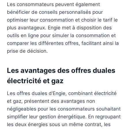
Les consommateurs peuvent également
bénéficier de conseils personnalisés pour
optimiser leur consommation et choisir le tarif le
plus avantageux. Engie met à disposition des
outils en ligne pour simuler la consommation et
comparer les différentes offres, facilitant ainsi la
prise de décision.
Les avantages des offres duales
électricité et gaz
Les offres duales d’Engie, combinant électricité
et gaz, présentent des avantages non
négligeables pour les consommateurs souhaitant
simplifier leur gestion énergétique. En regroupant
les deux énergies sous un même contrat, les