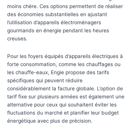
moins chère. Ces options permettent de réaliser
des économies substantielles en ajustant
l’utilisation d’appareils électroménagers
gourmands en énergie pendant les heures
creuses.
Pour les foyers équipés d’appareils électriques à
forte consommation, comme les chauffages ou
les chauffe-eaux, Engie propose des tarifs
spécifiques qui peuvent réduire
considérablement la facture globale. L’option de
tarif fixe sur plusieurs années est également une
alternative pour ceux qui souhaitent éviter les
fluctuations du marché et planifier leur budget
énergétique avec plus de précision.