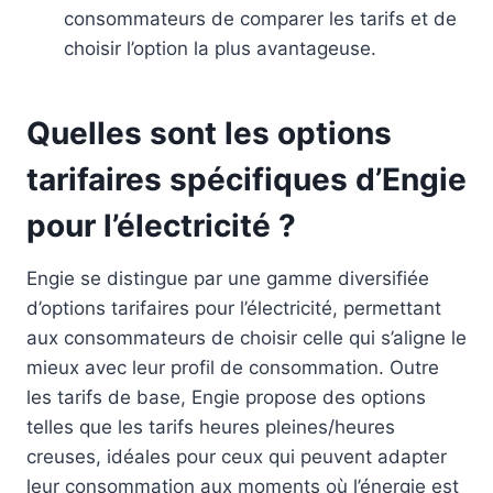
consommateurs de comparer les tarifs et de
choisir l’option la plus avantageuse.
Quelles sont les options
tarifaires spécifiques d’Engie
pour l’électricité ?
Engie se distingue par une gamme diversifiée
d’options tarifaires pour l’électricité, permettant
aux consommateurs de choisir celle qui s’aligne le
mieux avec leur profil de consommation. Outre
les tarifs de base, Engie propose des options
telles que les tarifs heures pleines/heures
creuses, idéales pour ceux qui peuvent adapter
leur consommation aux moments où l’énergie est