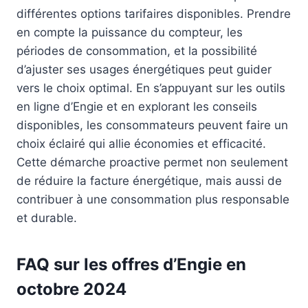
différentes options tarifaires disponibles. Prendre
en compte la puissance du compteur, les
périodes de consommation, et la possibilité
d’ajuster ses usages énergétiques peut guider
vers le choix optimal. En s’appuyant sur les outils
en ligne d’Engie et en explorant les conseils
disponibles, les consommateurs peuvent faire un
choix éclairé qui allie économies et efficacité.
Cette démarche proactive permet non seulement
de réduire la facture énergétique, mais aussi de
contribuer à une consommation plus responsable
et durable.
FAQ sur les offres d’Engie en
octobre 2024