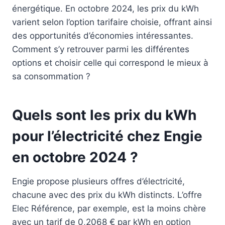
énergétique. En octobre 2024, les prix du kWh
varient selon l’option tarifaire choisie, offrant ainsi
des opportunités d’économies intéressantes.
Comment s’y retrouver parmi les différentes
options et choisir celle qui correspond le mieux à
sa consommation ?
Quels sont les prix du kWh
pour l’électricité chez Engie
en octobre 2024 ?
Engie propose plusieurs offres d’électricité,
chacune avec des prix du kWh distincts. L’offre
Elec Référence, par exemple, est la moins chère
avec un tarif de 0,2068 € par kWh en option