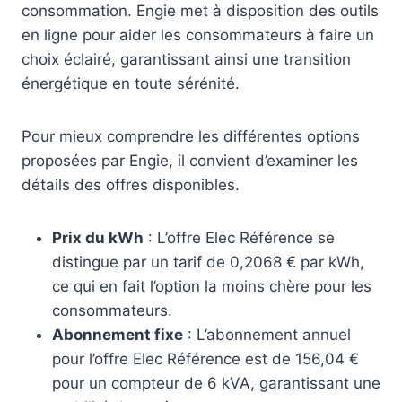
consommation. Engie met à disposition des outils
en ligne pour aider les consommateurs à faire un
choix éclairé, garantissant ainsi une transition
énergétique en toute sérénité.
Pour mieux comprendre les différentes options
proposées par Engie, il convient d’examiner les
détails des offres disponibles.
Prix du kWh
: L’offre Elec Référence se
distingue par un tarif de 0,2068 € par kWh,
ce qui en fait l’option la moins chère pour les
consommateurs.
Abonnement fixe
: L’abonnement annuel
pour l’offre Elec Référence est de 156,04 €
pour un compteur de 6 kVA, garantissant une