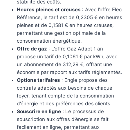
stabilité des coûts.
Heures pleines et creuses
: Avec l’offre Elec
Référence, le tarif est de 0,2305 € en heures
pleines et de 0,1581 € en heures creuses,
permettant une gestion optimale de la
consommation énergétique.
Offre de gaz
: L’offre Gaz Adapt 1 an
propose un tarif de 0,1061 € par kWh, avec
un abonnement de 312,29 €, offrant une
économie par rapport aux tarifs réglementés.
Options tarifaires
: Engie propose des
contrats adaptés aux besoins de chaque
foyer, tenant compte de la consommation
d’énergie et des préférences des clients.
Souscrire en ligne
: Le processus de
souscription aux offres d’énergie se fait
facilement en ligne, permettant aux