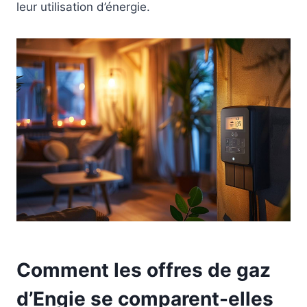
leur utilisation d’énergie.
Comment les offres de gaz
d’Engie se comparent-elles