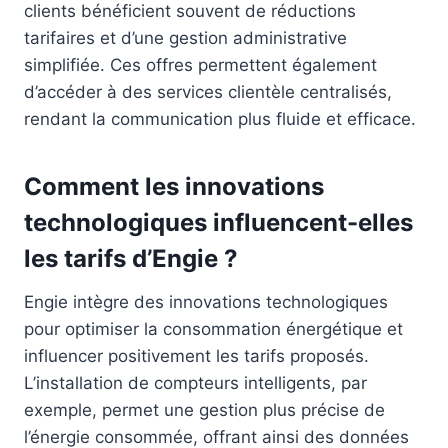
clients bénéficient souvent de réductions
tarifaires et d’une gestion administrative
simplifiée. Ces offres permettent également
d’accéder à des services clientèle centralisés,
rendant la communication plus fluide et efficace.
Comment les innovations
technologiques influencent-elles
les tarifs d’Engie ?
Engie intègre des innovations technologiques
pour optimiser la consommation énergétique et
influencer positivement les tarifs proposés.
L’installation de compteurs intelligents, par
exemple, permet une gestion plus précise de
l’énergie consommée, offrant ainsi des données