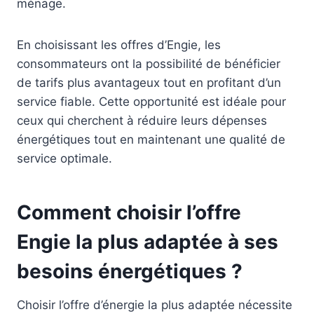
ménage.
En choisissant les offres d’Engie, les
consommateurs ont la possibilité de bénéficier
de tarifs plus avantageux tout en profitant d’un
service fiable. Cette opportunité est idéale pour
ceux qui cherchent à réduire leurs dépenses
énergétiques tout en maintenant une qualité de
service optimale.
Comment choisir l’offre
Engie la plus adaptée à ses
besoins énergétiques ?
Choisir l’offre d’énergie la plus adaptée nécessite