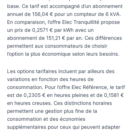
base. Ce tarif est accompagné d’un abonnement
annuel de 156,04 € pour un compteur de 6 kVA.
En comparaison, l’offre Elec Tranquillité propose
un prix de 0,2571 € par kWh avec un
abonnement de 151,21 € par an. Ces différences
permettent aux consommateurs de choisir
l’option la plus économique selon leurs besoins.
Les options tarifaires incluent par ailleurs des
variations en fonction des heures de
consommation. Pour l’offre Elec Référence, le tarif
est de 0,2305 € en heures pleines et de 0,1581 €
en heures creuses. Ces distinctions horaires
permettent une gestion plus fine de la
consommation et des économies
supplémentaires pour ceux qui peuvent adapter