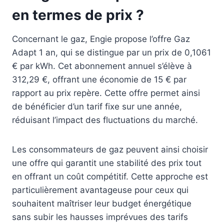
en termes de prix ?
Concernant le gaz, Engie propose l’offre Gaz
Adapt 1 an, qui se distingue par un prix de 0,1061
€ par kWh. Cet abonnement annuel s’élève à
312,29 €, offrant une économie de 15 € par
rapport au prix repère. Cette offre permet ainsi
de bénéficier d’un tarif fixe sur une année,
réduisant l’impact des fluctuations du marché.
Les consommateurs de gaz peuvent ainsi choisir
une offre qui garantit une stabilité des prix tout
en offrant un coût compétitif. Cette approche est
particulièrement avantageuse pour ceux qui
souhaitent maîtriser leur budget énergétique
sans subir les hausses imprévues des tarifs