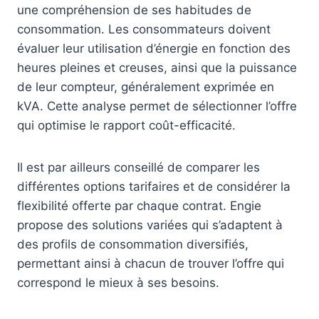
une compréhension de ses habitudes de
consommation. Les consommateurs doivent
évaluer leur utilisation d’énergie en fonction des
heures pleines et creuses, ainsi que la puissance
de leur compteur, généralement exprimée en
kVA. Cette analyse permet de sélectionner l’offre
qui optimise le rapport coût-efficacité.
Il est par ailleurs conseillé de comparer les
différentes options tarifaires et de considérer la
flexibilité offerte par chaque contrat. Engie
propose des solutions variées qui s’adaptent à
des profils de consommation diversifiés,
permettant ainsi à chacun de trouver l’offre qui
correspond le mieux à ses besoins.