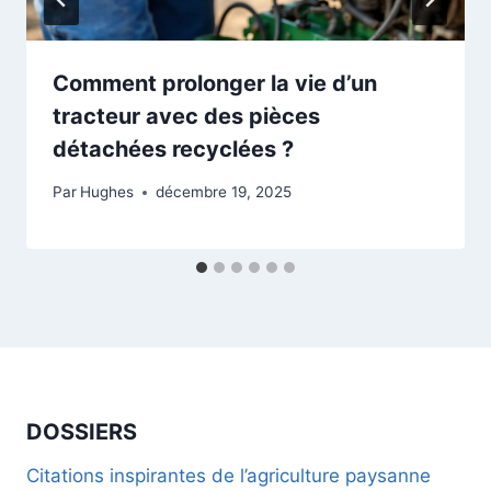
Comment prolonger la vie d’un
tracteur avec des pièces
détachées recyclées ?
Par
Hughes
décembre 19, 2025
DOSSIERS
Citations inspirantes de l’agriculture paysanne