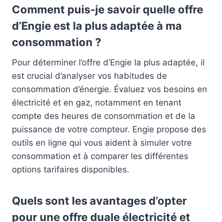
Comment puis-je savoir quelle offre
d’Engie est la plus adaptée à ma
consommation ?
Pour déterminer l’offre d’Engie la plus adaptée, il
est crucial d’analyser vos habitudes de
consommation d’énergie. Évaluez vos besoins en
électricité et en gaz, notamment en tenant
compte des heures de consommation et de la
puissance de votre compteur. Engie propose des
outils en ligne qui vous aident à simuler votre
consommation et à comparer les différentes
options tarifaires disponibles.
Quels sont les avantages d’opter
pour une offre duale électricité et