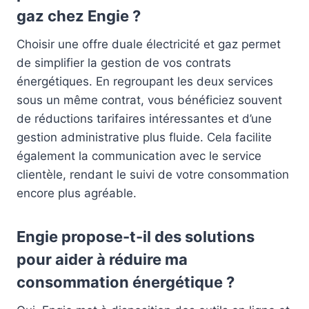
gaz chez Engie ?
Choisir une offre duale électricité et gaz permet
de simplifier la gestion de vos contrats
énergétiques. En regroupant les deux services
sous un même contrat, vous bénéficiez souvent
de réductions tarifaires intéressantes et d’une
gestion administrative plus fluide. Cela facilite
également la communication avec le service
clientèle, rendant le suivi de votre consommation
encore plus agréable.
Engie propose-t-il des solutions
pour aider à réduire ma
consommation énergétique ?