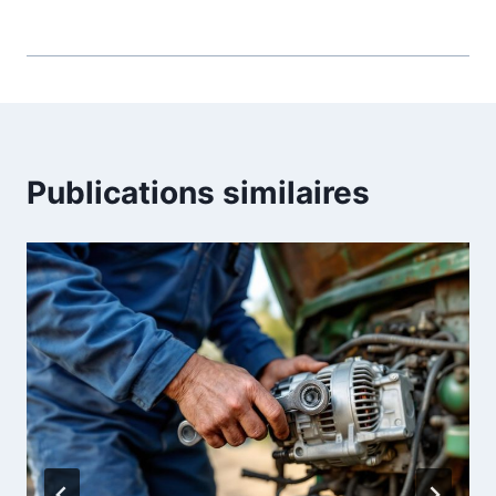
Publications similaires