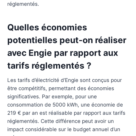
réglementés.
Quelles économies
potentielles peut-on réaliser
avec Engie par rapport aux
tarifs réglementés ?
Les tarifs d’électricité d’Engie sont conçus pour
être compétitifs, permettant des économies
significatives. Par exemple, pour une
consommation de 5000 kWh, une économie de
219 € par an est réalisable par rapport aux tarifs
réglementés. Cette différence peut avoir un
impact considérable sur le budget annuel d’un