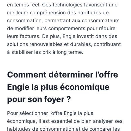
en temps réel. Ces technologies favorisent une
meilleure compréhension des habitudes de
consommation, permettant aux consommateurs
de modifier leurs comportements pour réduire
leurs factures. De plus, Engie investit dans des
solutions renouvelables et durables, contribuant
à stabiliser les prix à long terme.
Comment déterminer l’offre
Engie la plus économique
pour son foyer ?
Pour sélectionner l’offre Engie la plus
économique, il est essentiel de bien analyser ses
habitudes de consommation et de comparer les