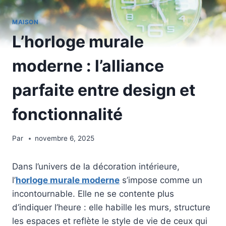
MAISON
L’horloge murale
moderne : l’alliance
parfaite entre design et
fonctionnalité
Par
novembre 6, 2025
Dans l’univers de la décoration intérieure,
l’
horloge murale moderne
s’impose comme un
incontournable. Elle ne se contente plus
d’indiquer l’heure : elle habille les murs, structure
les espaces et reflète le style de vie de ceux qui