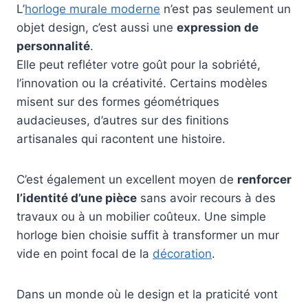
L’
horloge murale moderne
n’est pas seulement un
objet design, c’est aussi une
expression de
personnalité
.
Elle peut refléter votre goût pour la sobriété,
l’innovation ou la créativité. Certains modèles
misent sur des formes géométriques
audacieuses, d’autres sur des finitions
artisanales qui racontent une histoire.
C’est également un excellent moyen de
renforcer
l’identité d’une pièce
sans avoir recours à des
travaux ou à un mobilier coûteux. Une simple
horloge bien choisie suffit à transformer un mur
vide en point focal de la
décoration
.
Dans un monde où le design et la praticité vont