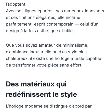
l’adoptent.
Avec ses lignes épurées, ses matériaux innovants
et ses finitions élégantes, elle incarne
parfaitement l’esprit contemporain — celui d’un
design à la fois esthétique et utile.
Que vous soyez amateur de minimalisme,
d’ambiance industrielle ou d’un style plus
chaleureux, il existe une horloge murale capable
de transformer votre pièce sans effort.
Des matériaux qui
redéfinissent le style
L’horloge moderne se distingue d’abord par