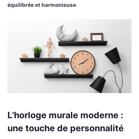
équilibrée et harmonieuse
.
L’horloge murale moderne :
une touche de personnalité