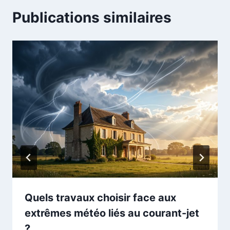
Publications similaires
Quels travaux choisir face aux
extrêmes météo liés au courant-jet
?