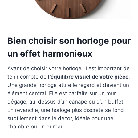
Bien choisir son horloge pour
un effet harmonieux
Avant de choisir votre horloge, il est important de
tenir compte de
l’équilibre visuel de votre pièce
.
Une grande horloge attire le regard et devient un
élément central. Elle est parfaite sur un mur
dégagé, au-dessus d’un canapé ou d’un buffet.
En revanche, une horloge plus discrète se fond
subtilement dans le décor, idéale pour une
chambre ou un bureau.