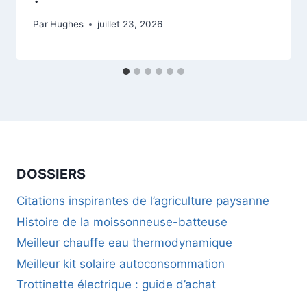
Par
Hughes
juillet 23, 2026
DOSSIERS
Citations inspirantes de l’agriculture paysanne
Histoire de la moissonneuse-batteuse
Meilleur chauffe eau thermodynamique
Meilleur kit solaire autoconsommation
Trottinette électrique : guide d’achat