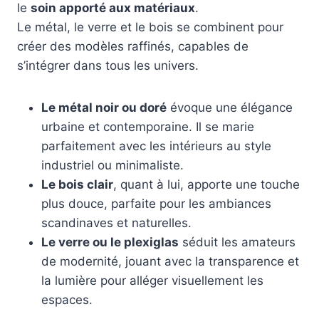
le
soin apporté aux matériaux
.
Le métal, le verre et le bois se combinent pour
créer des modèles raffinés, capables de
s’intégrer dans tous les univers.
Le métal noir ou doré
évoque une élégance
urbaine et contemporaine. Il se marie
parfaitement avec les intérieurs au style
industriel ou minimaliste.
Le bois clair
, quant à lui, apporte une touche
plus douce, parfaite pour les ambiances
scandinaves et naturelles.
Le verre ou le plexiglas
séduit les amateurs
de modernité, jouant avec la transparence et
la lumière pour alléger visuellement les
espaces.