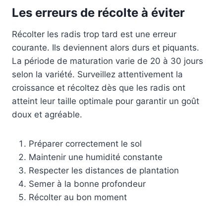
Les erreurs de récolte à éviter
Récolter les radis trop tard est une erreur
courante. Ils deviennent alors durs et piquants.
La période de maturation varie de 20 à 30 jours
selon la variété. Surveillez attentivement la
croissance et récoltez dès que les radis ont
atteint leur taille optimale pour garantir un goût
doux et agréable.
Préparer correctement le sol
Maintenir une humidité constante
Respecter les distances de plantation
Semer à la bonne profondeur
Récolter au bon moment