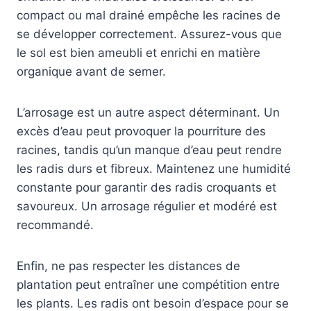
compact ou mal drainé empêche les racines de
se développer correctement. Assurez-vous que
le sol est bien ameubli et enrichi en matière
organique avant de semer.
L’arrosage est un autre aspect déterminant. Un
excès d’eau peut provoquer la pourriture des
racines, tandis qu’un manque d’eau peut rendre
les radis durs et fibreux. Maintenez une humidité
constante pour garantir des radis croquants et
savoureux. Un arrosage régulier et modéré est
recommandé.
Enfin, ne pas respecter les distances de
plantation peut entraîner une compétition entre
les plants. Les radis ont besoin d’espace pour se