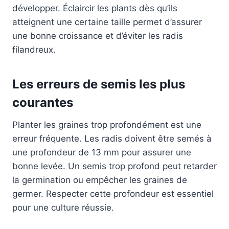
développer. Éclaircir les plants dès qu’ils
atteignent une certaine taille permet d’assurer
une bonne croissance et d’éviter les radis
filandreux.
Les erreurs de semis les plus
courantes
Planter les graines trop profondément est une
erreur fréquente. Les radis doivent être semés à
une profondeur de 13 mm pour assurer une
bonne levée. Un semis trop profond peut retarder
la germination ou empêcher les graines de
germer. Respecter cette profondeur est essentiel
pour une culture réussie.