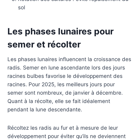
sol
Les phases lunaires pour
semer et récolter
Les phases lunaires influencent la croissance des
radis. Semer en lune ascendante lors des jours
racines bulbes favorise le développement des
racines. Pour 2025, les meilleurs jours pour
semer sont nombreux, de janvier à décembre.
Quant à la récolte, elle se fait idéalement
pendant la lune descendante.
Récoltez les radis au fur et à mesure de leur
développement pour éviter qu’ils ne deviennent