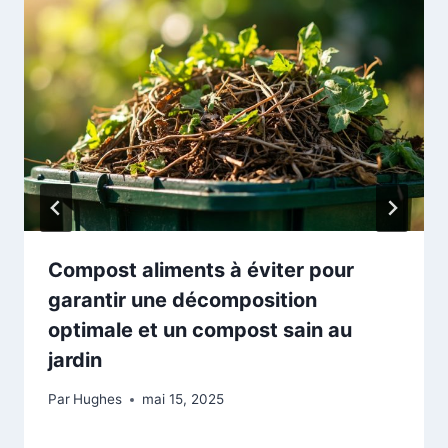
Compost aliments à éviter pour
garantir une décomposition
optimale et un compost sain au
jardin
Par
Hughes
mai 15, 2025