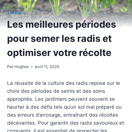
JARDIN
Les meilleures périodes
pour semer les radis et
optimiser votre récolte
Par
Hughes
avril 11, 2025
La réussite de la culture des radis repose sur le
choix des périodes de semis et des soins
appropriés. Les jardiniers peuvent souvent se
heurter à des défis tels qu’un sol mal préparé ou
des erreurs d’arrosage, entraînant des récoltes
décevantes. Pour garantir des radis savoureux et
croquants, il est essentiel de respecter les