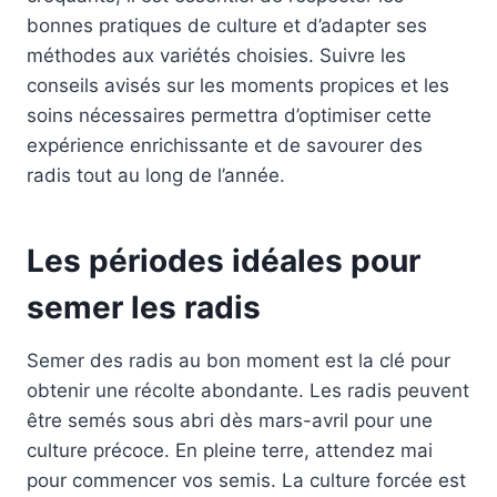
bonnes pratiques de culture et d’adapter ses
méthodes aux variétés choisies. Suivre les
conseils avisés sur les moments propices et les
soins nécessaires permettra d’optimiser cette
expérience enrichissante et de savourer des
radis tout au long de l’année.
Les périodes idéales pour
semer les radis
Semer des radis au bon moment est la clé pour
obtenir une récolte abondante. Les radis peuvent
être semés sous abri dès mars-avril pour une
culture précoce. En pleine terre, attendez mai
pour commencer vos semis. La culture forcée est