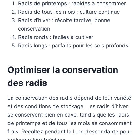
Radis de printemps : rapides à consommer
Radis de tous les mois : culture continue
Radis d’hiver : récolte tardive, bonne
conservation
Radis ronds : faciles à cultiver
Radis longs : parfaits pour les sols profonds
Optimiser la conservation
des radis
La conservation des radis dépend de leur variété
et des conditions de stockage. Les radis d’hiver
se conservent bien en cave, tandis que les radis
de printemps et de tous les mois se consomment
frais. Récoltez pendant la lune descendante pour
prolonger leur fraîcheur.