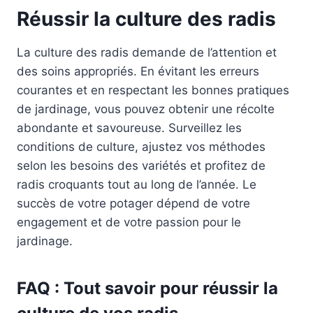
Réussir la culture des radis
La culture des radis demande de l’attention et
des soins appropriés. En évitant les erreurs
courantes et en respectant les bonnes pratiques
de jardinage, vous pouvez obtenir une récolte
abondante et savoureuse. Surveillez les
conditions de culture, ajustez vos méthodes
selon les besoins des variétés et profitez de
radis croquants tout au long de l’année. Le
succès de votre potager dépend de votre
engagement et de votre passion pour le
jardinage.
FAQ : Tout savoir pour réussir la