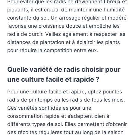
Pour éviter que les radis ne deviennent fibreux et
piquants, il est crucial de maintenir une humidité
constante du sol. Un arrosage régulier et modéré
favorise une croissance douce et empêche les
radis de durcir. Veillez également à respecter les
distances de plantation et à éclaircir les plants
pour réduire la compétition entre eux.
Quelle variété de radis choisir pour
une culture facile et rapide ?
Pour une culture facile et rapide, optez pour les
radis de printemps ou les radis de tous les mois.
Ces variétés sont idéales pour une
consommation rapide et s’adaptent bien à
différents types de sol. Elles permettent d’obtenir
des récoltes régulières tout au long de la saison