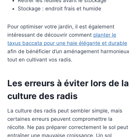
Retirer les feuilles avant le stockage
Stockage : endroit frais et humide
Pour optimiser votre jardin, il est également
intéressant de découvrir comment
planter le
taxus baccata pour une haie élégante et durable
afin de bénéficier d’un aménagement harmonieux
tout en cultivant vos radis.
Les erreurs à éviter lors de la
culture des radis
La culture des radis peut sembler simple, mais
certaines erreurs peuvent compromettre la
récolte. Ne pas préparer correctement le sol peut
entraîner une mauvaise croissance. Un sol