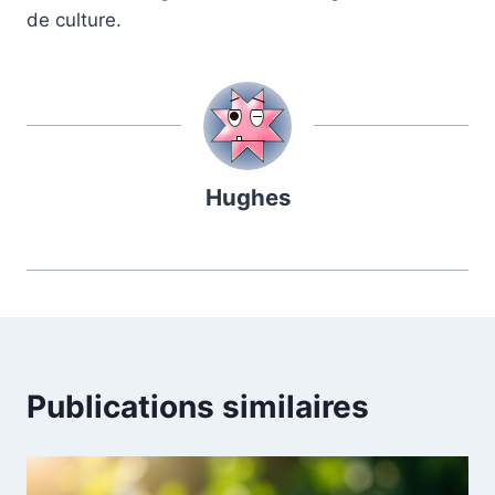
de culture.
Hughes
Publications similaires