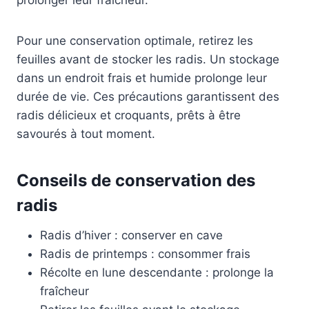
Pour une conservation optimale, retirez les
feuilles avant de stocker les radis. Un stockage
dans un endroit frais et humide prolonge leur
durée de vie. Ces précautions garantissent des
radis délicieux et croquants, prêts à être
savourés à tout moment.
Conseils de conservation des
radis
Radis d’hiver : conserver en cave
Radis de printemps : consommer frais
Récolte en lune descendante : prolonge la
fraîcheur