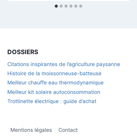
DOSSIERS
Citations inspirantes de l’agriculture paysanne
Histoire de la moissonneuse-batteuse
Meilleur chauffe eau thermodynamique
Meilleur kit solaire autoconsommation
Trottinette électrique : guide d’achat
Mentions légales
Contact