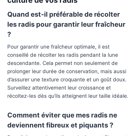
culture de vos radis
Quand est-il préférable de récolter
les radis pour garantir leur fraîcheur
?
Pour garantir une fraîcheur optimale, il est
conseillé de récolter les radis pendant la lune
descendante. Cela permet non seulement de
prolonger leur durée de conservation, mais aussi
d’assurer une texture croquante et un goût doux.
Surveillez attentivement leur croissance et
récoltez-les dès qu’ils atteignent leur taille idéale.
Comment éviter que mes radis ne
deviennent fibreux et piquants ?