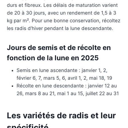
durs et fibreux. Les délais de maturation varient
de 20 à 30 jours, avec un rendement de 1,5 à 3
kg par m². Pour une bonne conservation, récoltez
les radis d’hiver pendant la lune descendante.
Jours de semis et de récolte en
fonction de la lune en 2025
Semis en lune ascendante : janvier 1, 2,
février 6, 7, mars 5, 6, avril 1, 2, mai 18, 19
Récolte en lune descendante : janvier 12 au
26, mars 8 au 21, mai 1 au 15, juillet 22 au 31
Les variétés de radis et leur
spécificité