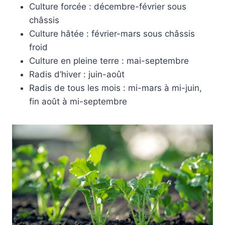
Culture forcée : décembre-février sous
châssis
Culture hâtée : février-mars sous châssis
froid
Culture en pleine terre : mai-septembre
Radis d’hiver : juin-août
Radis de tous les mois : mi-mars à mi-juin,
fin août à mi-septembre