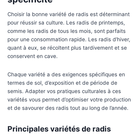
Choisir la bonne variété de radis est déterminant
pour réussir sa culture. Les radis de printemps,
comme les radis de tous les mois, sont parfaits
pour une consommation rapide. Les radis d’hiver,
quant à eux, se récoltent plus tardivement et se
conservent en cave.
Chaque variété a des exigences spécifiques en
termes de sol, d’exposition et de période de
semis. Adapter vos pratiques culturales à ces
variétés vous permet d’optimiser votre production
et de savourer des radis tout au long de l’année.
Principales variétés de radis