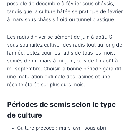
possible de décembre à février sous châssis,
tandis que la culture hâtée se pratique de février
à mars sous châssis froid ou tunnel plastique.
Les radis d’hiver se sèment de juin à août. Si
vous souhaitez cultiver des radis tout au long de
l’année, optez pour les radis de tous les mois,
semés de mi-mars à mi-juin, puis de fin août à
mi-septembre. Choisir la bonne période garantit
une maturation optimale des racines et une
récolte étalée sur plusieurs mois.
Périodes de semis selon le type
de culture
Culture précoce : mars-avril sous abri