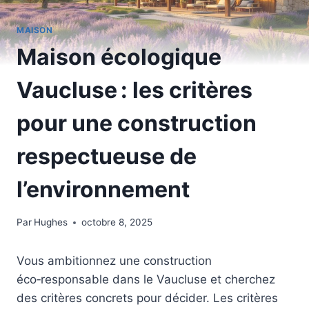
MAISON
Maison écologique
Vaucluse : les critères
pour une construction
respectueuse de
l’environnement
Par
Hughes
octobre 8, 2025
Vous ambitionnez une construction
éco‑responsable dans le Vaucluse et cherchez
des critères concrets pour décider. Les critères