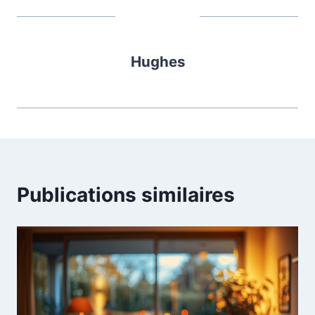
Hughes
Publications similaires