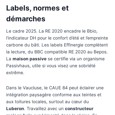
Labels, normes et
démarches
Le cadre 2025. La RE 2020 encadre le Bbio,
l’indicateur DH pour le confort d’été et l’empreinte
carbone du bâti. Les labels Effinergie complètent
la lecture, du BBC compatible RE 2020 au Bepos.
La
maison passive
se certifie via un organisme
Passivhaus, utile si vous visez une sobriété
extrême.
Dans le Vaucluse, le CAUE 84 peut éclairer une
intégration paysagère conforme aux teintes et
aux toitures locales, surtout au cœur du
Luberon
. Travaillez avec un
constructeur