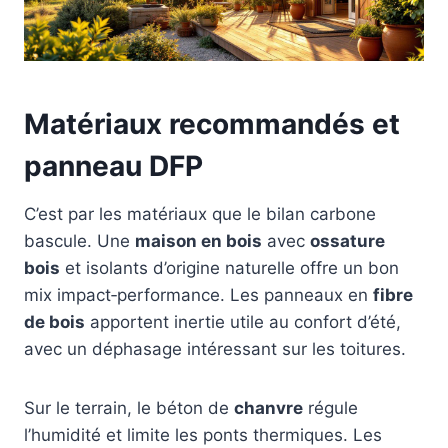
Matériaux recommandés et
panneau DFP
C’est par les matériaux que le bilan carbone
bascule. Une
maison en bois
avec
ossature
bois
et isolants d’origine naturelle offre un bon
mix impact‑performance. Les panneaux en
fibre
de bois
apportent inertie utile au confort d’été,
avec un déphasage intéressant sur les toitures.
Sur le terrain, le béton de
chanvre
régule
l’humidité et limite les ponts thermiques. Les