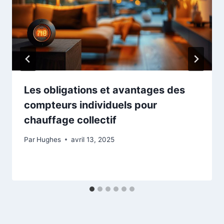
Les obligations et avantages des
compteurs individuels pour
chauffage collectif
Par
Hughes
avril 13, 2025