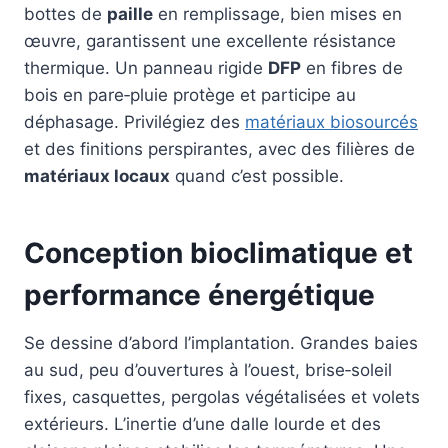
bottes de
paille
en remplissage, bien mises en
œuvre, garantissent une excellente résistance
thermique. Un panneau rigide
DFP
en fibres de
bois en pare‑pluie protège et participe au
déphasage. Privilégiez des
matériaux biosourcés
et des finitions perspirantes, avec des filières de
matériaux locaux
quand c’est possible.
Conception bioclimatique et
performance énergétique
Se dessine d’abord l’implantation. Grandes baies
au sud, peu d’ouvertures à l’ouest, brise‑soleil
fixes, casquettes, pergolas végétalisées et volets
extérieurs. L’inertie d’une dalle lourde et des