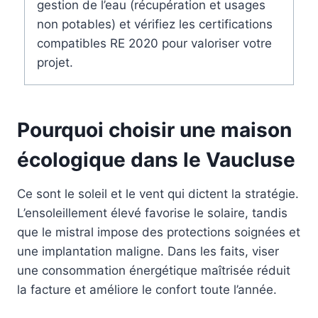
gestion de l’eau (récupération et usages
non potables) et vérifiez les certifications
compatibles RE 2020 pour valoriser votre
projet.
Pourquoi choisir une maison
écologique dans le Vaucluse
Ce sont le soleil et le vent qui dictent la stratégie.
L’ensoleillement élevé favorise le solaire, tandis
que le mistral impose des protections soignées et
une implantation maligne. Dans les faits, viser
une consommation énergétique maîtrisée réduit
la facture et améliore le confort toute l’année.