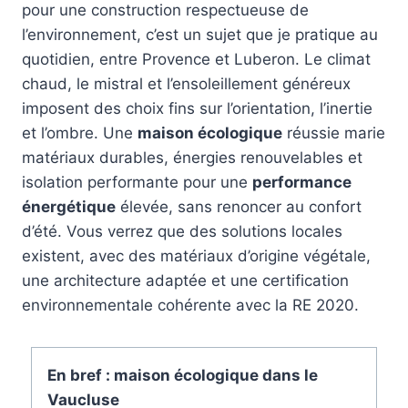
pour une construction respectueuse de
l’environnement, c’est un sujet que je pratique au
quotidien, entre Provence et Luberon. Le climat
chaud, le mistral et l’ensoleillement généreux
imposent des choix fins sur l’orientation, l’inertie
et l’ombre. Une
maison écologique
réussie marie
matériaux durables, énergies renouvelables et
isolation performante pour une
performance
énergétique
élevée, sans renoncer au confort
d’été. Vous verrez que des solutions locales
existent, avec des matériaux d’origine végétale,
une architecture adaptée et une certification
environnementale cohérente avec la RE 2020.
En bref : maison écologique dans le
Vaucluse