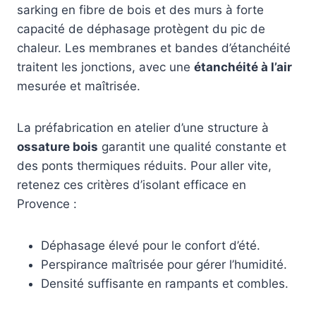
sarking en fibre de bois et des murs à forte
capacité de déphasage protègent du pic de
chaleur. Les membranes et bandes d’étanchéité
traitent les jonctions, avec une
étanchéité à l’air
mesurée et maîtrisée.
La préfabrication en atelier d’une structure à
ossature bois
garantit une qualité constante et
des ponts thermiques réduits. Pour aller vite,
retenez ces critères d’isolant efficace en
Provence :
Déphasage élevé pour le confort d’été.
Perspirance maîtrisée pour gérer l’humidité.
Densité suffisante en rampants et combles.