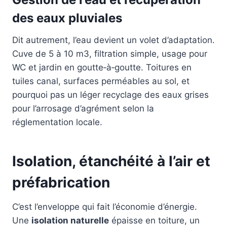
des eaux pluviales
Dit autrement, l’eau devient un volet d’adaptation.
Cuve de 5 à 10 m3, filtration simple, usage pour
WC et jardin en goutte‑à‑goutte. Toitures en
tuiles canal, surfaces perméables au sol, et
pourquoi pas un léger recyclage des eaux grises
pour l’arrosage d’agrément selon la
réglementation locale.
Isolation, étanchéité à l’air et
préfabrication
C’est l’enveloppe qui fait l’économie d’énergie.
Une
isolation naturelle
épaisse en toiture, un