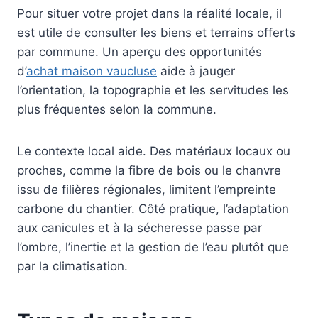
Pour situer votre projet dans la réalité locale, il
est utile de consulter les biens et terrains offerts
par commune. Un aperçu des opportunités
d’
achat maison vaucluse
aide à jauger
l’orientation, la topographie et les servitudes les
plus fréquentes selon la commune.
Le contexte local aide. Des matériaux locaux ou
proches, comme la fibre de bois ou le chanvre
issu de filières régionales, limitent l’empreinte
carbone du chantier. Côté pratique, l’adaptation
aux canicules et à la sécheresse passe par
l’ombre, l’inertie et la gestion de l’eau plutôt que
par la climatisation.