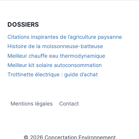
DOSSIERS
Citations inspirantes de l’agriculture paysanne
Histoire de la moissonneuse-batteuse
Meilleur chauffe eau thermodynamique
Meilleur kit solaire autoconsommation
Trottinette électrique : guide d’achat
Mentions légales
Contact
© 2026 Concertation Environnement