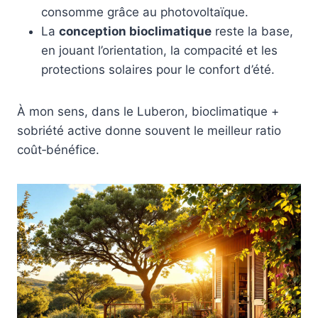
consomme grâce au photovoltaïque.
La
conception bioclimatique
reste la base,
en jouant l’orientation, la compacité et les
protections solaires pour le confort d’été.
À mon sens, dans le Luberon, bioclimatique +
sobriété active donne souvent le meilleur ratio
coût‑bénéfice.