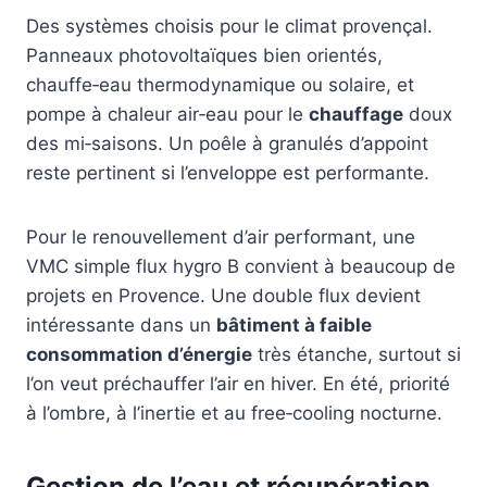
Des systèmes choisis pour le climat provençal.
Panneaux photovoltaïques bien orientés,
chauffe‑eau thermodynamique ou solaire, et
pompe à chaleur air‑eau pour le
chauffage
doux
des mi‑saisons. Un poêle à granulés d’appoint
reste pertinent si l’enveloppe est performante.
Pour le renouvellement d’air performant, une
VMC simple flux hygro B convient à beaucoup de
projets en Provence. Une double flux devient
intéressante dans un
bâtiment à faible
consommation d’énergie
très étanche, surtout si
l’on veut préchauffer l’air en hiver. En été, priorité
à l’ombre, à l’inertie et au free‑cooling nocturne.
Gestion de l’eau et récupération