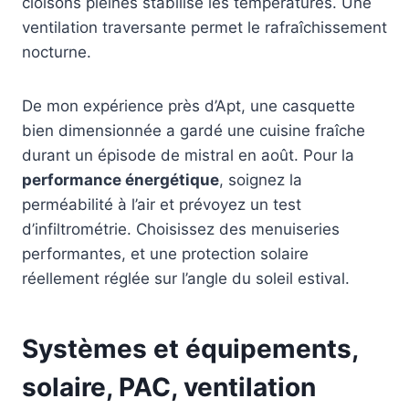
cloisons pleines stabilise les températures. Une
ventilation traversante permet le rafraîchissement
nocturne.
De mon expérience près d’Apt, une casquette
bien dimensionnée a gardé une cuisine fraîche
durant un épisode de mistral en août. Pour la
performance énergétique
, soignez la
perméabilité à l’air et prévoyez un test
d’infiltrométrie. Choisissez des menuiseries
performantes, et une protection solaire
réellement réglée sur l’angle du soleil estival.
Systèmes et équipements,
solaire, PAC, ventilation