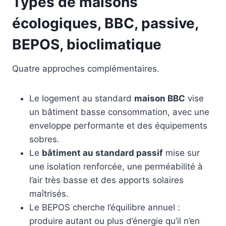
Types de maisons
écologiques, BBC, passive,
BEPOS, bioclimatique
Quatre approches complémentaires.
Le logement au standard
maison BBC
vise
un bâtiment basse consommation, avec une
enveloppe performante et des équipements
sobres.
Le
bâtiment au standard passif
mise sur
une isolation renforcée, une perméabilité à
l’air très basse et des apports solaires
maîtrisés.
Le BEPOS cherche l’équilibre annuel :
produire autant ou plus d’énergie qu’il n’en