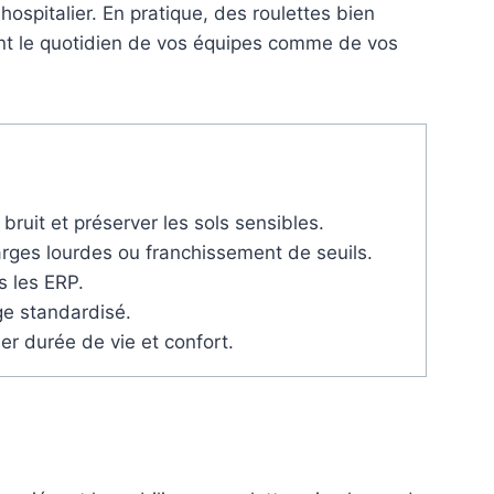
hospitalier. En pratique, des roulettes bien
rent le quotidien de vos équipes comme de vos
bruit et préserver les sols sensibles.
arges lourdes ou franchissement de seuils.
s les ERP.
ge standardisé.
er durée de vie et confort.