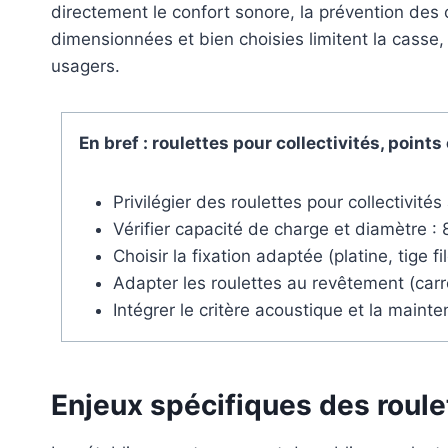
directement le confort sonore, la prévention des c
dimensionnées et bien choisies limitent la casse
usagers.
En bref : roulettes pour collectivités, points 
Privilégier des roulettes pour collectivit
Vérifier capacité de charge et diamètre 
Choisir la fixation adaptée (platine, tige f
Adapter les roulettes au revêtement (carr
Intégrer le critère acoustique et la maint
Enjeux spécifiques des roulet