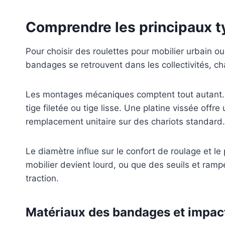
Comprendre les principaux ty
Pour choisir des roulettes pour mobilier urbain ou
bandages se retrouvent dans les collectivités, ch
Les montages mécaniques comptent tout autant. Une
tige filetée ou tige lisse. Une platine vissée offre
remplacement unitaire sur des chariots standard.
Le diamètre influe sur le confort de roulage et l
mobilier devient lourd, ou que des seuils et ramp
traction.
Matériaux des bandages et impact 