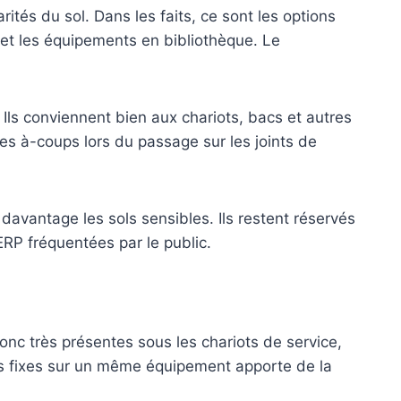
és du sol. Dans les faits, ce sont les options
ne et les équipements en bibliothèque. Le
Ils conviennent bien aux chariots, bacs et autres
les à-coups lors du passage sur les joints de
avantage les sols sensibles. Ils restent réservés
ERP fréquentées par le public.
donc très présentes sous les chariots de service,
es fixes sur un même équipement apporte de la