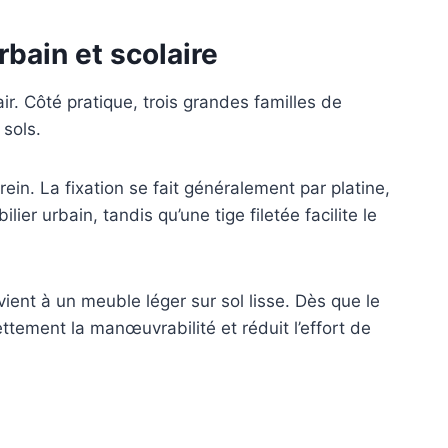
bain et scolaire
ir. Côté pratique, trois grandes familles de
 sols.
in. La fixation se fait généralement par platine,
lier urbain, tandis qu’une tige filetée facilite le
ient à un meuble léger sur sol lisse. Dès que le
ttement la manœuvrabilité et réduit l’effort de