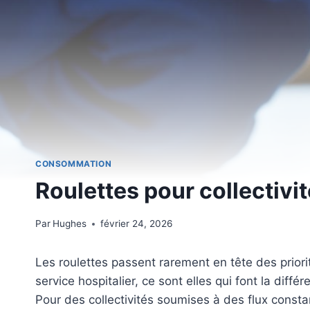
CONSOMMATION
Roulettes pour collectivit
Par
Hughes
février 24, 2026
Les roulettes passent rarement en tête des priori
service hospitalier, ce sont elles qui font la diffé
Pour des collectivités soumises à des flux consta