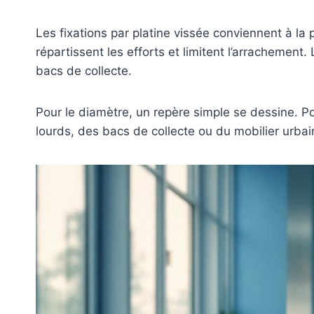
Les fixations par platine vissée conviennent à la
répartissent les efforts et limitent l’arrachement
bacs de collecte.
Pour le diamètre, un repère simple se dessine. Po
lourds, des bacs de collecte ou du mobilier urbai