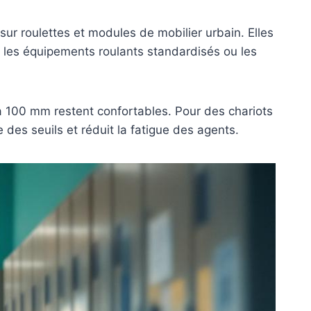
sur roulettes et modules de mobilier urbain. Elles
ur les équipements roulants standardisés ou les
 à 100 mm restent confortables. Pour des chariots
 des seuils et réduit la fatigue des agents.