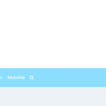
n
Mobilité