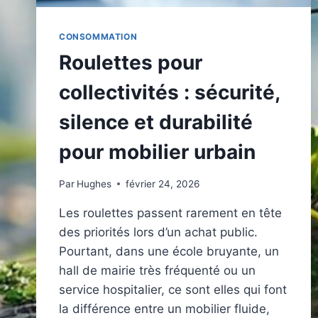
CONSOMMATION
Roulettes pour
collectivités : sécurité,
silence et durabilité
pour mobilier urbain
Par
Hughes
février 24, 2026
Les roulettes passent rarement en tête
des priorités lors d’un achat public.
Pourtant, dans une école bruyante, un
hall de mairie très fréquenté ou un
service hospitalier, ce sont elles qui font
la différence entre un mobilier fluide,