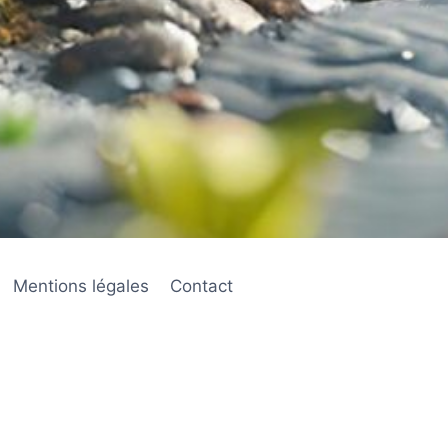
Mentions légales
Contact