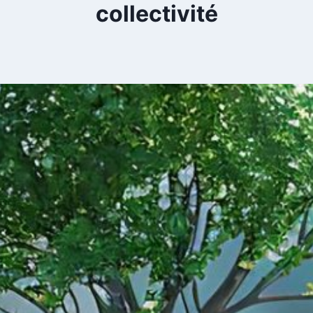
collectivité