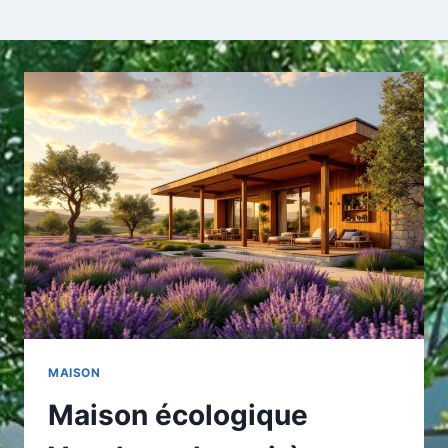
MAISON
Maison écologique