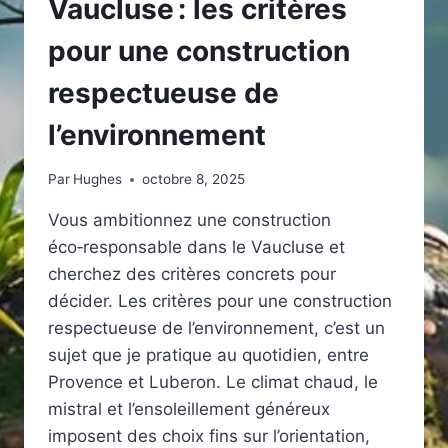
Vaucluse : les critères
pour une construction
respectueuse de
l’environnement
Par
Hughes
octobre 8, 2025
Vous ambitionnez une construction
éco‑responsable dans le Vaucluse et
cherchez des critères concrets pour
décider. Les critères pour une construction
respectueuse de l’environnement, c’est un
sujet que je pratique au quotidien, entre
Provence et Luberon. Le climat chaud, le
mistral et l’ensoleillement généreux
imposent des choix fins sur l’orientation,