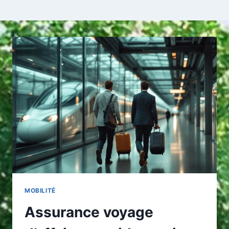
MOBILITÉ
Assurance voyage