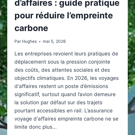
d’affaires : guide pratique
pour réduire l’empreinte
carbone
Par
Hughes
mai 5, 2026
Les entreprises revoient leurs pratiques de
déplacement sous la pression conjointe
des coûts, des attentes sociales et des
objectifs climatiques. En 2026, les voyages
d'affaires restent un poste d’émissions
significatif, surtout quand l’avion demeure
la solution par défaut sur des trajets
pourtant accessibles en rail. L’assurance
voyage d'affaires empreinte carbone ne se
limite donc plus…