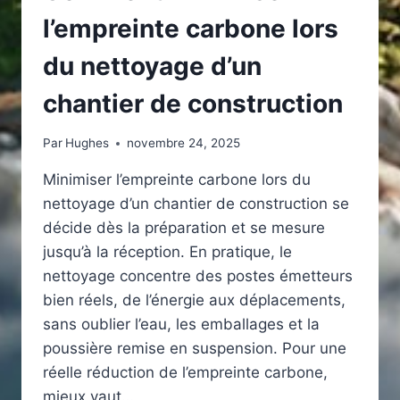
l’empreinte carbone lors
du nettoyage d’un
chantier de construction
Par
Hughes
novembre 24, 2025
Minimiser l’empreinte carbone lors du
nettoyage d’un chantier de construction se
décide dès la préparation et se mesure
jusqu’à la réception. En pratique, le
nettoyage concentre des postes émetteurs
bien réels, de l’énergie aux déplacements,
sans oublier l’eau, les emballages et la
poussière remise en suspension. Pour une
réelle réduction de l’empreinte carbone,
mieux vaut…