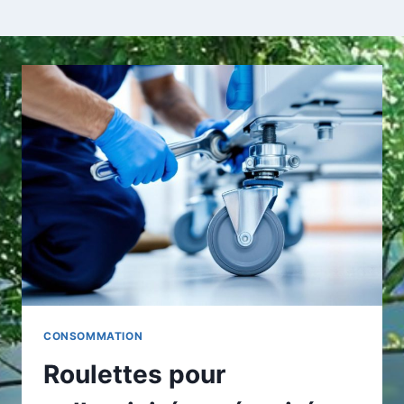
CONSOMMATION
Roulettes pour