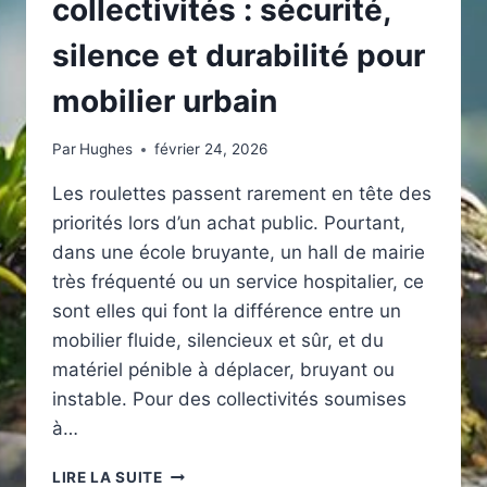
collectivités : sécurité,
silence et durabilité pour
mobilier urbain
Par
Hughes
février 24, 2026
Les roulettes passent rarement en tête des
priorités lors d’un achat public. Pourtant,
dans une école bruyante, un hall de mairie
très fréquenté ou un service hospitalier, ce
sont elles qui font la différence entre un
mobilier fluide, silencieux et sûr, et du
matériel pénible à déplacer, bruyant ou
instable. Pour des collectivités soumises
à…
ROULETTES
LIRE LA SUITE