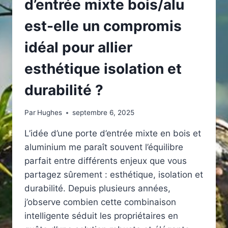
d’entrée mixte bois/alu
est-elle un compromis
idéal pour allier
esthétique isolation et
durabilité ?
Par
Hughes
septembre 6, 2025
L’idée d’une porte d’entrée mixte en bois et
aluminium me paraît souvent l’équilibre
parfait entre différents enjeux que vous
partagez sûrement : esthétique, isolation et
durabilité. Depuis plusieurs années,
j’observe combien cette combinaison
intelligente séduit les propriétaires en