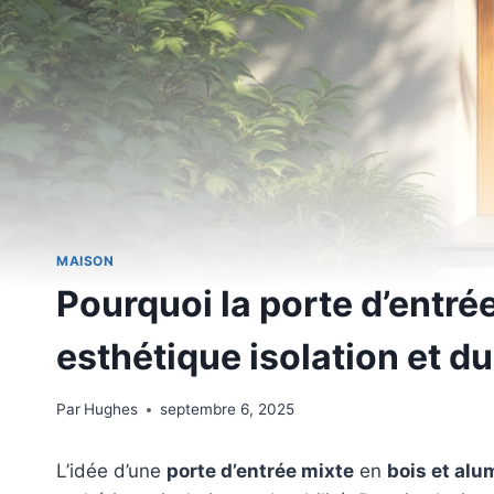
MAISON
Pourquoi la porte d’entrée
esthétique isolation et du
Par
Hughes
septembre 6, 2025
L’idée d’une
porte d’entrée mixte
en
bois et al