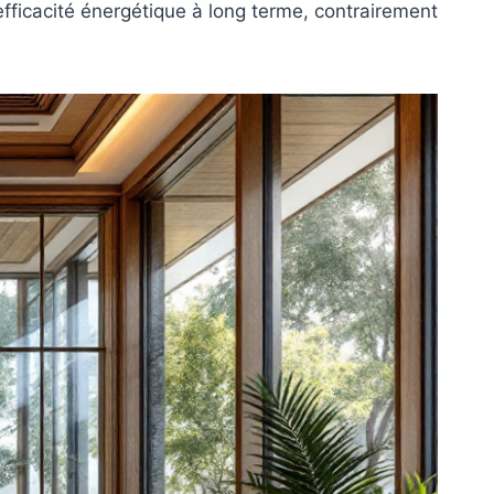
efficacité énergétique à long terme, contrairement