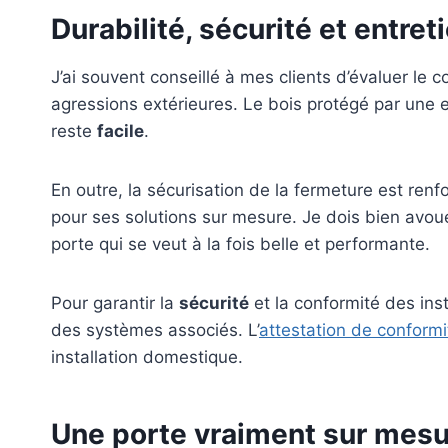
Durabilité, sécurité et entre
J’ai souvent conseillé à mes clients d’évaluer le 
agressions extérieures. Le bois protégé par une 
reste
facile
.
En outre, la sécurisation de la fermeture est re
pour ses solutions sur mesure. Je dois bien avoue
porte qui se veut à la fois belle et performante.
Pour garantir la
sécurité
et la conformité des inst
des systèmes associés. L’
attestation de conformi
installation domestique.
Une porte vraiment sur mesu