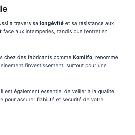
le
ussi à travers sa
longévité
et sa résistance aux
t
face aux intempéries, tandis que l’entretien
rées chez des fabricants comme
Komilfo
, renommé
pleinement l’investissement, surtout pour une
il est également essentiel de veiller à la qualité
 pour assurer fiabilité et sécurité de votre