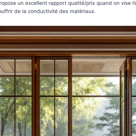
opose un excellent rapport qualité/prix quand on vise l’
uffrir de la conductivité des matériaux.