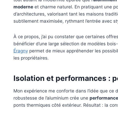
moderne
et charme naturel. En pratiquant une p
d’architectures, valorisant tant les maisons trad
subtilement maximisée, rythmant l’entrée avec st
À ce propos, j’ai pu constater que certaines off
bénéficier d’une large sélection de modèles bois
Éragny
permet de mieux appréhender les possibilité
les propriétaires.
Isolation et performances : po
Mon expérience me conforte dans l’idée que ce d
robustesse de l’aluminium crée une
performance
ponts thermiques côté extérieur. Résultat : la co