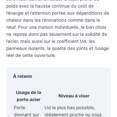
poids avec la hausse continue du coût de
l’énergie et l’attention portée aux déperditions de
chaleur dans les rénovations comme dans le
neuf. Pour une maison individuelle, le bon choix
ne repose donc pas seulement sur la solidité de
l’acier, mais aussi sur le coefficient Ud, les
panneaux isolants, la qualité des joints et l’usage
réel de cette ouverture.
À retenir
Usage de la
Niveau à viser
porte acier
Porte
Ud le plus bas possible,
donnant sur
idéalement proche ou sous