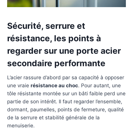
Sécurité, serrure et
résistance, les points à
regarder sur une porte acier
secondaire performante
L’acier rassure d’abord par sa capacité à opposer
une vraie
résistance au choc
. Pour autant, une
tôle résistante montée sur un bâti faible perd une
partie de son intérêt. Il faut regarder l’ensemble,
dormant, paumelles, points de fermeture, qualité
de la serrure et stabilité générale de la
menuiserie.