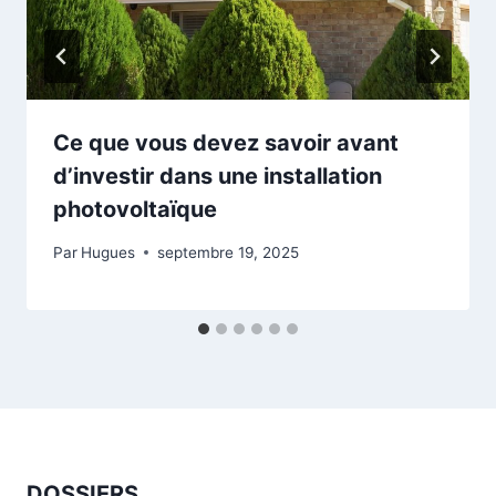
Ce que vous devez savoir avant
d’investir dans une installation
photovoltaïque
Par
Hugues
septembre 19, 2025
DOSSIERS