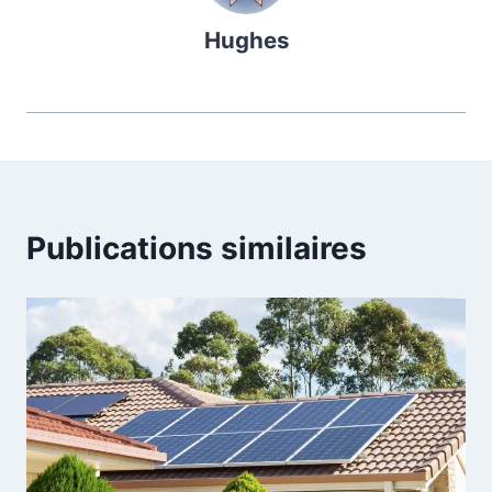
Hughes
Publications similaires