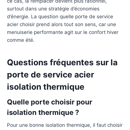
ce cas, la remplacer devient plus rationnel,
surtout dans une stratégie d’économies
d’énergie. La question quelle porte de service
acier choisir prend alors tout son sens, car une
menuiserie performante agit sur le confort hiver
comme été.
Questions fréquentes sur la
porte de service acier
isolation thermique
Quelle porte choisir pour
isolation thermique ?
Pour une bonne isolation thermique, il faut choisir