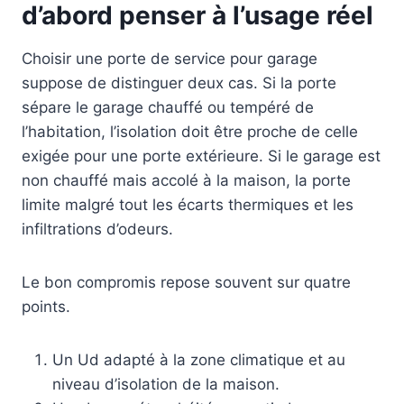
d’abord penser à l’usage réel
Choisir une porte de service pour garage
suppose de distinguer deux cas. Si la porte
sépare le garage chauffé ou tempéré de
l’habitation, l’isolation doit être proche de celle
exigée pour une porte extérieure. Si le garage est
non chauffé mais accolé à la maison, la porte
limite malgré tout les écarts thermiques et les
infiltrations d’odeurs.
Le bon compromis repose souvent sur quatre
points.
Un Ud adapté à la zone climatique et au
niveau d’isolation de la maison.