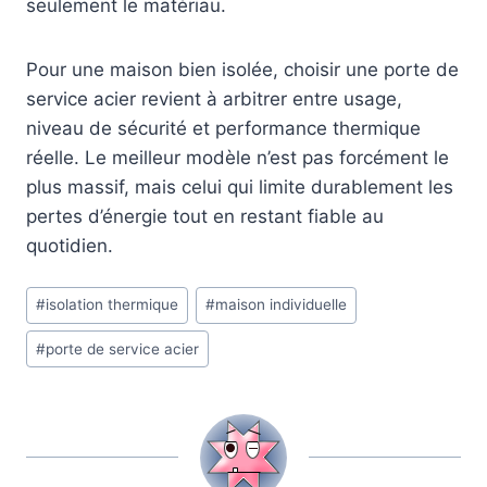
seulement le matériau.
Pour une maison bien isolée, choisir une porte de
service acier revient à arbitrer entre usage,
niveau de sécurité et performance thermique
réelle. Le meilleur modèle n’est pas forcément le
plus massif, mais celui qui limite durablement les
pertes d’énergie tout en restant fiable au
quotidien.
Étiquettes
#
isolation thermique
#
maison individuelle
de
#
porte de service acier
la
publication :