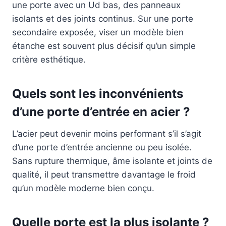
une porte avec un Ud bas, des panneaux
isolants et des joints continus. Sur une porte
secondaire exposée, viser un modèle bien
étanche est souvent plus décisif qu’un simple
critère esthétique.
Quels sont les inconvénients
d’une porte d’entrée en acier ?
L’acier peut devenir moins performant s’il s’agit
d’une porte d’entrée ancienne ou peu isolée.
Sans rupture thermique, âme isolante et joints de
qualité, il peut transmettre davantage le froid
qu’un modèle moderne bien conçu.
Quelle porte est la plus isolante ?