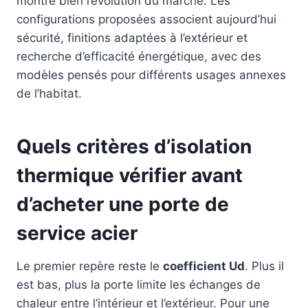
montre bien l’évolution du marché. Les
configurations proposées associent aujourd’hui
sécurité, finitions adaptées à l’extérieur et
recherche d’efficacité énergétique, avec des
modèles pensés pour différents usages annexes
de l’habitat.
Quels critères d’isolation
thermique vérifier avant
d’acheter une porte de
service acier
Le premier repère reste le
coefficient Ud
. Plus il
est bas, plus la porte limite les échanges de
chaleur entre l’intérieur et l’extérieur. Pour une