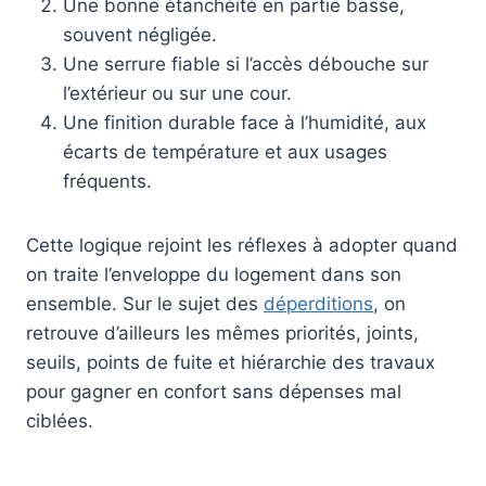
Une bonne étanchéité en partie basse,
souvent négligée.
Une serrure fiable si l’accès débouche sur
l’extérieur ou sur une cour.
Une finition durable face à l’humidité, aux
écarts de température et aux usages
fréquents.
Cette logique rejoint les réflexes à adopter quand
on traite l’enveloppe du logement dans son
ensemble. Sur le sujet des
déperditions
, on
retrouve d’ailleurs les mêmes priorités, joints,
seuils, points de fuite et hiérarchie des travaux
pour gagner en confort sans dépenses mal
ciblées.