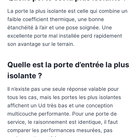
La porte la plus isolante est celle qui combine un
faible coefficient thermique, une bonne
étanchéité à l’air et une pose soignée. Une
excellente porte mal installée perd rapidement
son avantage sur le terrain.
Quelle est la porte d’entrée la plus
isolante ?
Il n’existe pas une seule réponse valable pour
tous les cas, mais les portes les plus isolantes
affichent un Ud très bas et une conception
multicouche performante. Pour une porte de
service, le raisonnement est identique, il faut
comparer les performances mesurées, pas