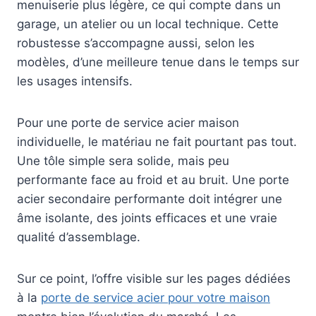
menuiserie plus légère, ce qui compte dans un
garage, un atelier ou un local technique. Cette
robustesse s’accompagne aussi, selon les
modèles, d’une meilleure tenue dans le temps sur
les usages intensifs.
Pour une porte de service acier maison
individuelle, le matériau ne fait pourtant pas tout.
Une tôle simple sera solide, mais peu
performante face au froid et au bruit. Une porte
acier secondaire performante doit intégrer une
âme isolante, des joints efficaces et une vraie
qualité d’assemblage.
Sur ce point, l’offre visible sur les pages dédiées
à la
porte de service acier pour votre maison