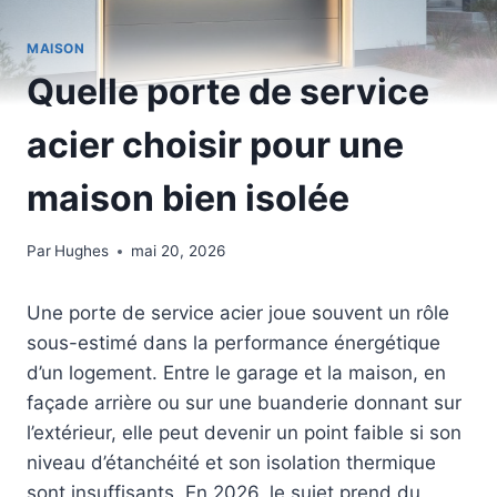
MAISON
Quelle porte de service
acier choisir pour une
maison bien isolée
Par
Hughes
mai 20, 2026
Une porte de service acier joue souvent un rôle
sous-estimé dans la performance énergétique
d’un logement. Entre le garage et la maison, en
façade arrière ou sur une buanderie donnant sur
l’extérieur, elle peut devenir un point faible si son
niveau d’étanchéité et son isolation thermique
sont insuffisants. En 2026, le sujet prend du