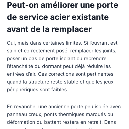
Peut-on améliorer une porte
de service acier existante
avant de la remplacer
Oui, mais dans certaines limites. Si l’ouvrant est
sain et correctement posé, remplacer les joints,
poser un bas de porte isolant ou reprendre
l’étanchéité du dormant peut déjà réduire les
entrées d’air. Ces corrections sont pertinentes
quand la structure reste stable et que les jeux
périphériques sont faibles.
En revanche, une ancienne porte peu isolée avec
panneau creux, ponts thermiques marqués ou
déformation du battant restera en retrait. Dans