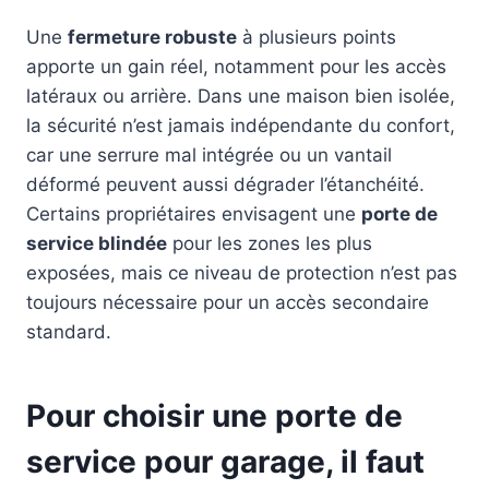
Une
fermeture robuste
à plusieurs points
apporte un gain réel, notamment pour les accès
latéraux ou arrière. Dans une maison bien isolée,
la sécurité n’est jamais indépendante du confort,
car une serrure mal intégrée ou un vantail
déformé peuvent aussi dégrader l’étanchéité.
Certains propriétaires envisagent une
porte de
service blindée
pour les zones les plus
exposées, mais ce niveau de protection n’est pas
toujours nécessaire pour un accès secondaire
standard.
Pour choisir une porte de
service pour garage, il faut