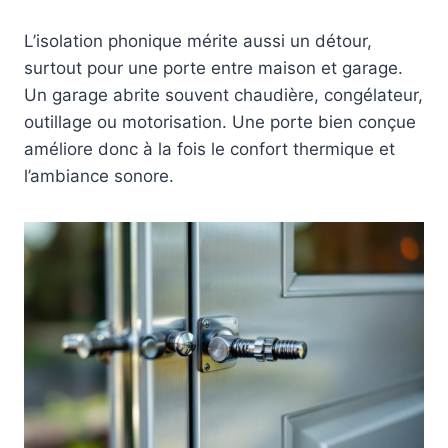
L’isolation phonique mérite aussi un détour,
surtout pour une porte entre maison et garage.
Un garage abrite souvent chaudière, congélateur,
outillage ou motorisation. Une porte bien conçue
améliore donc à la fois le confort thermique et
l’ambiance sonore.