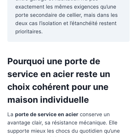
exactement les mêmes exigences qu’une
porte secondaire de cellier, mais dans les
deux cas l’isolation et l’étanchéité restent
prioritaires.
Pourquoi une porte de
service en acier reste un
choix cohérent pour une
maison individuelle
La
porte de service en acier
conserve un
avantage clair, sa résistance mécanique. Elle
supporte mieux les chocs du quotidien qu’une