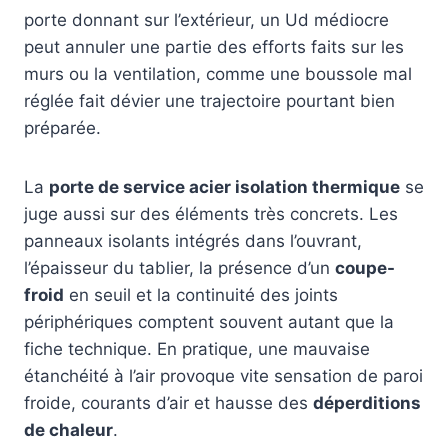
porte donnant sur l’extérieur, un Ud médiocre
peut annuler une partie des efforts faits sur les
murs ou la ventilation, comme une boussole mal
réglée fait dévier une trajectoire pourtant bien
préparée.
La
porte de service acier isolation thermique
se
juge aussi sur des éléments très concrets. Les
panneaux isolants intégrés dans l’ouvrant,
l’épaisseur du tablier, la présence d’un
coupe-
froid
en seuil et la continuité des joints
périphériques comptent souvent autant que la
fiche technique. En pratique, une mauvaise
étanchéité à l’air provoque vite sensation de paroi
froide, courants d’air et hausse des
déperditions
de chaleur
.