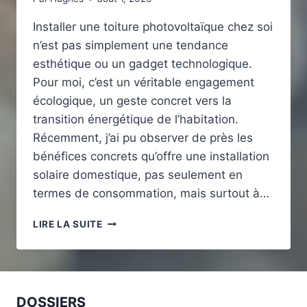
Installer une toiture photovoltaïque chez soi
n’est pas simplement une tendance
esthétique ou un gadget technologique.
Pour moi, c’est un véritable engagement
écologique, un geste concret vers la
transition énergétique de l’habitation.
Récemment, j’ai pu observer de près les
bénéfices concrets qu’offre une installation
solaire domestique, pas seulement en
termes de consommation, mais surtout à…
QUELS
LIRE LA SUITE
SONT
LES
PRINCIPAUX
AVANTAGES
ÉCOLOGIQUES
DOSSIERS