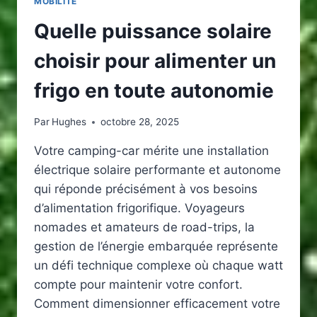
MOBILITÉ
Quelle puissance solaire
choisir pour alimenter un
frigo en toute autonomie
Par
Hughes
octobre 28, 2025
Votre camping-car mérite une installation
électrique solaire performante et autonome
qui réponde précisément à vos besoins
d’alimentation frigorifique. Voyageurs
nomades et amateurs de road-trips, la
gestion de l’énergie embarquée représente
un défi technique complexe où chaque watt
compte pour maintenir votre confort.
Comment dimensionner efficacement votre