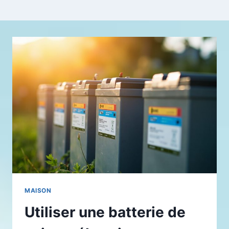
MAISON
Utiliser une batterie de