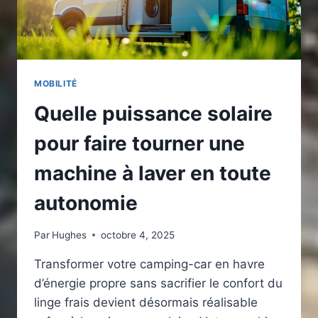
PRATIQUE
?
MOBILITÉ
Quelle puissance solaire
pour faire tourner une
machine à laver en toute
autonomie
Par
Hughes
octobre 4, 2025
Transformer votre camping-car en havre
d’énergie propre sans sacrifier le confort du
linge frais devient désormais réalisable