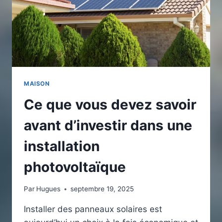
TOUTE
AUTONOMIE
MAISON
Ce que vous devez savoir
avant d’investir dans une
installation
photovoltaïque
Par
Hugues
septembre 19, 2025
Installer des panneaux solaires est