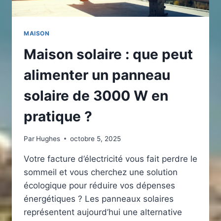
MAISON
Maison solaire : que peut
alimenter un panneau
solaire de 3000 W en
pratique ?
Par
Hughes
octobre 5, 2025
Votre facture d’électricité vous fait perdre le
sommeil et vous cherchez une solution
écologique pour réduire vos dépenses
énergétiques ? Les panneaux solaires
représentent aujourd’hui une alternative