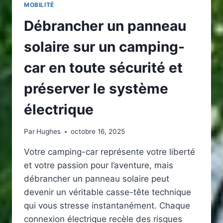
MOBILITÉ
Débrancher un panneau
solaire sur un camping-
car en toute sécurité et
préserver le système
électrique
Par
Hughes
octobre 16, 2025
Votre camping-car représente votre liberté
et votre passion pour l’aventure, mais
débrancher un panneau solaire peut
devenir un véritable casse-tête technique
qui vous stresse instantanément. Chaque
connexion électrique recèle des risques