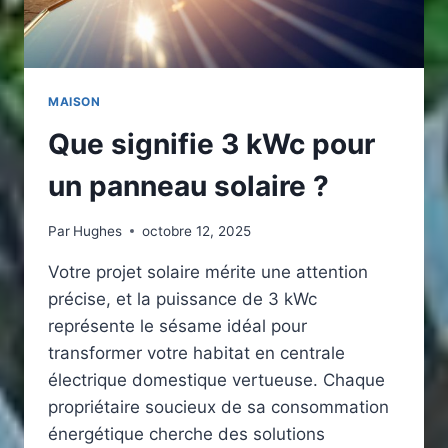
SYSTÈME
ÉLECTRIQUE
MAISON
Que signifie 3 kWc pour
un panneau solaire ?
Par
Hughes
octobre 12, 2025
Votre projet solaire mérite une attention
précise, et la puissance de 3 kWc
représente le sésame idéal pour
transformer votre habitat en centrale
électrique domestique vertueuse. Chaque
propriétaire soucieux de sa consommation
énergétique cherche des solutions