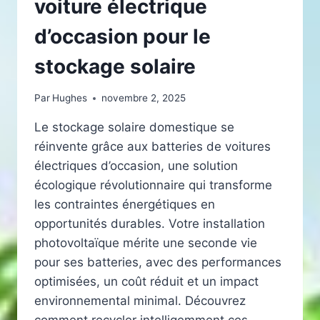
voiture électrique
d’occasion pour le
stockage solaire
Par
Hughes
novembre 2, 2025
Le stockage solaire domestique se
réinvente grâce aux batteries de voitures
électriques d’occasion, une solution
écologique révolutionnaire qui transforme
les contraintes énergétiques en
opportunités durables. Votre installation
photovoltaïque mérite une seconde vie
pour ses batteries, avec des performances
optimisées, un coût réduit et un impact
environnemental minimal. Découvrez