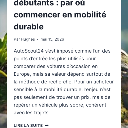
débutants : par où
commencer en mobilité
durable
Par
Hughes
mai 15, 2026
AutoScout24 s’est imposé comme l’un des
points d’entrée les plus utilisés pour
comparer des voitures d’occasion en
Europe, mais sa valeur dépend surtout de
la méthode de recherche. Pour un acheteur
sensible à la mobilité durable, l’enjeu n’est
pas seulement de trouver un prix, mais de
repérer un véhicule plus sobre, cohérent
avec les trajets…
AUTOSCOUT24
LIRE LA SUITE