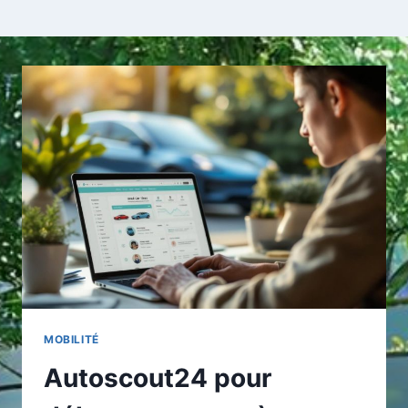
MOBILITÉ
Autoscout24 pour