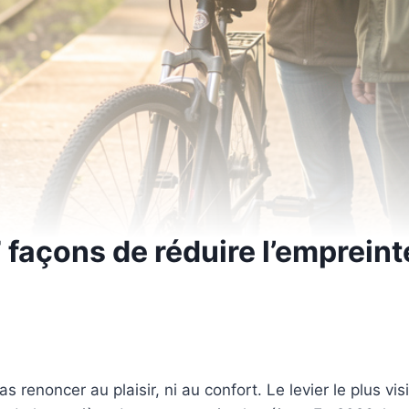
façons de réduire l’empreint
 renoncer au plaisir, ni au confort. Le levier le plus vis