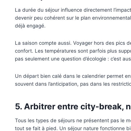
La durée du séjour influence directement l’impact
devenir peu cohérent sur le plan environnemental.
déjà engagé.
La saison compte aussi. Voyager hors des pics de f
confort. Les températures sont parfois plus suppo
pas seulement une question d’écologie : c’est au
Un départ bien calé dans le calendrier permet en
souvent dans l’anticipation, pas dans les restrict
5. Arbitrer entre city-break, 
Tous les types de séjours ne présentent pas le mêm
tout se fait à pied. Un séjour nature fonctionne 