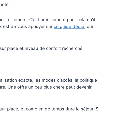
iété.
ier fortement. C’est précisément pour cela qu’il
eux est de vous appuyer sur
ce guide dédié
, qui
sur place et niveau de confort recherché.
calisation exacte, les modes d’accès, la politique
ure. Une offre un peu plus chère peut devenir
 sur place, et combien de temps dure le séjour. Si