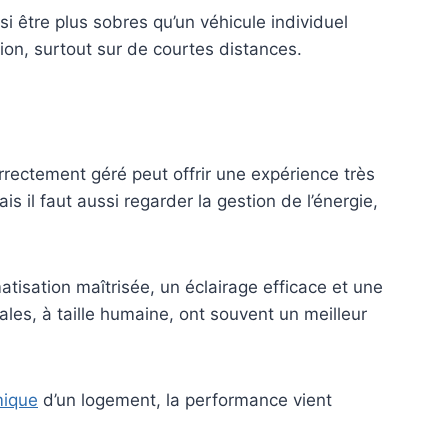
i être plus sobres qu’un véhicule individuel
ation, surtout sur de courtes distances.
rectement géré peut offrir une expérience très
il faut aussi regarder la gestion de l’énergie,
atisation maîtrisée, un éclairage efficace et une
les, à taille humaine, ont souvent un meilleur
mique
d’un logement, la performance vient