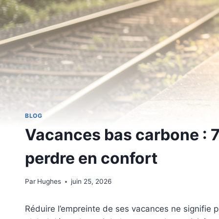
BLOG
Vacances bas carbone : 7 
perdre en confort
Par
Hughes
juin 25, 2026
Réduire l’empreinte de ses vacances ne signifie pas