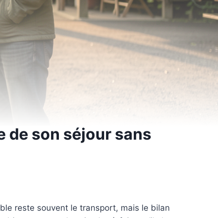
e de son séjour sans
ible reste souvent le transport, mais le bilan