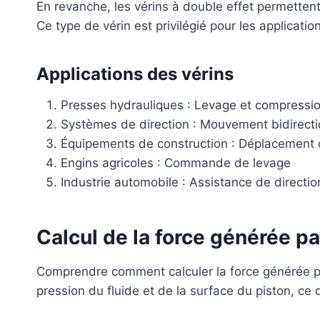
En revanche, les vérins à double effet permette
Ce type de vérin est privilégié pour les applicat
Applications des vérins
Presses hydrauliques : Levage et compressi
Systèmes de direction : Mouvement bidirecti
Équipements de construction : Déplacement 
Engins agricoles : Commande de levage
Industrie automobile : Assistance de directio
Calcul de la force générée pa
Comprendre comment calculer la force générée pa
pression du fluide et de la surface du piston, c