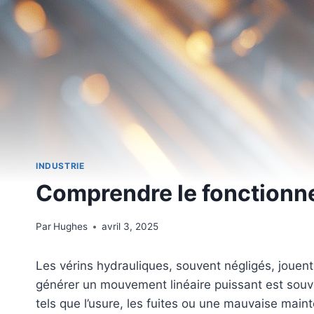
INDUSTRIE
Comprendre le fonctionne
Par
Hughes
avril 3, 2025
Les vérins hydrauliques, souvent négligés, joue
générer un mouvement linéaire puissant est souve
tels que l’usure, les fuites ou une mauvaise mai