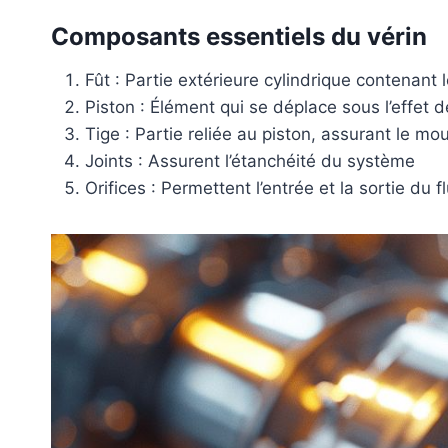
Composants essentiels du vérin
Fût : Partie extérieure cylindrique contenant l
Piston : Élément qui se déplace sous l’effet d
Tige : Partie reliée au piston, assurant le m
Joints : Assurent l’étanchéité du système
Orifices : Permettent l’entrée et la sortie du f