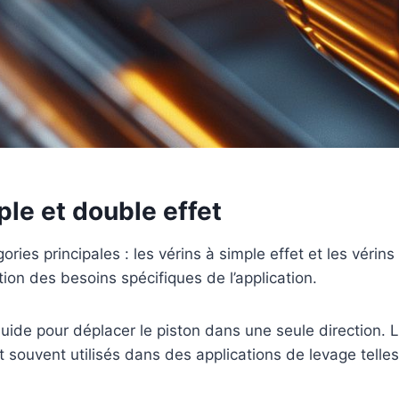
ple et double effet
ies principales : les vérins à simple effet et les vérins 
on des besoins spécifiques de l’application.
fluide pour déplacer le piston dans une seule direction. L
ont souvent utilisés dans des applications de levage tell