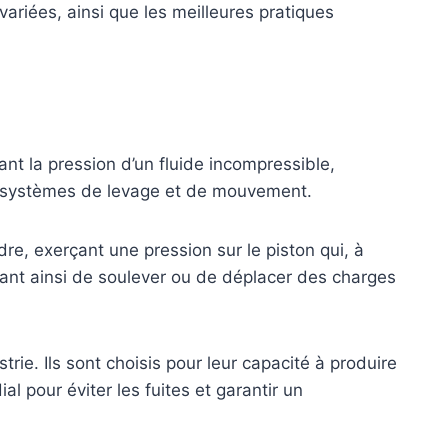
variées, ainsi que les meilleures pratiques
nt la pression d’un fluide incompressible,
x systèmes de levage et de mouvement.
dre, exerçant une pression sur le piston qui, à
ant ainsi de soulever ou de déplacer des charges
trie. Ils sont choisis pour leur capacité à produire
l pour éviter les fuites et garantir un