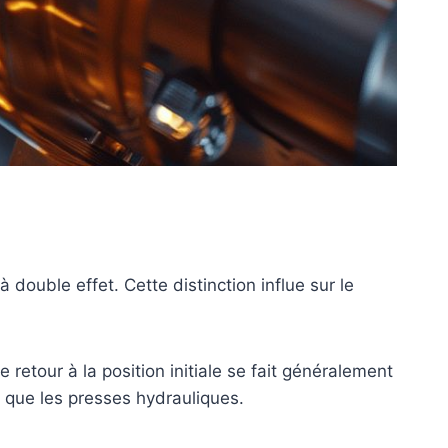
à double effet. Cette distinction influe sur le
e retour à la position initiale se fait généralement
es que les presses hydrauliques.