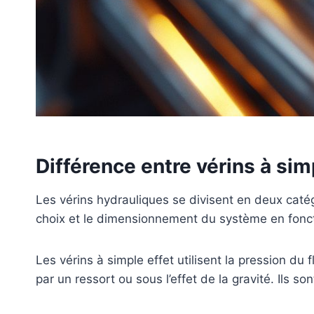
Différence entre vérins à sim
Les vérins hydrauliques se divisent en deux catégor
choix et le dimensionnement du système en foncti
Les vérins à simple effet utilisent la pression du 
par un ressort ou sous l’effet de la gravité. Ils s