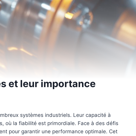
s et leur importance
ombreux systèmes industriels. Leur capacité à
ù la fiabilité est primordiale. Face à des défis
ment pour garantir une performance optimale. Cet