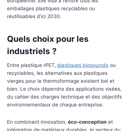
européenne. Elle vise à rendre tous les
emballages plastiques recyclables ou
réutilisables d’ici 2030.
Quels choix pour les
industriels ?
Entre plastique rPET,
plastiques biosourcés
ou
recyclables, les alternatives aux plastiques
vierges pour le thermoformage existent bel et
bien. Le choix dépendra des applications visées,
du cahier des charges technique et des objectifs
environnementaux de chaque entreprise.
En combinant innovation,
éco-conception
et
intégration de matériaux durables, le secteur du