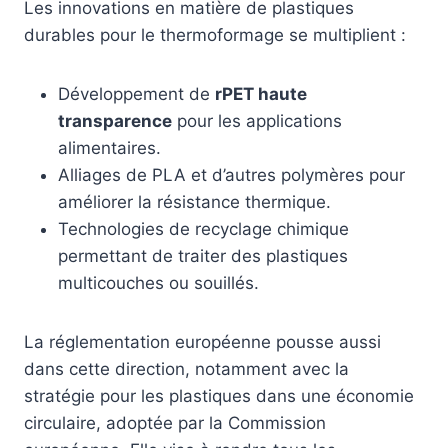
Les innovations en matière de plastiques
durables pour le thermoformage se multiplient :
Développement de
rPET haute
transparence
pour les applications
alimentaires.
Alliages de PLA et d’autres polymères pour
améliorer la résistance thermique.
Technologies de recyclage chimique
permettant de traiter des plastiques
multicouches ou souillés.
La réglementation européenne pousse aussi
dans cette direction, notamment avec la
stratégie pour les plastiques dans une économie
circulaire, adoptée par la Commission