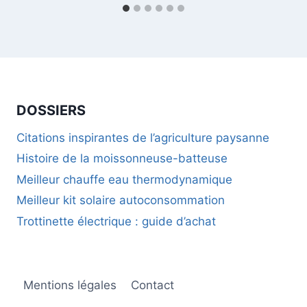
DOSSIERS
Citations inspirantes de l’agriculture paysanne
Histoire de la moissonneuse-batteuse
Meilleur chauffe eau thermodynamique
Meilleur kit solaire autoconsommation
Trottinette électrique : guide d’achat
Mentions légales
Contact