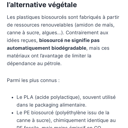
l’alternative végétale
Les plastiques biosourcés sont fabriqués à partir
de ressources renouvelables (amidon de maïs,
canne à sucre, algues…). Contrairement aux
idées reçues,
biosourcé ne signifie pas
automatiquement biodégradable
, mais ces
matériaux ont l’avantage de limiter la
dépendance au pétrole.
Parmi les plus connus :
Le PLA (acide polylactique), souvent utilisé
dans le packaging alimentaire.
Le PE biosourcé (polyéthylène issu de la
canne à sucre), chimiquement identique au