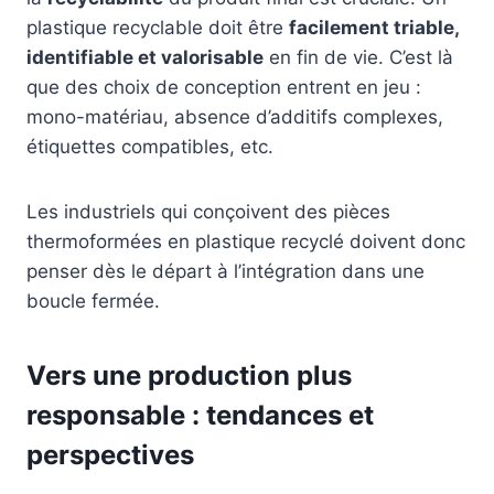
plastique recyclable doit être
facilement triable,
identifiable et valorisable
en fin de vie. C’est là
que des choix de conception entrent en jeu :
mono-matériau, absence d’additifs complexes,
étiquettes compatibles, etc.
Les industriels qui conçoivent des pièces
thermoformées en plastique recyclé doivent donc
penser dès le départ à l’intégration dans une
boucle fermée.
Vers une production plus
responsable : tendances et
perspectives