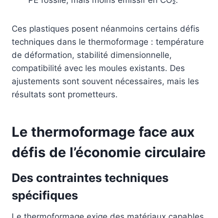
PE fossile, mais moins émissif en CO₂.
Ces plastiques posent néanmoins certains défis
techniques dans le thermoformage : température
de déformation, stabilité dimensionnelle,
compatibilité avec les moules existants. Des
ajustements sont souvent nécessaires, mais les
résultats sont prometteurs.
Le thermoformage face aux
défis de l’économie circulaire
Des contraintes techniques
spécifiques
Le thermoformage exige des matériaux capables