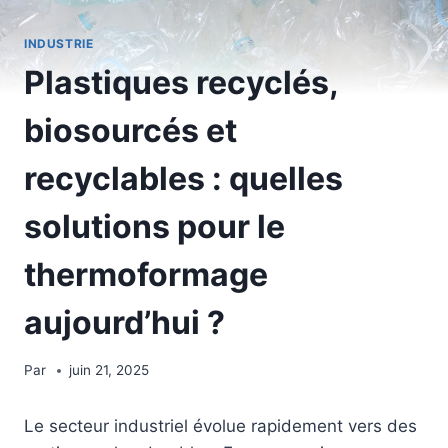
INDUSTRIE
Plastiques recyclés,
biosourcés et
recyclables : quelles
solutions pour le
thermoformage
aujourd’hui ?
Par
juin 21, 2025
Le secteur industriel évolue rapidement vers des