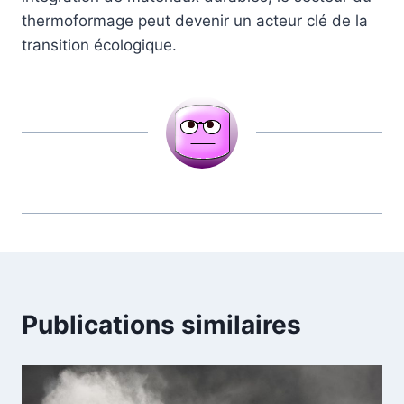
thermoformage peut devenir un acteur clé de la
transition écologique.
Publications similaires