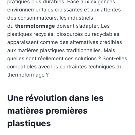
pratiques plus durables. Face aux exigences
environnementales croissantes et aux attentes
des consommateurs, les industriels
du
thermoformage
doivent s’adapter. Les
plastiques recyclés, biosourcés ou recyclables
apparaissent comme des alternatives crédibles
aux matières plastiques traditionnelles. Mais
quelles sont réellement ces solutions ? Sont-elles
compatibles avec les contraintes techniques du
thermoformage ?
Une révolution dans les
matières premières
plastiques