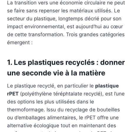
La transition vers une économie circulaire ne peut
se faire sans repenser les matériaux utilisés. Le
secteur du plastique, longtemps décrié pour son
impact environnemental, est aujourd’hui au cœur
de cette transformation. Trois grandes catégories
émergent :
1. Les plastiques recyclés : donner
une seconde vie à la matière
Le plastique recyclé, en particulier le
plastique
rPET
(polyéthylène téréphtalate recyclé), est l’une
des options les plus utilisées dans le
thermoformage. Issu du recyclage de bouteilles
ou d’emballages alimentaires, le rPET offre une
alternative écologique tout en maintenant des