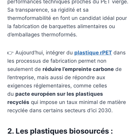
performances techniques proches du PET vierge.
Sa transparence, sa rigidité et sa
thermoformabilité en font un candidat idéal pour
la fabrication de barquettes alimentaires ou
d’emballages thermoformés.
👉 Aujourd’hui, intégrer du
plastique rPET
dans
les processus de fabrication permet non
seulement de
réduire l’empreinte carbone
de
l’entreprise, mais aussi de répondre aux
exigences réglementaires, comme celles
du
pacte européen sur les plastiques
recyclés
qui impose un taux minimal de matière
recyclée dans certains secteurs d’ici 2030.
2. Les plastiques biosourcés :