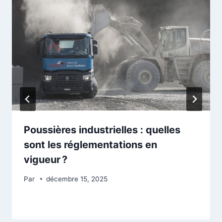
Poussières industrielles : quelles
sont les réglementations en
vigueur ?
Par
décembre 15, 2025