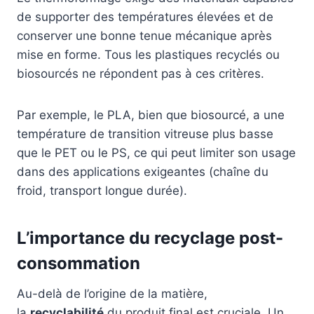
de supporter des températures élevées et de
conserver une bonne tenue mécanique après
mise en forme. Tous les plastiques recyclés ou
biosourcés ne répondent pas à ces critères.
Par exemple, le PLA, bien que biosourcé, a une
température de transition vitreuse plus basse
que le PET ou le PS, ce qui peut limiter son usage
dans des applications exigeantes (chaîne du
froid, transport longue durée).
L’importance du recyclage post-
consommation
Au-delà de l’origine de la matière,
la
recyclabilité
du produit final est cruciale. Un